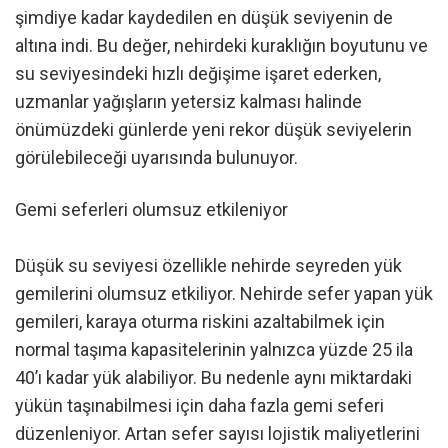
şimdiye kadar kaydedilen en düşük seviyenin de
altına indi. Bu değer, nehirdeki kuraklığın boyutunu ve
su seviyesindeki hızlı değişime işaret ederken,
uzmanlar yağışların yetersiz kalması halinde
önümüzdeki günlerde yeni rekor düşük seviyelerin
görülebileceği uyarısında bulunuyor.
Gemi seferleri olumsuz etkileniyor
Düşük su seviyesi özellikle nehirde seyreden yük
gemilerini olumsuz etkiliyor. Nehirde sefer yapan yük
gemileri, karaya oturma riskini azaltabilmek için
normal taşıma kapasitelerinin yalnızca yüzde 25 ila
40’ı kadar yük alabiliyor. Bu nedenle aynı miktardaki
yükün taşınabilmesi için daha fazla gemi seferi
düzenleniyor. Artan sefer sayısı lojistik maliyetlerini