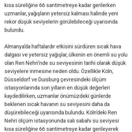
kısa süreliğine 66 santimetreye kadar gerilerken
uzmanlar, yağışların yetersiz kalması halinde yeni
rekor düşük seviyelerin görülebileceği uyarısında
bulundu.
Almanya’da haftalardır etkisini sürdüren sıcak hava
dalgası ve yetersiz yağışlar, ülkenin en önemli su yolu
olan Ren Nehri’nde su seviyesinin tarihi olarak düşük
seviyelere inmesine neden oldu. Özellikle Köln,
Düsseldorf ve Duisburg çevresindeki ölçüm
istasyonlarında son yılların en düşük değerleri
kaydedilirken, uzmanlar önümüzdeki günlerde
beklenen sıcak havanın su seviyesini daha da
düşürebileceği uyarısında bulundu. Köln’deki Ren
Nehri ölçüm istasyonunda salı sabahı su seviyesi
kısa süreliğine 66 santimetreye kadar gerileyerek