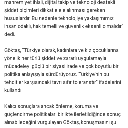
mahremiyet ihlali, dijital takip ve teknoloji destekli
şiddet biçimleri dikkatle ele alınması gereken
hususlardır. Bu nedenle teknolojiye yaklaşımımız
insan odaklı, hak temelli ve güvenlik eksenli olmalıdır”
dedi.
Göktaş, “Türkiye olarak, kadınlara ve kız çocuklarına
yönelik her türlü şiddet ve zararlı uygulamayla
mücadeleyi güçlü bir siyasi irade ve çok boyutlu bir
politika anlayışıyla sürdürüyoruz. Türkiye’nin bu
tehditler karşısındaki tavrı sıfır toleranstır” ifadelerini
kullandı.
Kalıcı sonuçlara ancak önleme, koruma ve
güçlendirme politikaları birlikte ilerletildiğinde sonuç
alınabileceğini vurgulayan Göktaş, konuşmasını şu