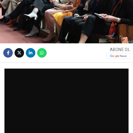
ABONE OL