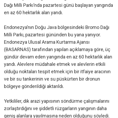
Dağı Milli Parkı’nda pazartesi günü başlayan yangında
en az 60 hektarlık alan yandı.
Endonezya’nın Doğu Java bölgesindeki Bromo Dağı
Milli Parkı, pazartesi gününden bu yana yanıyor.
Endonezya Ulusal Arama Kurtarma Ajansı
(BASARNAS) tarafından yapılan açıklamaya göre, üç
gündür devam eden yangında en az 60 hektarlık alan
yandı. Alevlere müdahale etmek ve alevlerin etkili
olduğu noktaları tespit etmek için bir itfaiye aracının
ve bir su tankerinin ve su püskürten bir dronun
bölgeye gönderildiği aktarıldı.
Yetkililer, dik arazi yapısının söndürme çalışmalarını
zorlaştırdığını ve şiddetli rüzgarların yangının daha
geniş alanlara yayılmasına neden olduğunu söyledi.