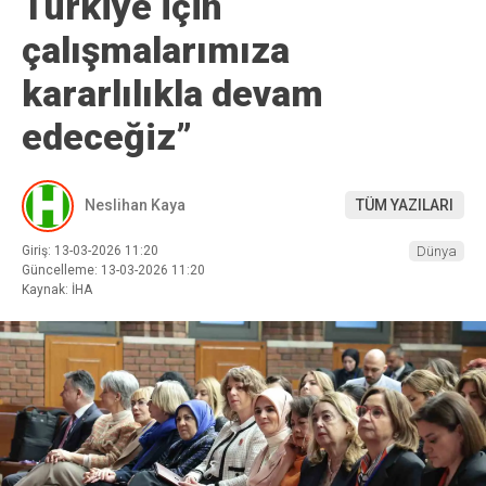
Türkiye için
çalışmalarımıza
kararlılıkla devam
edeceğiz”
Neslihan Kaya
TÜM YAZILARI
Giriş: 13-03-2026 11:20
Dünya
Güncelleme: 13-03-2026 11:20
Kaynak: İHA