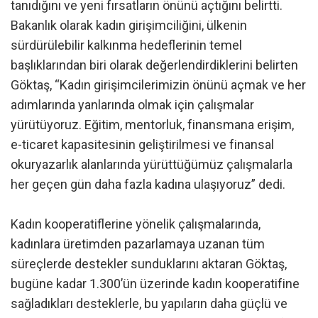
tanıdığını ve yeni fırsatların önünü açtığını belirtti.
Bakanlık olarak kadın girişimciliğini, ülkenin
sürdürülebilir kalkınma hedeflerinin temel
başlıklarından biri olarak değerlendirdiklerini belirten
Göktaş, “Kadın girişimcilerimizin önünü açmak ve her
adımlarında yanlarında olmak için çalışmalar
yürütüyoruz. Eğitim, mentorluk, finansmana erişim,
e-ticaret kapasitesinin geliştirilmesi ve finansal
okuryazarlık alanlarında yürüttüğümüz çalışmalarla
her geçen gün daha fazla kadına ulaşıyoruz” dedi.
Kadın kooperatiflerine yönelik çalışmalarında,
kadınlara üretimden pazarlamaya uzanan tüm
süreçlerde destekler sunduklarını aktaran Göktaş,
bugüne kadar 1.300’ün üzerinde kadın kooperatifine
sağladıkları desteklerle, bu yapıların daha güçlü ve