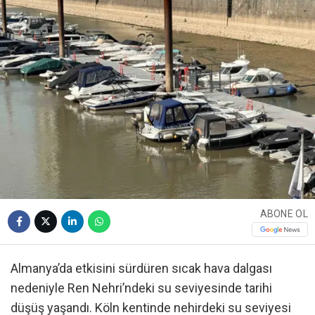
ABONE OL
Almanya’da etkisini sürdüren sıcak hava dalgası
nedeniyle Ren Nehri’ndeki su seviyesinde tarihi
düşüş yaşandı. Köln kentinde nehirdeki su seviyesi