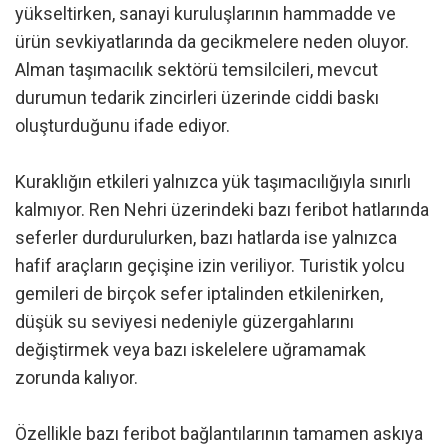
yükseltirken, sanayi kuruluşlarının hammadde ve
ürün sevkiyatlarında da gecikmelere neden oluyor.
Alman taşımacılık sektörü temsilcileri, mevcut
durumun tedarik zincirleri üzerinde ciddi baskı
oluşturduğunu ifade ediyor.
Kuraklığın etkileri yalnızca yük taşımacılığıyla sınırlı
kalmıyor. Ren Nehri üzerindeki bazı feribot hatlarında
seferler durdurulurken, bazı hatlarda ise yalnızca
hafif araçların geçişine izin veriliyor. Turistik yolcu
gemileri de birçok sefer iptalinden etkilenirken,
düşük su seviyesi nedeniyle güzergahlarını
değiştirmek veya bazı iskelelere uğramamak
zorunda kalıyor.
Özellikle bazı feribot bağlantılarının tamamen askıya