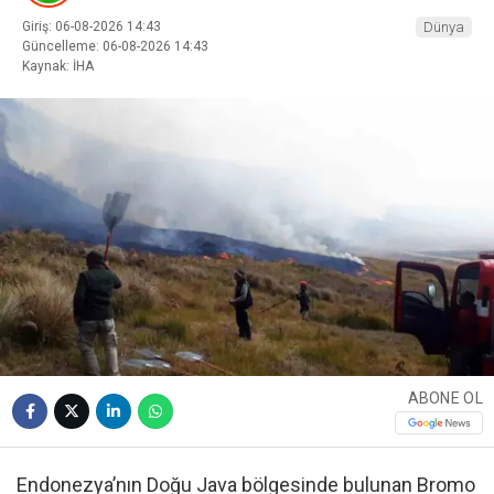
Giriş: 06-08-2026 14:43
Dünya
Güncelleme: 06-08-2026 14:43
Kaynak: İHA
ABONE OL
Endonezya’nın Doğu Java bölgesinde bulunan Bromo