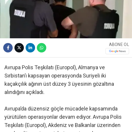
ABONE OL
Avrupa Polis Teşkilatı (Europol), Almanya ve
Sırbistan’ı kapsayan operasyonda Suriyeli iki
kaçakçılık ağının üst düzey 3 üyesinin gözaltına
alındığını açıkladı.
Avrupa’da düzensiz göçle mücadele kapsamında
yürütülen operasyonlar devam ediyor. Avrupa Polis
Teşkilatı (Europol), Akdeniz ve Balkanlar üzerinden