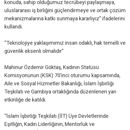
konuda, sahip olduğumuz tecrübeyi paylaşmaya,
uluslararası iş birliğini güçlendirmeye ve ortak çözüm
mekanizmalarına katkı sunmaya kararlıyız” ifadelerini
kullandı.
“Teknolojiye yaklaşımımız insan odaklı, hak temelli ve
güvenlik eksenli olmalıdır”
Mahinur Özdemir Göktaş, Kadının Statüsü
Komisyonunun (KSK) 70’inci oturumu kapsamında,
Aile ve Sosyal Hizmetler Bakanlığı, İslam İşbirliği
Teşkilatı ve Gambiya ortaklığında düzenlenen yan
etkinliğe de katıldı.
“İslam İşbirliği Teşkilatı (İİT) Üye Devletlerinde
Eşitliğin, Kadın Liderliğinin, Mentorluk ve