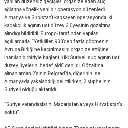
yapılan düzensiz geçişleri organize eden suç
ağlarına yönelik yeni bir operasyon düzenledi.
Almanya ve Sırbistan’ı kapsayan operasyonda iki
kaçakçılık ağının üst düzey 3 üyesinin gözaltına
alındığı bildirildi. Europol tarafından yapılan
açıklamada, “Yetkililer, 900’den fazla göçmenin
Avrupa Birliği’ne kaçırılmasını organize ettiğine
inanılan birbiriyle bağlantılı iki Suriyeli suç ağının üst
düzey üyelerini hedef aldı” denildi. Gözaltına
alınanlardan 2’sinin Belgrad’da, diğerinin ise
Almanya’da yakalandığı belirtilirken, 2 şüphelinin
Suriyeli olduğu aktarıldı.
“Suriye vatandaşlarını Macaristan’a veya Hırvatistan’a
soktu”