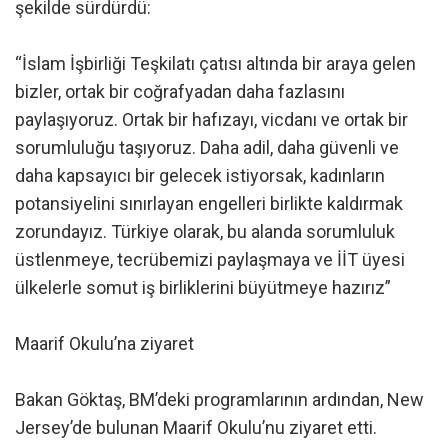
şekilde sürdürdü:
“İslam İşbirliği Teşkilatı çatısı altında bir araya gelen
bizler, ortak bir coğrafyadan daha fazlasını
paylaşıyoruz. Ortak bir hafızayı, vicdanı ve ortak bir
sorumluluğu taşıyoruz. Daha adil, daha güvenli ve
daha kapsayıcı bir gelecek istiyorsak, kadınların
potansiyelini sınırlayan engelleri birlikte kaldırmak
zorundayız. Türkiye olarak, bu alanda sorumluluk
üstlenmeye, tecrübemizi paylaşmaya ve İİT üyesi
ülkelerle somut iş birliklerini büyütmeye hazırız”
Maarif Okulu’na ziyaret
Bakan Göktaş, BM’deki programlarının ardından, New
Jersey’de bulunan Maarif Okulu’nu ziyaret etti.