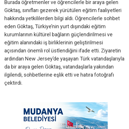
Burada öğretmenler ve öğrencilerle bir araya gelen
Göktaş, sınıfları gezerek yürütülen eğitim faaliyetleri
hakkında yetkililerden bilgi aldı. Öğrencilerle sohbet
eden Göktaş, Türkiye’nin yurt dışındaki eğitim
kurumlarının kültürel bağların güçlendirilmesi ve
eğitim alanındaki iş birliklerinin geliştirilmesi
açısından önemli rol üstlendiğini ifade etti. Ziyaretin
ardından New Jersey’de yaşayan Türk vatandaşlarıyla
da bir araya gelen Göktaş, vatandaşlarla yakından
ilgilendi, sohbetlerine eşlik etti ve hatıra fotoğrafı
çektirdi.