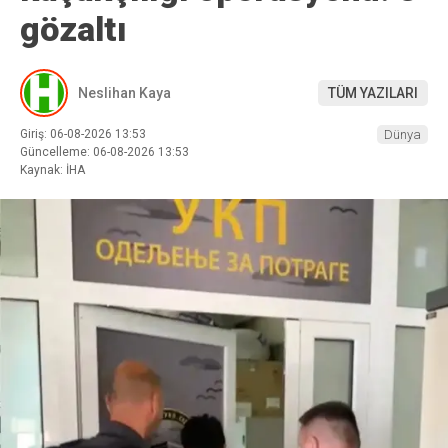
gözaltı
Neslihan Kaya
TÜM YAZILARI
Giriş: 06-08-2026 13:53
Dünya
Güncelleme: 06-08-2026 13:53
Kaynak: İHA