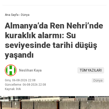
Ana Sayfa
›
Dünya
Almanya’da Ren Nehri’nde
kuraklık alarmı: Su
seviyesinde tarihi düşüş
yaşandı
Neslihan Kaya
TÜM YAZILARI
Giriş: 06-08-2026 22:08
Dünya
Güncelleme: 06-08-2026 22:08
Kaynak: İHA