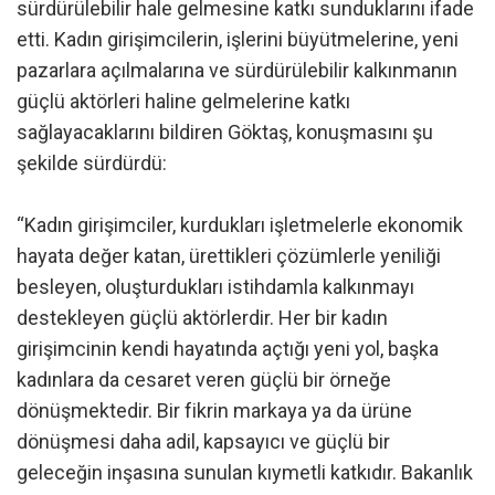
sürdürülebilir hale gelmesine katkı sunduklarını ifade
etti. Kadın girişimcilerin, işlerini büyütmelerine, yeni
pazarlara açılmalarına ve sürdürülebilir kalkınmanın
güçlü aktörleri haline gelmelerine katkı
sağlayacaklarını bildiren Göktaş, konuşmasını şu
şekilde sürdürdü:
“Kadın girişimciler, kurdukları işletmelerle ekonomik
hayata değer katan, ürettikleri çözümlerle yeniliği
besleyen, oluşturdukları istihdamla kalkınmayı
destekleyen güçlü aktörlerdir. Her bir kadın
girişimcinin kendi hayatında açtığı yeni yol, başka
kadınlara da cesaret veren güçlü bir örneğe
dönüşmektedir. Bir fikrin markaya ya da ürüne
dönüşmesi daha adil, kapsayıcı ve güçlü bir
geleceğin inşasına sunulan kıymetli katkıdır. Bakanlık