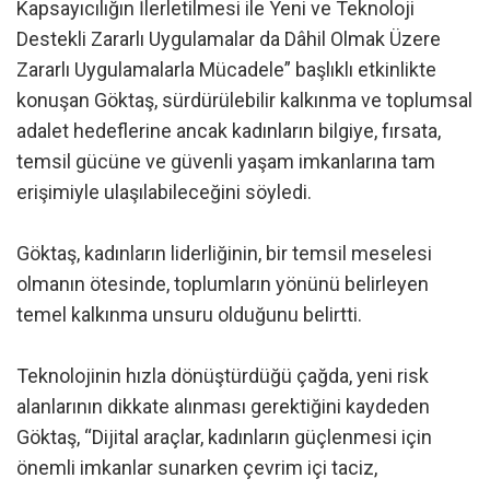
Kapsayıcılığın İlerletilmesi ile Yeni ve Teknoloji
Destekli Zararlı Uygulamalar da Dâhil Olmak Üzere
Zararlı Uygulamalarla Mücadele” başlıklı etkinlikte
konuşan Göktaş, sürdürülebilir kalkınma ve toplumsal
adalet hedeflerine ancak kadınların bilgiye, fırsata,
temsil gücüne ve güvenli yaşam imkanlarına tam
erişimiyle ulaşılabileceğini söyledi.
Göktaş, kadınların liderliğinin, bir temsil meselesi
olmanın ötesinde, toplumların yönünü belirleyen
temel kalkınma unsuru olduğunu belirtti.
Teknolojinin hızla dönüştürdüğü çağda, yeni risk
alanlarının dikkate alınması gerektiğini kaydeden
Göktaş, “Dijital araçlar, kadınların güçlenmesi için
önemli imkanlar sunarken çevrim içi taciz,