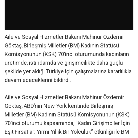
Aile ve Sosyal Hizmetler Bakanı Mahinur Özdemir
Göktaş, Birleşmiş Milletler (BM) Kadının Statüsü
Komisyonunun (KSK) 70’inci oturumunda kadınların
üretimde, istihdamda ve girişimcilikte daha güçlü
şekilde yer aldığı Türkiye için çalışmalarına kararlılıkla
devam edeceklerini bildirdi.
Aile ve Sosyal Hizmetler Bakanı Mahinur Özdemir
Göktaş, ABD’nin New York kentinde Birleşmiş
Milletler (BM) Kadının Statüsü Komisyonunun (KSK)
70’inci oturumu kapsamında, “Kadın Girişimciler İçin
Eşit Fırsatlar: Yirmi Yıllık Bir Yolculuk” etkinliği ile BM