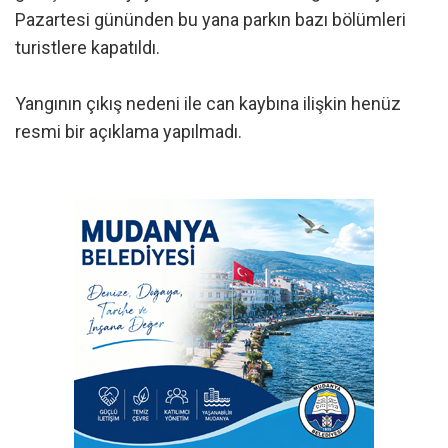
Pazartesi gününden bu yana parkın bazı bölümleri
turistlere kapatıldı.
Yangının çıkış nedeni ile can kaybına ilişkin henüz
resmi bir açıklama yapılmadı.