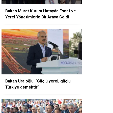
Bakan Murat Kurum Hatayda Esnaf ve
Yerel Yönetimlerle Bir Araya Geldi
Bakan Uraloğlu: “Güçlü yerel, güçlü
Türkiye demektir”