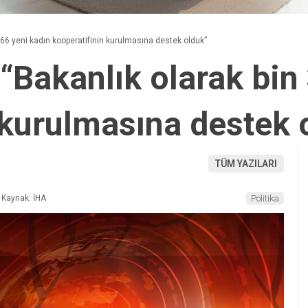
366 yeni kadın kooperatifinin kurulmasına destek olduk”
“Bakanlık olarak bin
 kurulmasına destek 
TÜM YAZILARI
Kaynak: İHA
Politika