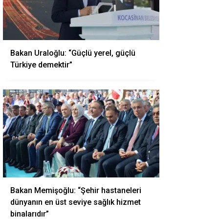
Bakan Uraloğlu: “Güçlü yerel, güçlü
Türkiye demektir”
Bakan Memişoğlu: “Şehir hastaneleri
dünyanın en üst seviye sağlık hizmet
binalarıdır”