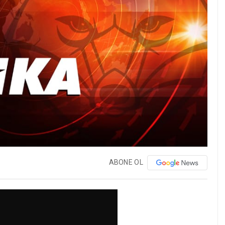
ABONE OL