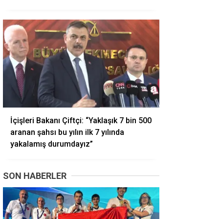
İçişleri Bakanı Çiftçi: “Yaklaşık 7 bin 500
aranan şahsı bu yılın ilk 7 yılında
yakalamış durumdayız”
SON HABERLER