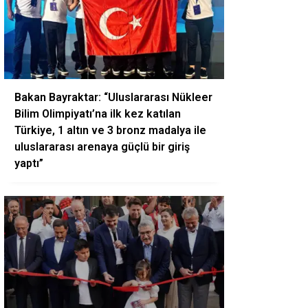
Bakan Bayraktar: “Uluslararası Nükleer
Bilim Olimpiyatı’na ilk kez katılan
Türkiye, 1 altın ve 3 bronz madalya ile
uluslararası arenaya güçlü bir giriş
yaptı”