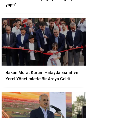
yaptı”
Bakan Murat Kurum Hatayda Esnaf ve
Yerel Yönetimlerle Bir Araya Geldi