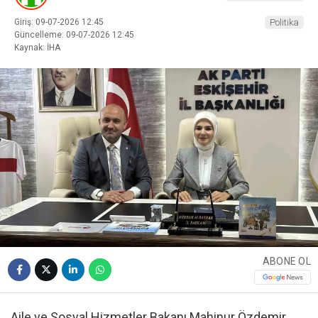
Giriş: 09-07-2026 12:45
Politika
Güncelleme: 09-07-2026 12:45
Kaynak: İHA
ABONE OL
Aile ve Sosyal Hizmetler Bakanı Mahinur Özdemir