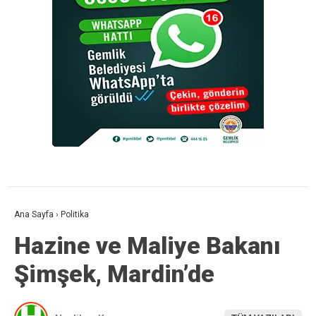
Ana Sayfa
›
Politika
Hazine ve Maliye Bakanı
Şimşek, Mardin’de