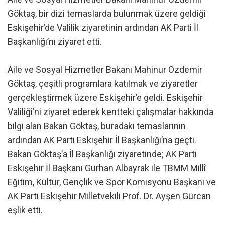
Göktaş, bir dizi temaslarda bulunmak üzere geldiği
Eskişehir’de Valilik ziyaretinin ardından AK Parti İl
Başkanlığı’nı ziyaret etti.
Aile ve Sosyal Hizmetler Bakanı Mahinur Özdemir
Göktaş, çeşitli programlara katılmak ve ziyaretler
gerçekleştirmek üzere Eskişehir’e geldi. Eskişehir
Valiliği’ni ziyaret ederek kentteki çalışmalar hakkında
bilgi alan Bakan Göktaş, buradaki temaslarının
ardından AK Parti Eskişehir İl Başkanlığı’na geçti.
Bakan Göktaş’a İl Başkanlığı ziyaretinde; AK Parti
Eskişehir İl Başkanı Gürhan Albayrak ile TBMM Millî
Eğitim, Kültür, Gençlik ve Spor Komisyonu Başkanı ve
AK Parti Eskişehir Milletvekili Prof. Dr. Ayşen Gürcan
eşlik etti.