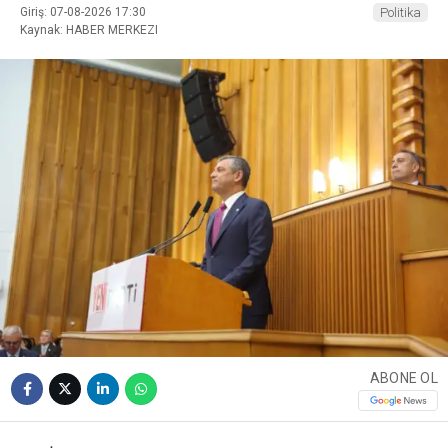
Giriş: 07-08-2026 17:30
Politika
Kaynak: HABER MERKEZI
ABONE OL