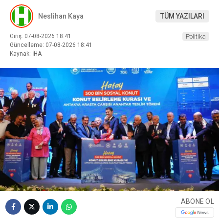
Neslihan Kaya
TÜM YAZILARI
Giriş: 07-08-2026 18:41
Politika
Güncelleme: 07-08-2026 18:41
Kaynak: İHA
ABONE OL