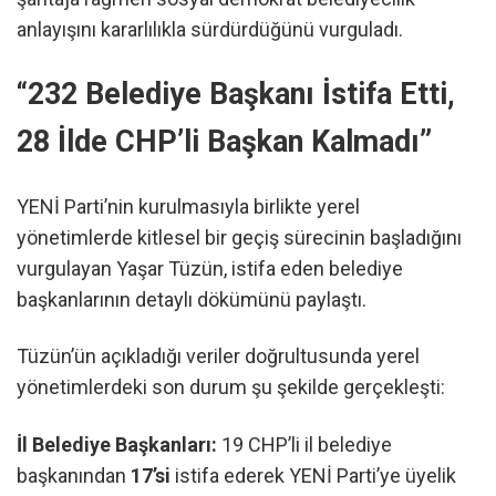
anlayışını kararlılıkla sürdürdüğünü vurguladı.
“232 Belediye Başkanı İstifa Etti,
28 İlde CHP’li Başkan Kalmadı”
YENİ Parti’nin kurulmasıyla birlikte yerel
yönetimlerde kitlesel bir geçiş sürecinin başladığını
vurgulayan Yaşar Tüzün, istifa eden belediye
başkanlarının detaylı dökümünü paylaştı.
Tüzün’ün açıkladığı veriler doğrultusunda yerel
yönetimlerdeki son durum şu şekilde gerçekleşti:
İl Belediye Başkanları:
19 CHP’li il belediye
başkanından
17’si
istifa ederek YENİ Parti’ye üyelik