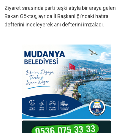
Ziyaret sırasında parti teşkilatıyla bir araya gelen
Bakan Göktaş, ayrıca İl Başkanlığı’ndaki hatıra
defterini inceleyerek anı defterini imzaladı.