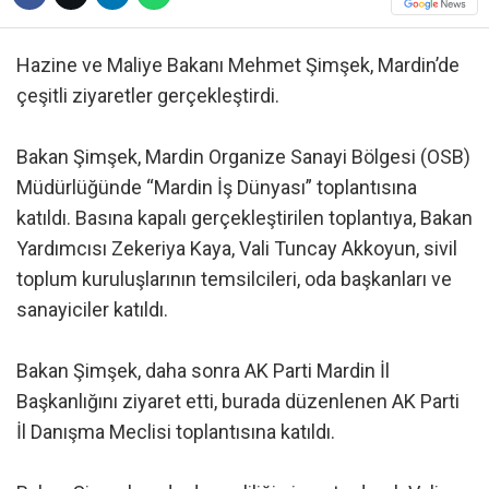
Hazine ve Maliye Bakanı Mehmet Şimşek, Mardin’de
çeşitli ziyaretler gerçekleştirdi.
Bakan Şimşek, Mardin Organize Sanayi Bölgesi (OSB)
Müdürlüğünde “Mardin İş Dünyası” toplantısına
katıldı. Basına kapalı gerçekleştirilen toplantıya, Bakan
Yardımcısı Zekeriya Kaya, Vali Tuncay Akkoyun, sivil
toplum kuruluşlarının temsilcileri, oda başkanları ve
sanayiciler katıldı.
Bakan Şimşek, daha sonra AK Parti Mardin İl
Başkanlığını ziyaret etti, burada düzenlenen AK Parti
İl Danışma Meclisi toplantısına katıldı.