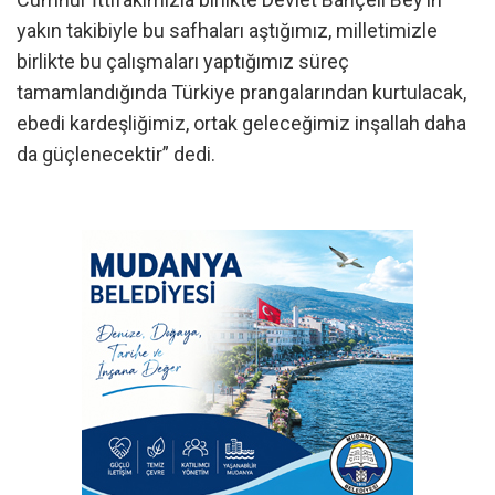
yakın takibiyle bu safhaları aştığımız, milletimizle
birlikte bu çalışmaları yaptığımız süreç
tamamlandığında Türkiye prangalarından kurtulacak,
ebedi kardeşliğimiz, ortak geleceğimiz inşallah daha
da güçlenecektir” dedi.