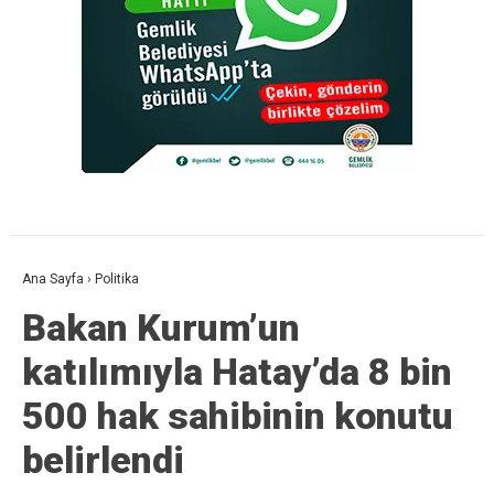
Ana Sayfa
›
Politika
Bakan Kurum’un
katılımıyla Hatay’da 8 bin
500 hak sahibinin konutu
belirlendi