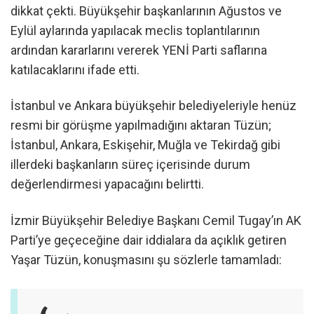
dikkat çekti. Büyükşehir başkanlarının Ağustos ve
Eylül aylarında yapılacak meclis toplantılarının
ardından kararlarını vererek YENİ Parti saflarına
katılacaklarını ifade etti.
İstanbul ve Ankara büyükşehir belediyeleriyle henüz
resmi bir görüşme yapılmadığını aktaran Tüzün;
İstanbul, Ankara, Eskişehir, Muğla ve Tekirdağ gibi
illerdeki başkanların süreç içerisinde durum
değerlendirmesi yapacağını belirtti.
İzmir Büyükşehir Belediye Başkanı Cemil Tugay’ın AK
Parti’ye geçeceğine dair iddialara da açıklık getiren
Yaşar Tüzün, konuşmasını şu sözlerle tamamladı: