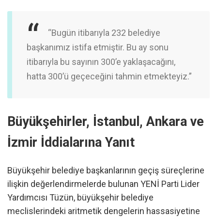
“Bugün itibarıyla 232 belediye
başkanımız istifa etmiştir. Bu ay sonu
itibarıyla bu sayının 300’e yaklaşacağını,
hatta 300’ü geçeceğini tahmin etmekteyiz.”
Büyükşehirler, İstanbul, Ankara ve
İzmir İddialarına Yanıt
Büyükşehir belediye başkanlarının geçiş süreçlerine
ilişkin değerlendirmelerde bulunan YENİ Parti Lider
Yardımcısı Tüzün, büyükşehir belediye
meclislerindeki aritmetik dengelerin hassasiyetine