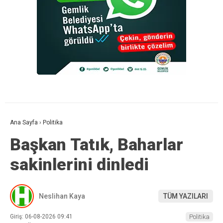
Ana Sayfa
›
Politika
Başkan Tatık, Baharlar
sakinlerini dinledi
Neslihan Kaya
TÜM YAZILARI
Giriş: 06-08-2026 09:41
Politika