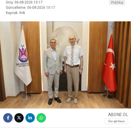
Giriş: 06-08-2026 10:17
Politika
Güncelleme: 06-08-2026 10:17
Kaynak: İHA
ABONE OL