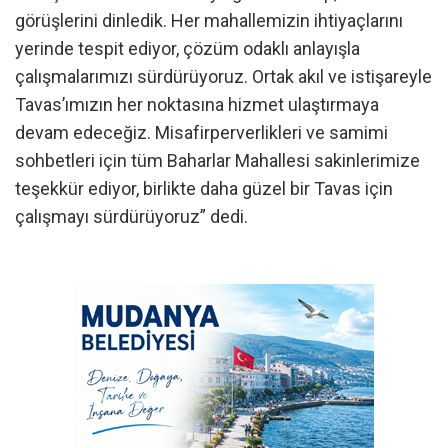
görüşlerini dinledik. Her mahallemizin ihtiyaçlarını
yerinde tespit ediyor, çözüm odaklı anlayışla
çalışmalarımızı sürdürüyoruz. Ortak akıl ve istişareyle
Tavas’ımızın her noktasına hizmet ulaştırmaya
devam edeceğiz. Misafirperverlikleri ve samimi
sohbetleri için tüm Baharlar Mahallesi sakinlerimize
teşekkür ediyor, birlikte daha güzel bir Tavas için
çalışmayı sürdürüyoruz” dedi.