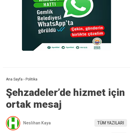
Ana Sayfa
›
Politika
Şehzadeler’de hizmet için
ortak mesaj
Neslihan Kaya
TÜM YAZILARI