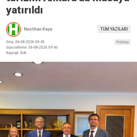
yatırıldı
Neslihan Kaya
TÜM YAZILARI
Giriş: 06-08-2026 09:45
Politika
Güncelleme: 06-08-2026 09:45
Kaynak: İHA