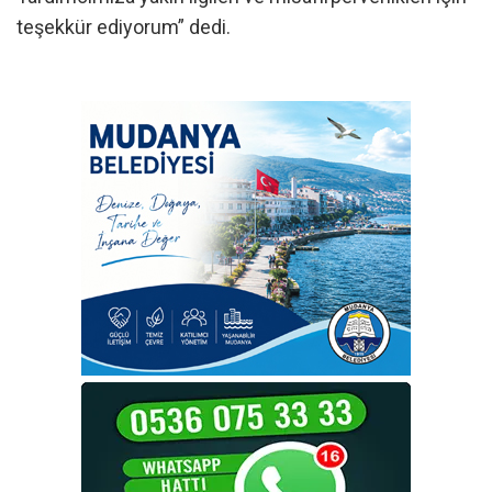
teşekkür ediyorum” dedi.