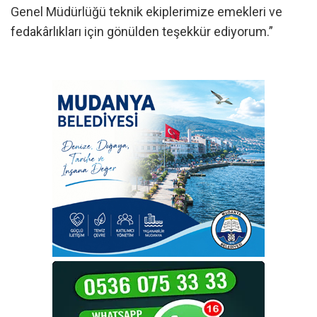
Genel Müdürlüğü teknik ekiplerimize emekleri ve
fedakârlıkları için gönülden teşekkür ediyorum.”