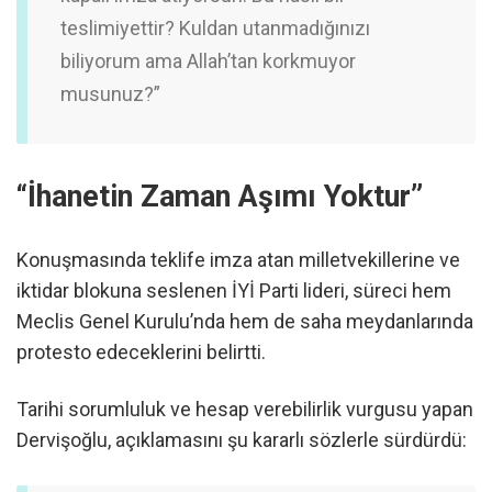
teslimiyettir? Kuldan utanmadığınızı
biliyorum ama Allah’tan korkmuyor
musunuz?”
“İhanetin Zaman Aşımı Yoktur”
Konuşmasında teklife imza atan milletvekillerine ve
iktidar blokuna seslenen İYİ Parti lideri, süreci hem
Meclis Genel Kurulu’nda hem de saha meydanlarında
protesto edeceklerini belirtti.
Tarihi sorumluluk ve hesap verebilirlik vurgusu yapan
Dervişoğlu, açıklamasını şu kararlı sözlerle sürdürdü: