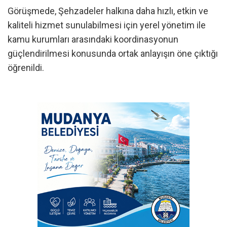
Görüşmede, Şehzadeler halkına daha hızlı, etkin ve
kaliteli hizmet sunulabilmesi için yerel yönetim ile
kamu kurumları arasındaki koordinasyonun
güçlendirilmesi konusunda ortak anlayışın öne çıktığı
öğrenildi.