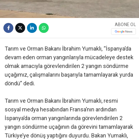
ABONE OL
Tarım ve Orman Bakanı İbrahim Yumaklı, “İspanya’da
devam eden orman yangınlarıyla mücadeleye destek
olmak amacıyla görevlendirilen 2 yangın söndürme
uçağımız, çalışmalarını başarıyla tamamlayarak yurda
döndü” dedi.
Tarım ve Orman Bakanı İbrahim Yumaklı, resmi
sosyal medya hesabından Fransa’nın ardından
İspanya’da orman yangınlarında görevlendirilen 2
yangın söndürme uçağının da görevini tamamlayarak
Türkiye’ye dönüş yaptığını duyurdu. Bakan Yumaklı,