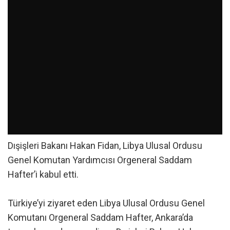
Dışişleri Bakanı Hakan Fidan, Libya Ulusal Ordusu
Genel Komutan Yardımcısı Orgeneral Saddam
Hafter’i kabul etti.
Türkiye’yi ziyaret eden Libya Ulusal Ordusu Genel
Komutanı Orgeneral Saddam Hafter, Ankara’da