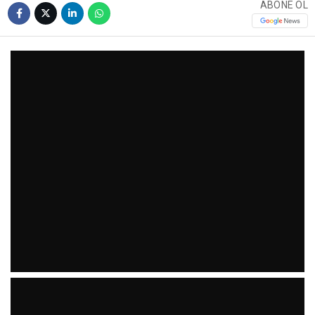
ABONE OL