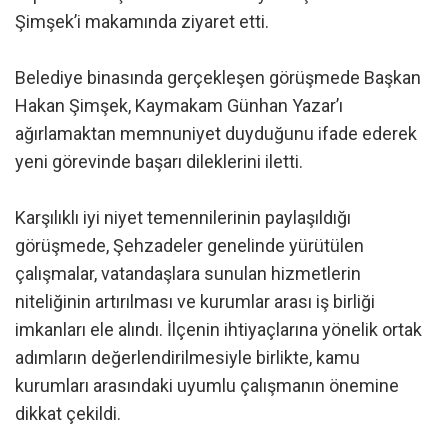
Şimşek’i makamında ziyaret etti.
Belediye binasında gerçekleşen görüşmede Başkan
Hakan Şimşek, Kaymakam Günhan Yazar’ı
ağırlamaktan memnuniyet duyduğunu ifade ederek
yeni görevinde başarı dileklerini iletti.
Karşılıklı iyi niyet temennilerinin paylaşıldığı
görüşmede, Şehzadeler genelinde yürütülen
çalışmalar, vatandaşlara sunulan hizmetlerin
niteliğinin artırılması ve kurumlar arası iş birliği
imkanları ele alındı. İlçenin ihtiyaçlarına yönelik ortak
adımların değerlendirilmesiyle birlikte, kamu
kurumları arasındaki uyumlu çalışmanın önemine
dikkat çekildi.