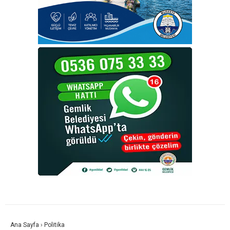
Ana Sayfa
›
Politika