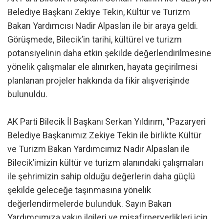
Belediye Başkanı Zekiye Tekin, Kültür ve Turizm
Bakan Yardımcısı Nadir Alpaslan ile bir araya geldi.
Görüşmede, Bilecik’in tarihi, kültürel ve turizm
potansiyelinin daha etkin şekilde değerlendirilmesine
yönelik çalışmalar ele alınırken, hayata geçirilmesi
planlanan projeler hakkında da fikir alışverişinde
bulunuldu.
AK Parti Bilecik İl Başkanı Serkan Yıldırım, “Pazaryeri
Belediye Başkanımız Zekiye Tekin ile birlikte Kültür
ve Turizm Bakan Yardımcımız Nadir Alpaslan ile
Bilecik’imizin kültür ve turizm alanındaki çalışmaları
ile şehrimizin sahip olduğu değerlerin daha güçlü
şekilde geleceğe taşınmasına yönelik
değerlendirmelerde bulunduk. Sayın Bakan
Yardımcımıza yakın ilgileri ve misafirperverlikleri için