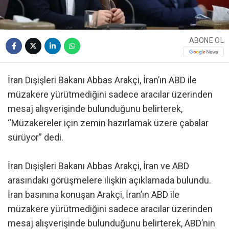
ABONE OL
İran Dışişleri Bakanı Abbas Arakçi, İran’ın ABD ile
müzakere yürütmediğini sadece aracılar üzerinden
mesaj alışverişinde bulunduğunu belirterek,
“Müzakereler için zemin hazırlamak üzere çabalar
sürüyor” dedi.
İran Dışişleri Bakanı Abbas Arakçi, İran ve ABD
arasındaki görüşmelere ilişkin açıklamada bulundu.
İran basınına konuşan Arakçi, İran’ın ABD ile
müzakere yürütmediğini sadece aracılar üzerinden
mesaj alışverişinde bulunduğunu belirterek, ABD’nin