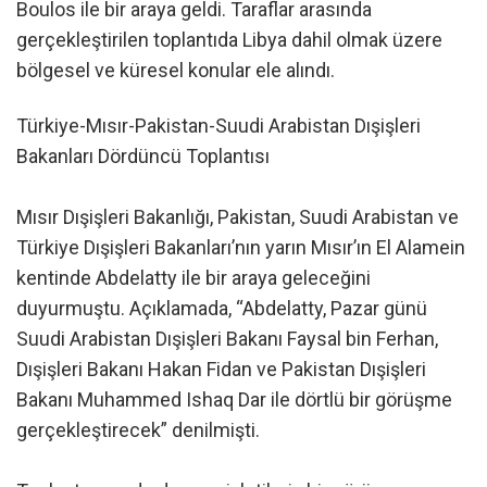
Boulos ile bir araya geldi. Taraflar arasında
gerçekleştirilen toplantıda Libya dahil olmak üzere
bölgesel ve küresel konular ele alındı.
Türkiye-Mısır-Pakistan-Suudi Arabistan Dışişleri
Bakanları Dördüncü Toplantısı
Mısır Dışişleri Bakanlığı, Pakistan, Suudi Arabistan ve
Türkiye Dışişleri Bakanları’nın yarın Mısır’ın El Alamein
kentinde Abdelatty ile bir araya geleceğini
duyurmuştu. Açıklamada, “Abdelatty, Pazar günü
Suudi Arabistan Dışişleri Bakanı Faysal bin Ferhan,
Dışişleri Bakanı Hakan Fidan ve Pakistan Dışişleri
Bakanı Muhammed Ishaq Dar ile dörtlü bir görüşme
gerçekleştirecek” denilmişti.