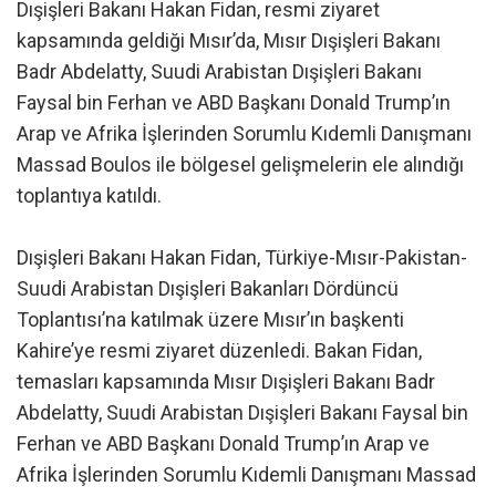
Dışişleri Bakanı Hakan Fidan, resmi ziyaret
kapsamında geldiği Mısır’da, Mısır Dışişleri Bakanı
Badr Abdelatty, Suudi Arabistan Dışişleri Bakanı
Faysal bin Ferhan ve ABD Başkanı Donald Trump’ın
Arap ve Afrika İşlerinden Sorumlu Kıdemli Danışmanı
Massad Boulos ile bölgesel gelişmelerin ele alındığı
toplantıya katıldı.
Dışişleri Bakanı Hakan Fidan, Türkiye-Mısır-Pakistan-
Suudi Arabistan Dışişleri Bakanları Dördüncü
Toplantısı’na katılmak üzere Mısır’ın başkenti
Kahire’ye resmi ziyaret düzenledi. Bakan Fidan,
temasları kapsamında Mısır Dışişleri Bakanı Badr
Abdelatty, Suudi Arabistan Dışişleri Bakanı Faysal bin
Ferhan ve ABD Başkanı Donald Trump’ın Arap ve
Afrika İşlerinden Sorumlu Kıdemli Danışmanı Massad