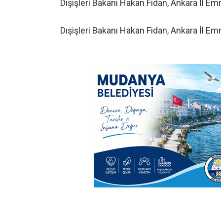
Dışişleri Bakanı Hakan Fidan, Ankara İl E
Dışişleri Bakanı Hakan Fidan, Ankara İl E