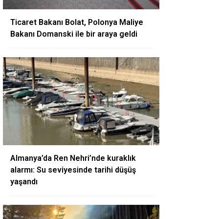
Ticaret Bakanı Bolat, Polonya Maliye
Bakanı Domanski ile bir araya geldi
Almanya’da Ren Nehri’nde kuraklık
alarmı: Su seviyesinde tarihi düşüş
yaşandı