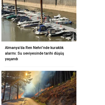
Almanya’da Ren Nehri’nde kuraklık
alarmı: Su seviyesinde tarihi düşüş
yaşandı