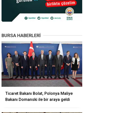
BURSA HABERLERI
Ticaret Bakanı Bolat, Polonya Maliye
Bakanı Domanski ile bir araya geldi