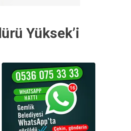
ürü Yüksek’i