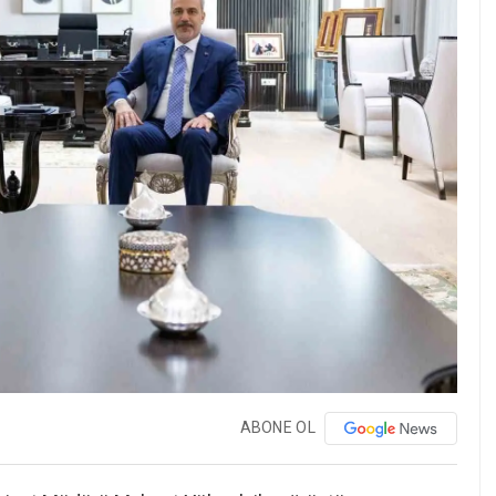
ABONE OL