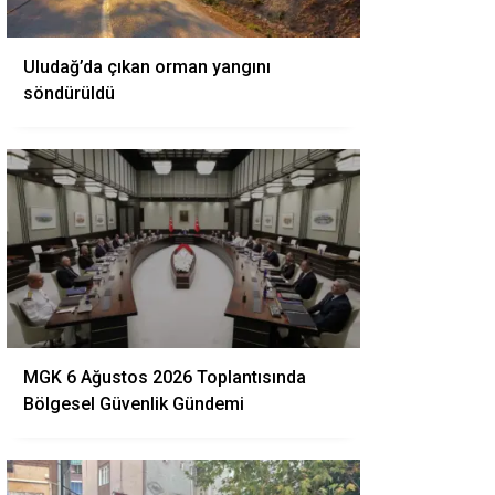
Uludağ’da çıkan orman yangını
söndürüldü
MGK 6 Ağustos 2026 Toplantısında
Bölgesel Güvenlik Gündemi