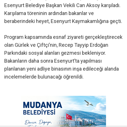
Esenyurt Belediye Başkan Vekili Can Aksoy karşıladı.
Karşılama töreninin ardından bakanlar ve
beraberindeki heyet, Esenyurt Kaymakamlığına geçti.
Program kapsamında esnaf ziyareti gerçekleştirecek
olan Gürlek ve Çiftçi’nin, Recep Tayyip Erdoğan
Parkındaki sosyal alanları gezmesi bekleniyor.
Bakanların daha sonra Esenyurt’ta yapılması
planlanan yeni adliye binasının inşa edileceği alanda
incelemelerde bulunacağı öğrenildi.