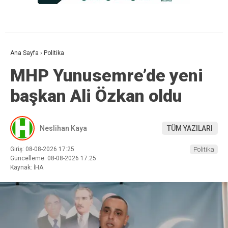
Ana Sayfa
›
Politika
MHP Yunusemre’de yeni
başkan Ali Özkan oldu
Neslihan Kaya
TÜM YAZILARI
Giriş: 08-08-2026 17:25
Politika
Güncelleme: 08-08-2026 17:25
Kaynak: İHA