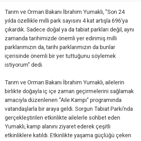
Tarım ve Orman Bakanı İbrahim Yumaklı, “Son 24
yılda özellikle milli park sayısını 4 kat artışla 696’ya
çıkardık. Sadece doğal ya da tabiat parkları değil, aynı
zamanda tarihimizde önemli yer edinmiş milli
parklarımızın da, tarihi parklarımızın da bunlar
içerisinde önemli bir yer tuttuğunu söylemek
istiyorum” dedi.
Tarım ve Orman Bakanı İbrahim Yumaklı, ailelerin
birlikte doğayla iç içe zaman geçirmelerini sağlamak
amacıyla düzenlenen “Aile Kampı” programında
vatandaşlarla bir araya geldi. Sorgun Tabiat Parkı’nda
gerçekleştirilen etkinlikte ailelerle sohbet eden
Yumaklı, kamp alanını ziyaret ederek çeşitli
etkinliklere katıldı. Etkinlikte yaşama güçlüğü çeken