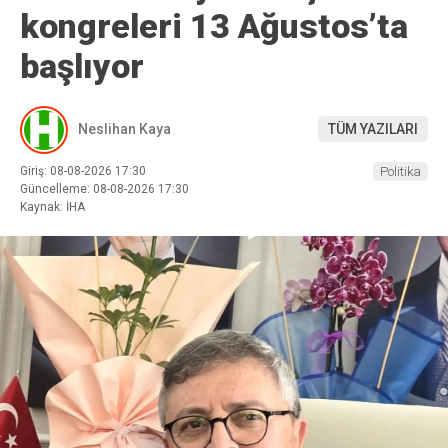
kongreleri 13 Ağustos’ta
başlıyor
Neslihan Kaya
TÜM YAZILARI
Giriş: 08-08-2026 17:30
Politika
Güncelleme: 08-08-2026 17:30
Kaynak: İHA