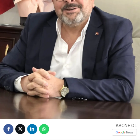
ABONE OL