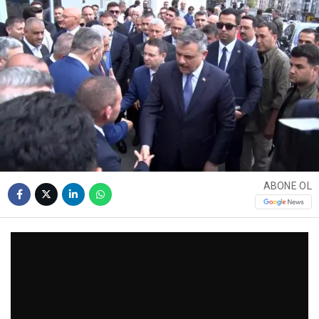
ABONE OL