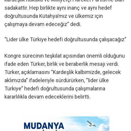
sadakattir. Hep birlikte aynı inanç ve aynı hedef
doğrultusunda Kütahya’mız ve ülkemiz için
çalışmaya devam edeceğiz” dedi.
“Lider ülke Türkiye hedefi doğrultusunda çalışacağız”
Kongre sürecinin teşkilat açısından önemli olduğunu
ifade eden Türker, birlik ve beraberlik mesajı verdi.
Türker, açıklamasını “Kardeşlik kalbimizde, gelecek
aklımızda” ifadeleriyle sürdürürken, “lider ülke
Türkiye” hedefi doğrultusunda çalışmalarına
kararlılıkla devam edeceklerini belirtti.