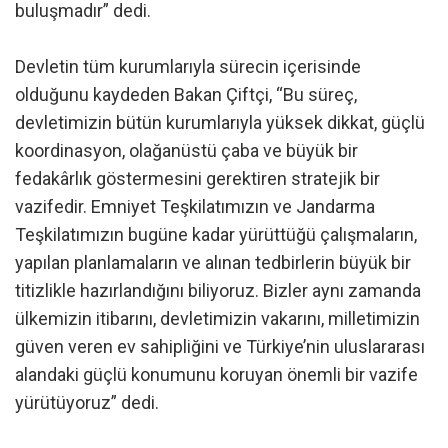
buluşmadır” dedi.
Devletin tüm kurumlarıyla sürecin içerisinde
olduğunu kaydeden Bakan Çiftçi, “Bu süreç,
devletimizin bütün kurumlarıyla yüksek dikkat, güçlü
koordinasyon, olağanüstü çaba ve büyük bir
fedakârlık göstermesini gerektiren stratejik bir
vazifedir. Emniyet Teşkilatımızın ve Jandarma
Teşkilatımızın bugüne kadar yürüttüğü çalışmaların,
yapılan planlamaların ve alınan tedbirlerin büyük bir
titizlikle hazırlandığını biliyoruz. Bizler aynı zamanda
ülkemizin itibarını, devletimizin vakarını, milletimizin
güven veren ev sahipliğini ve Türkiye’nin uluslararası
alandaki güçlü konumunu koruyan önemli bir vazife
yürütüyoruz” dedi.