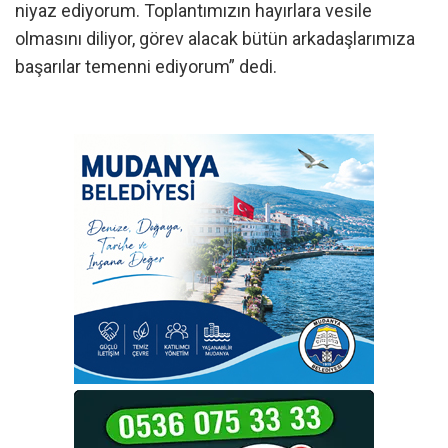
niyaz ediyorum. Toplantımızın hayırlara vesile
olmasını diliyor, görev alacak bütün arkadaşlarımıza
başarılar temenni ediyorum” dedi.