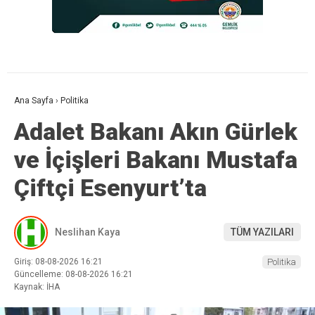
Ana Sayfa
›
Politika
Adalet Bakanı Akın Gürlek
ve İçişleri Bakanı Mustafa
Çiftçi Esenyurt’ta
Neslihan Kaya
TÜM YAZILARI
Giriş: 08-08-2026 16:21
Politika
Güncelleme: 08-08-2026 16:21
Kaynak: İHA