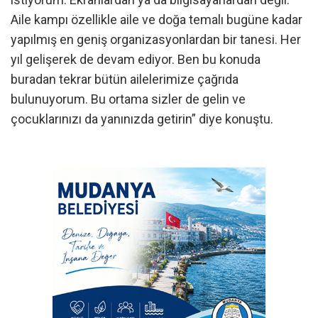
Aile kampı özellikle aile ve doğa temalı bugüne kadar
yapılmış en geniş organizasyonlardan bir tanesi. Her
yıl gelişerek de devam ediyor. Ben bu konuda
buradan tekrar bütün ailelerimize çağrıda
bulunuyorum. Bu ortama sizler de gelin ve
çocuklarınızı da yanınızda getirin” diye konuştu.