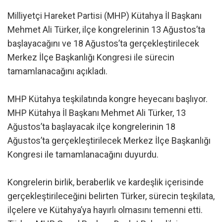
Milliyetçi Hareket Partisi (MHP) Kütahya İl Başkanı
Mehmet Ali Türker, ilçe kongrelerinin 13 Ağustos’ta
başlayacağını ve 18 Ağustos’ta gerçekleştirilecek
Merkez İlçe Başkanlığı Kongresi ile sürecin
tamamlanacağını açıkladı.
MHP Kütahya teşkilatında kongre heyecanı başlıyor.
MHP Kütahya İl Başkanı Mehmet Ali Türker, 13
Ağustos’ta başlayacak ilçe kongrelerinin 18
Ağustos’ta gerçekleştirilecek Merkez İlçe Başkanlığı
Kongresi ile tamamlanacağını duyurdu.
Kongrelerin birlik, beraberlik ve kardeşlik içerisinde
gerçekleştirileceğini belirten Türker, sürecin teşkilata,
ilçelere ve Kütahya’ya hayırlı olmasını temenni etti.