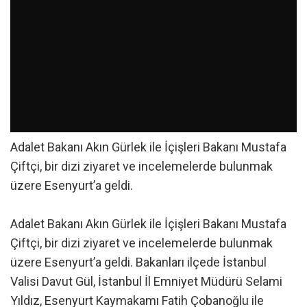
Adalet Bakanı Akın Gürlek ile İçişleri Bakanı Mustafa
Çiftçi, bir dizi ziyaret ve incelemelerde bulunmak
üzere Esenyurt’a geldi.
Adalet Bakanı Akın Gürlek ile İçişleri Bakanı Mustafa
Çiftçi, bir dizi ziyaret ve incelemelerde bulunmak
üzere Esenyurt’a geldi. Bakanları ilçede İstanbul
Valisi Davut Gül, İstanbul İl Emniyet Müdürü Selami
Yıldız, Esenyurt Kaymakamı Fatih Çobanoğlu ile