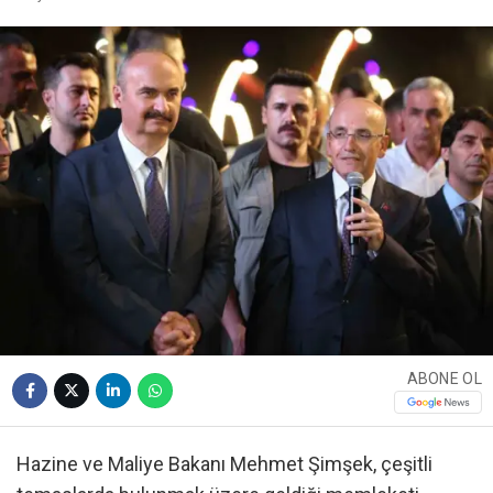
ABONE OL
Hazine ve Maliye Bakanı Mehmet Şimşek, çeşitli