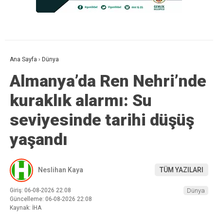
Ana Sayfa
›
Dünya
Almanya’da Ren Nehri’nde
kuraklık alarmı: Su
seviyesinde tarihi düşüş
yaşandı
Neslihan Kaya
TÜM YAZILARI
Giriş: 06-08-2026 22:08
Dünya
Güncelleme: 06-08-2026 22:08
Kaynak: İHA