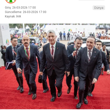
Giriş: 26-03-2026 17:00
Dünya
Güncelleme: 26-03-2026 17:00
Kaynak: İHA