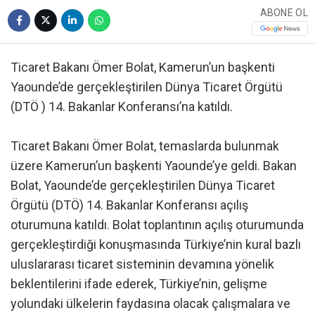
ABONE OL
Ticaret Bakanı Ömer Bolat, Kamerun’un başkenti
Yaounde’de gerçekleştirilen Dünya Ticaret Örgütü
(DTÖ ) 14. Bakanlar Konferansı’na katıldı.
Ticaret Bakanı Ömer Bolat, temaslarda bulunmak
üzere Kamerun’un başkenti Yaounde’ye geldi. Bakan
Bolat, Yaounde’de gerçekleştirilen Dünya Ticaret
Örgütü (DTÖ) 14. Bakanlar Konferansı açılış
oturumuna katıldı. Bolat toplantının açılış oturumunda
gerçekleştirdiği konuşmasında Türkiye’nin kural bazlı
uluslararası ticaret sisteminin devamına yönelik
beklentilerini ifade ederek, Türkiye’nin, gelişme
yolundaki ülkelerin faydasına olacak çalışmalara ve