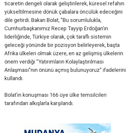
ticaretin dengeli olarak geliştirilerek, küresel refahın
yükseltilmesine dönük çabalara öncülük edeceğini
dile getirdi. Bakan Bolat, “Bu sorumlulukla,
Cumhurbaşkanımız Recep Tayyip Erdoğan’ın
liderliğinde, Türkiye olarak, çok taraflı sistemin
geleceği yönünde bir pozisyon belirleyerek, başta
Afrika ülkeleri olmak üzere, en az gelişmiş ülkelerin
önem verdiği “Yatırımların Kolaylaştırılması
Anlaşması”nın önünü açmış bulunuyoruz” ifadelerini
kullandı.
Bolat’ın konuşması 166 üye ülke temsilcileri
tarafından alkışlarla karşılandı.