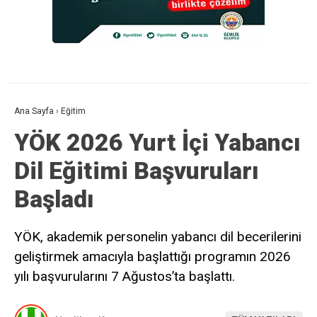
Ana Sayfa
›
Eğitim
YÖK 2026 Yurt İçi Yabancı
Dil Eğitimi Başvuruları
Başladı
YÖK, akademik personelin yabancı dil becerilerini
geliştirmek amacıyla başlattığı programın 2026
yılı başvurularını 7 Ağustos’ta başlattı.