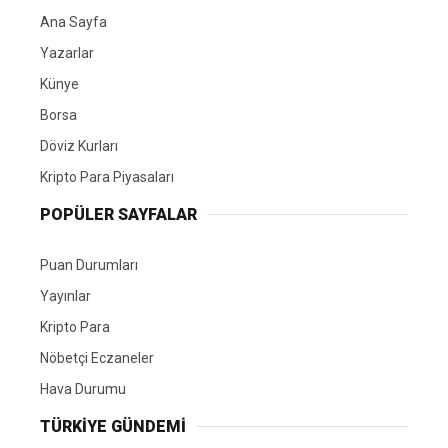
Ana Sayfa
Yazarlar
Künye
Borsa
Döviz Kurları
Kripto Para Piyasaları
POPÜLER SAYFALAR
Puan Durumları
Yayınlar
Kripto Para
Nöbetçi Eczaneler
Hava Durumu
TÜRKIYE GÜNDEMI