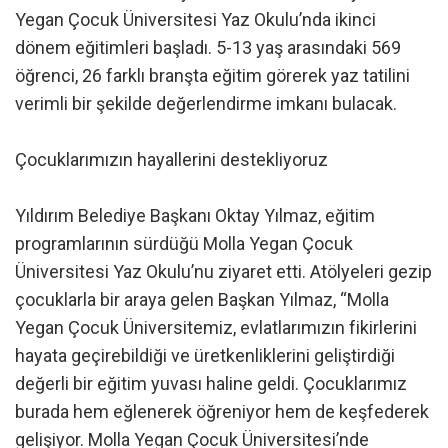
Yegan Çocuk Üniversitesi Yaz Okulu’nda ikinci
dönem eğitimleri başladı. 5-13 yaş arasındaki 569
öğrenci, 26 farklı branşta eğitim görerek yaz tatilini
verimli bir şekilde değerlendirme imkanı bulacak.
Çocuklarımızın hayallerini destekliyoruz
Yıldırım Belediye Başkanı Oktay Yılmaz, eğitim
programlarının sürdüğü Molla Yegan Çocuk
Üniversitesi Yaz Okulu’nu ziyaret etti. Atölyeleri gezip
çocuklarla bir araya gelen Başkan Yılmaz, “Molla
Yegan Çocuk Üniversitemiz, evlatlarımızın fikirlerini
hayata geçirebildiği ve üretkenliklerini geliştirdiği
değerli bir eğitim yuvası haline geldi. Çocuklarımız
burada hem eğlenerek öğreniyor hem de keşfederek
gelişiyor. Molla Yegan Çocuk Üniversitesi’nde