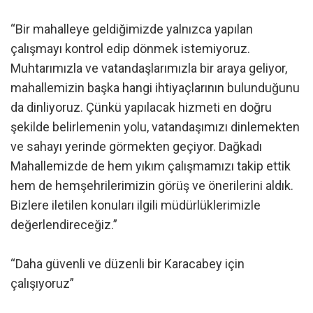
“Bir mahalleye geldiğimizde yalnızca yapılan
çalışmayı kontrol edip dönmek istemiyoruz.
Muhtarımızla ve vatandaşlarımızla bir araya geliyor,
mahallemizin başka hangi ihtiyaçlarının bulunduğunu
da dinliyoruz. Çünkü yapılacak hizmeti en doğru
şekilde belirlemenin yolu, vatandaşımızı dinlemekten
ve sahayı yerinde görmekten geçiyor. Dağkadı
Mahallemizde de hem yıkım çalışmamızı takip ettik
hem de hemşehrilerimizin görüş ve önerilerini aldık.
Bizlere iletilen konuları ilgili müdürlüklerimizle
değerlendireceğiz.”
“Daha güvenli ve düzenli bir Karacabey için
çalışıyoruz”