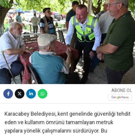
ABONE OL
Karacabey Belediyesi, kent genelinde güvenliği tehdit
eden ve kullanım ömrünü tamamlayan metruk
yapılara yönelik çalışmalarını sürdürüyor. Bu