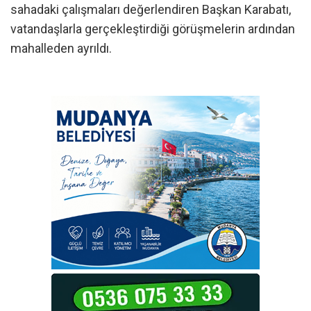
sahadaki çalışmaları değerlendiren Başkan Karabatı,
vatandaşlarla gerçekleştirdiği görüşmelerin ardından
mahalleden ayrıldı.