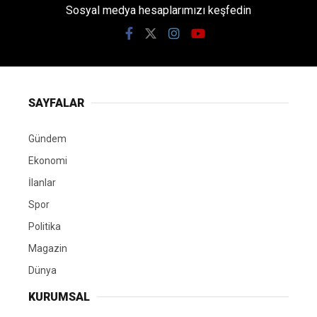
Sosyal medya hesaplarımızı keşfedin
SAYFALAR
Gündem
Ekonomi
İlanlar
Spor
Politika
Magazin
Dünya
KURUMSAL