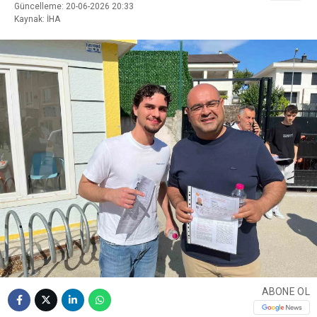
Güncelleme: 20-06-2026 20:33
Kaynak: İHA
ABONE OL