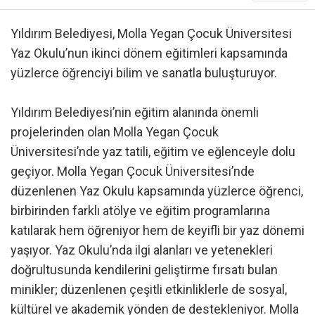
Yıldırım Belediyesi, Molla Yegan Çocuk Üniversitesi
Yaz Okulu’nun ikinci dönem eğitimleri kapsamında
yüzlerce öğrenciyi bilim ve sanatla buluşturuyor.
Yıldırım Belediyesi’nin eğitim alanında önemli
projelerinden olan Molla Yegan Çocuk
Üniversitesi’nde yaz tatili, eğitim ve eğlenceyle dolu
geçiyor. Molla Yegan Çocuk Üniversitesi’nde
düzenlenen Yaz Okulu kapsamında yüzlerce öğrenci,
birbirinden farklı atölye ve eğitim programlarına
katılarak hem öğreniyor hem de keyifli bir yaz dönemi
yaşıyor. Yaz Okulu’nda ilgi alanları ve yetenekleri
doğrultusunda kendilerini geliştirme fırsatı bulan
minikler; düzenlenen çeşitli etkinliklerle de sosyal,
kültürel ve akademik yönden de destekleniyor. Molla