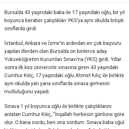
Bursa’da 43 yaşındaki baba ile 17 yaşındaki oğlu, bir yıl
boyunca beraber çalıştıkları YKS’ya aynı okulda bitişik
sınıflarda girdi.
İstanbul, Ankara ve İzmir’in ardından en çok başvuru
yapılan illerden olan Bursa’da on binlerce aday
Yükseköğretim Kurumları Sınavı’na (YKS) girdi. Yıllar
sonra ilk kez üniversite sınavına giren 43 yaşındaki
Cumhur Kılıç, 17 yaşındaki oğlu Ahmet Kılıç ile birlikte
aynı okulda yan yana sınıflarda sınava girmenin
mutluluğunu yaşadı.
Sınava 1 yıl boyunca oğlu ile birlikte çalıştıklarını
anlatan Cumhur Kılıç, “İnşallah herkesin gönlüne göre
olur. O bana sordu, ben ona sordum. Sınava baba oğul