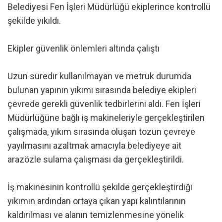
Belediyesi Fen İşleri Müdürlüğü ekiplerince kontrollü
şekilde yıkıldı.
Ekipler güvenlik önlemleri altında çalıştı
Uzun süredir kullanılmayan ve metruk durumda
bulunan yapının yıkımı sırasında belediye ekipleri
çevrede gerekli güvenlik tedbirlerini aldı. Fen İşleri
Müdürlüğüne bağlı iş makineleriyle gerçekleştirilen
çalışmada, yıkım sırasında oluşan tozun çevreye
yayılmasını azaltmak amacıyla belediyeye ait
arazözle sulama çalışması da gerçekleştirildi.
İş makinesinin kontrollü şekilde gerçekleştirdiği
yıkımın ardından ortaya çıkan yapı kalıntılarının
kaldırılması ve alanın temizlenmesine yönelik