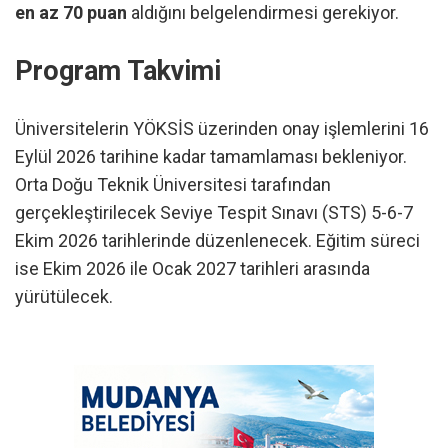
en az 70 puan
aldığını belgelendirmesi gerekiyor.
Program Takvimi
Üniversitelerin YÖKSİS üzerinden onay işlemlerini 16
Eylül 2026 tarihine kadar tamamlaması bekleniyor.
Orta Doğu Teknik Üniversitesi tarafından
gerçekleştirilecek Seviye Tespit Sınavı (STS) 5-6-7
Ekim 2026 tarihlerinde düzenlenecek. Eğitim süreci
ise Ekim 2026 ile Ocak 2027 tarihleri arasında
yürütülecek.