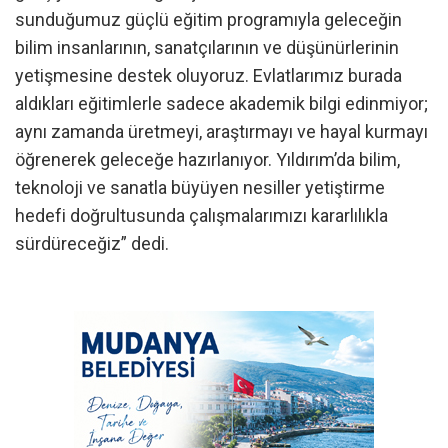
sunduğumuz güçlü eğitim programıyla geleceğin
bilim insanlarının, sanatçılarının ve düşünürlerinin
yetişmesine destek oluyoruz. Evlatlarımız burada
aldıkları eğitimlerle sadece akademik bilgi edinmiyor;
aynı zamanda üretmeyi, araştırmayı ve hayal kurmayı
öğrenerek geleceğe hazırlanıyor. Yıldırım’da bilim,
teknoloji ve sanatla büyüyen nesiller yetiştirme
hedefi doğrultusunda çalışmalarımızı kararlılıkla
sürdüreceğiz” dedi.