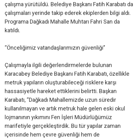
çalışma yürütüldü. Belediye Başkanı Fatih Karabatı da
çalışmaları yerinde takip ederek ekiplerden bilgi aldı.
Programa Dağkadı Mahalle Muhtarı Fahri San da
katıldı.
“Önceliğimiz vatandaşlarımızın güvenliği”
Çalışmayla ilgili değerlendirmelerde bulunan
Karacabey Belediye Başkanı Fatih Karabatı, özellikle
metruk yapıların oluşturabileceği risklere karşı
hassasiyetle hareket ettiklerini belirtti. Başkan
Karabatı, “Dağkadı Mahallemizde uzun süredir
kullanılmayan ve artık metruk hale gelen eski okul
lojmanının yıkımını Fen İşleri Müdürlüğümüz
marifetiyle gerçekleştirdik. Bu tür yapılar zaman
içerisinde hem çevre güvenliği hem de