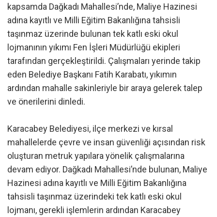
kapsamda Dağkadı Mahallesi’nde, Maliye Hazinesi
adına kayıtlı ve Milli Eğitim Bakanlığına tahsisli
taşınmaz üzerinde bulunan tek katlı eski okul
lojmanının yıkımı Fen İşleri Müdürlüğü ekipleri
tarafından gerçekleştirildi. Çalışmaları yerinde takip
eden Belediye Başkanı Fatih Karabatı, yıkımın
ardından mahalle sakinleriyle bir araya gelerek talep
ve önerilerini dinledi.
Karacabey Belediyesi, ilçe merkezi ve kırsal
mahallelerde çevre ve insan güvenliği açısından risk
oluşturan metruk yapılara yönelik çalışmalarına
devam ediyor. Dağkadı Mahallesi’nde bulunan, Maliye
Hazinesi adına kayıtlı ve Milli Eğitim Bakanlığına
tahsisli taşınmaz üzerindeki tek katlı eski okul
lojmanı, gerekli işlemlerin ardından Karacabey