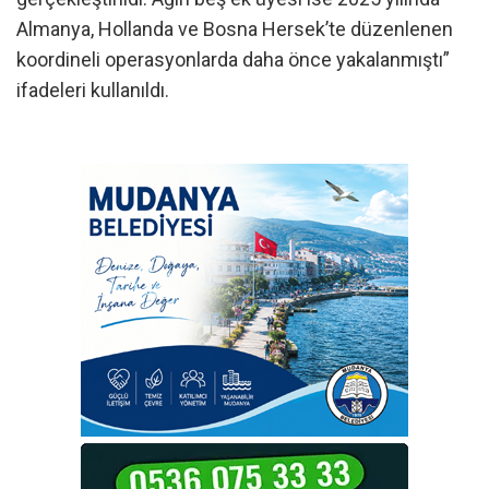
Almanya, Hollanda ve Bosna Hersek’te düzenlenen
koordineli operasyonlarda daha önce yakalanmıştı”
ifadeleri kullanıldı.