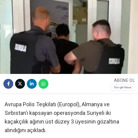
ABONE OL
Avrupa Polis Teşkilatı (Europol), Almanya ve
Sırbistan’ı kapsayan operasyonda Suriyeli iki
kaçakçılık ağının üst düzey 3 üyesinin gözaltına
alındığını açıkladı.