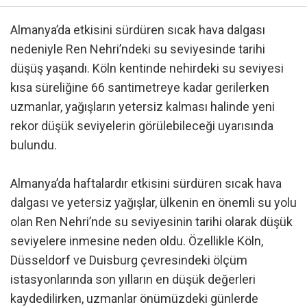
Almanya’da etkisini sürdüren sıcak hava dalgası
nedeniyle Ren Nehri’ndeki su seviyesinde tarihi
düşüş yaşandı. Köln kentinde nehirdeki su seviyesi
kısa süreliğine 66 santimetreye kadar gerilerken
uzmanlar, yağışların yetersiz kalması halinde yeni
rekor düşük seviyelerin görülebileceği uyarısında
bulundu.
Almanya’da haftalardır etkisini sürdüren sıcak hava
dalgası ve yetersiz yağışlar, ülkenin en önemli su yolu
olan Ren Nehri’nde su seviyesinin tarihi olarak düşük
seviyelere inmesine neden oldu. Özellikle Köln,
Düsseldorf ve Duisburg çevresindeki ölçüm
istasyonlarında son yılların en düşük değerleri
kaydedilirken, uzmanlar önümüzdeki günlerde