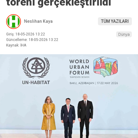
töreni gerçekleştirildi
Neslihan Kaya
TÜM YAZILARI
Giriş: 18-05-2026 13:22
Dünya
Güncelleme: 18-05-2026 13:22
Kaynak: İHA