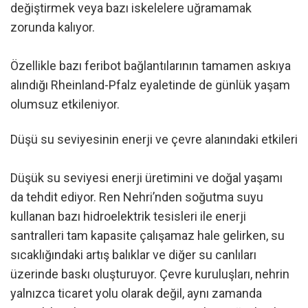
değiştirmek veya bazı iskelelere uğramamak
zorunda kalıyor.
Özellikle bazı feribot bağlantılarının tamamen askıya
alındığı Rheinland-Pfalz eyaletinde de günlük yaşam
olumsuz etkileniyor.
Düşü su seviyesinin enerji ve çevre alanındaki etkileri
Düşük su seviyesi enerji üretimini ve doğal yaşamı
da tehdit ediyor. Ren Nehri’nden soğutma suyu
kullanan bazı hidroelektrik tesisleri ile enerji
santralleri tam kapasite çalışamaz hale gelirken, su
sıcaklığındaki artış balıklar ve diğer su canlıları
üzerinde baskı oluşturuyor. Çevre kuruluşları, nehrin
yalnızca ticaret yolu olarak değil, aynı zamanda