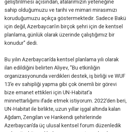
geliştirilmesi açısından, atalarımızın yeteneğine
sahip olduğumuzu ve tarihi ve mimari mirasımızı
koruduğumuzu açıkça göstermektedir. Sadece Bakü
için değil, Azerbaycan’ın birçok şehri için de kentsel
planlama, günlük olarak üzerinde çalıştığımız bir
konudur” dedi.
Bu yılın Azerbaycan’da kentsel planlama yılı olarak
ilan edildiğini belirten Aliyev, “Bu etkinliğin
organizasyonunda verdikleri destek, iş birliği ve WUF
13’e ev sahipliği yapma gibi çok önemli bir görevi
bize emanet ettikleri için UN-Habitat’a
minnettarlığımı ifade etmek istiyorum. 2022’den beri,
UN-Habitat ile birlikte, uzun yıllar işgal altında kalan
Ağdam, Zengilan ve Hankendi şehirlerinde
Azerbaycan’da üç ulusal kentsel forum düzenledik