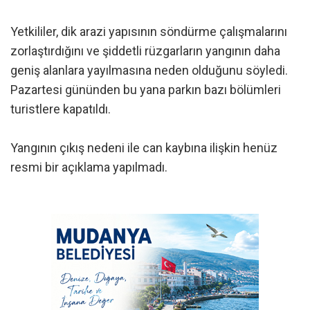
Yetkililer, dik arazi yapısının söndürme çalışmalarını
zorlaştırdığını ve şiddetli rüzgarların yangının daha
geniş alanlara yayılmasına neden olduğunu söyledi.
Pazartesi gününden bu yana parkın bazı bölümleri
turistlere kapatıldı.
Yangının çıkış nedeni ile can kaybına ilişkin henüz
resmi bir açıklama yapılmadı.