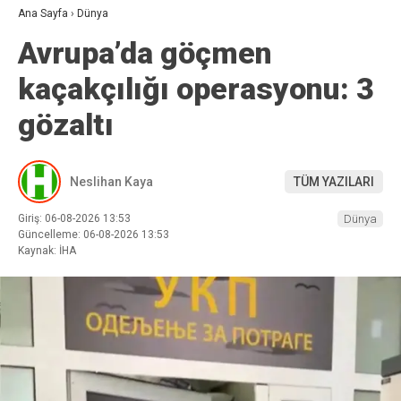
Ana Sayfa
›
Dünya
Avrupa’da göçmen
kaçakçılığı operasyonu: 3
gözaltı
Neslihan Kaya
TÜM YAZILARI
Giriş: 06-08-2026 13:53
Dünya
Güncelleme: 06-08-2026 13:53
Kaynak: İHA