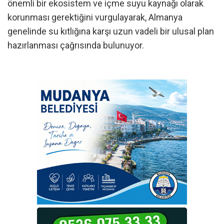
önemli bir ekosistem ve içme suyu kaynağı olarak
korunması gerektiğini vurgulayarak, Almanya
genelinde su kıtlığına karşı uzun vadeli bir ulusal plan
hazırlanması çağrısında bulunuyor.