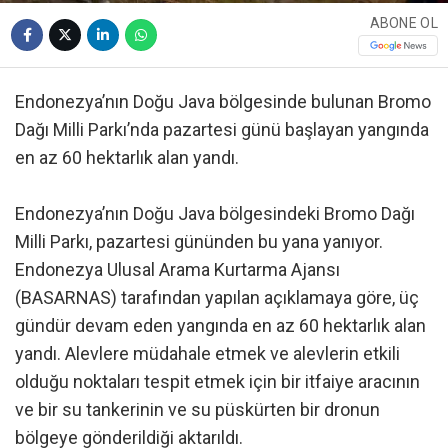
ABONE OL
Endonezya’nın Doğu Java bölgesinde bulunan Bromo
Dağı Milli Parkı’nda pazartesi günü başlayan yangında
en az 60 hektarlık alan yandı.
Endonezya’nın Doğu Java bölgesindeki Bromo Dağı
Milli Parkı, pazartesi gününden bu yana yanıyor.
Endonezya Ulusal Arama Kurtarma Ajansı
(BASARNAS) tarafından yapılan açıklamaya göre, üç
gündür devam eden yangında en az 60 hektarlık alan
yandı. Alevlere müdahale etmek ve alevlerin etkili
olduğu noktaları tespit etmek için bir itfaiye aracının
ve bir su tankerinin ve su püskürten bir dronun
bölgeye gönderildiği aktarıldı.