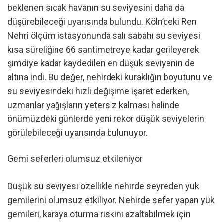
beklenen sıcak havanın su seviyesini daha da
düşürebileceği uyarısında bulundu. Köln’deki Ren
Nehri ölçüm istasyonunda salı sabahı su seviyesi
kısa süreliğine 66 santimetreye kadar gerileyerek
şimdiye kadar kaydedilen en düşük seviyenin de
altına indi. Bu değer, nehirdeki kuraklığın boyutunu ve
su seviyesindeki hızlı değişime işaret ederken,
uzmanlar yağışların yetersiz kalması halinde
önümüzdeki günlerde yeni rekor düşük seviyelerin
görülebileceği uyarısında bulunuyor.
Gemi seferleri olumsuz etkileniyor
Düşük su seviyesi özellikle nehirde seyreden yük
gemilerini olumsuz etkiliyor. Nehirde sefer yapan yük
gemileri, karaya oturma riskini azaltabilmek için