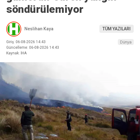
söndürülemiyor
Neslihan Kaya
TÜM YAZILARI
Giriş: 06-08-2026 14:43
Dünya
Güncelleme: 06-08-2026 14:43
Kaynak: İHA