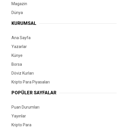
Magazin
Dünya
KURUMSAL
Ana Sayfa
Yazarlar
Künye
Borsa
Döviz Kurları
Kripto Para Piyasaları
POPÜLER SAYFALAR
Puan Durumları
Yayınlar
Kripto Para