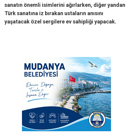
sanatın önemli isimlerini ağırlarken, diğer yandan
Türk sanatına iz bırakan ustaların anısını
yaşatacak özel sergilere ev sahipliği yapacak.