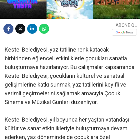
ABONE OL
Kestel Belediyesi, yaz tatiline renk katacak
birbirinden eğlenceli etkinliklerle çocukları sanatla
buluşturmaya hazırlanıyor. Bu çalışmalar kapsamında
Kestel Belediyesi, çocukların kültürel ve sanatsal
gelişimlerine katkı sunmak, yaz tatillerini keyifli ve
verimli geçirmelerini sağlamak amacıyla Çocuk
Sinema ve Müzikal Günleri düzenliyor.
Kestel Belediyesi, yıl boyunca her yaştan vatandaşı
kültür ve sanat etkinlikleriyle buluşturmaya devam
ederken, yaz döneminde de çocuklara özel