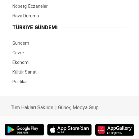
Nöbetçi Eczaneler
Hava Durumu
TÜRKIYE GÜNDEMI
Gündem
Çevre
Ekonomi
Kültür Sanat
Politika
Tüm Hakları Saklıdır. |
Güneş Medya Grup