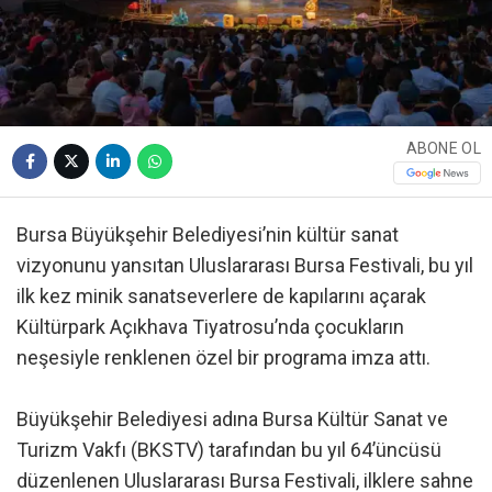
ABONE OL
Bursa Büyükşehir Belediyesi’nin kültür sanat
vizyonunu yansıtan Uluslararası Bursa Festivali, bu yıl
ilk kez minik sanatseverlere de kapılarını açarak
Kültürpark Açıkhava Tiyatrosu’nda çocukların
neşesiyle renklenen özel bir programa imza attı.
Büyükşehir Belediyesi adına Bursa Kültür Sanat ve
Turizm Vakfı (BKSTV) tarafından bu yıl 64’üncüsü
düzenlenen Uluslararası Bursa Festivali, ilklere sahne