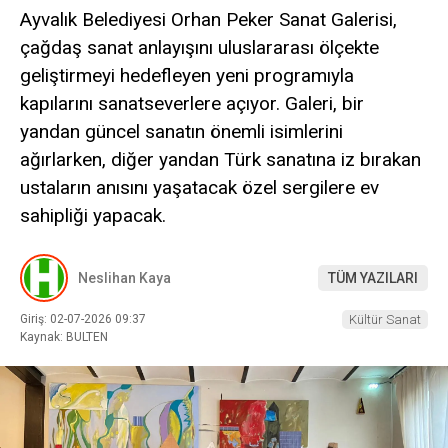
Ayvalık Belediyesi Orhan Peker Sanat Galerisi,
çağdaş sanat anlayışını uluslararası ölçekte
geliştirmeyi hedefleyen yeni programıyla
kapılarını sanatseverlere açıyor. Galeri, bir
yandan güncel sanatın önemli isimlerini
ağırlarken, diğer yandan Türk sanatına iz bırakan
ustaların anısını yaşatacak özel sergilere ev
sahipliği yapacak.
Neslihan Kaya
TÜM YAZILARI
Giriş: 02-07-2026 09:37
Kültür Sanat
Kaynak: BULTEN