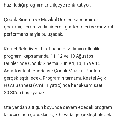
hazırladığı programlarla ilçeye renk katıyor.
Çocuk Sinema ve Müzikal Günleri kapsamında
çocuklar, açık havada sinema gösterimleri ve müzikal
performanslarıyla buluşacak.
Kestel Belediyesi tarafından hazırlanan etkinlik
programı kapsamında, 11, 12 ve 13 Ağustos
tarihlerinde Çocuk Sinema Günleri, 14, 15 ve 16
Ağustos tarihlerinde ise Çocuk Müzikal Günleri
gerçekleştirilecek. Programın tamamı, Kestel Açık
Hava Sahnesi (Amfi Tiyatro)’nda her akşam saat
20.30’da başlayacak.
Öte yandan altı gün boyunca devam edecek program
kapsamında çocuklar, açık havada gerçekleştirilecek