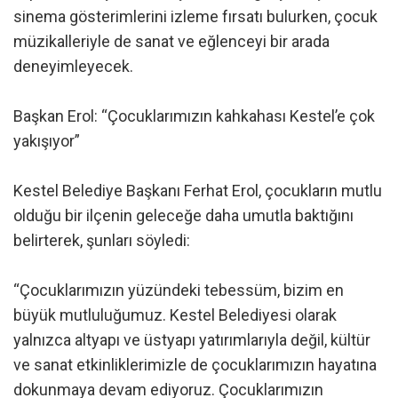
sinema gösterimlerini izleme fırsatı bulurken, çocuk
müzikalleriyle de sanat ve eğlenceyi bir arada
deneyimleyecek.
Başkan Erol: “Çocuklarımızın kahkahası Kestel’e çok
yakışıyor”
Kestel Belediye Başkanı Ferhat Erol, çocukların mutlu
olduğu bir ilçenin geleceğe daha umutla baktığını
belirterek, şunları söyledi:
“Çocuklarımızın yüzündeki tebessüm, bizim en
büyük mutluluğumuz. Kestel Belediyesi olarak
yalnızca altyapı ve üstyapı yatırımlarıyla değil, kültür
ve sanat etkinliklerimizle de çocuklarımızın hayatına
dokunmaya devam ediyoruz. Çocuklarımızın