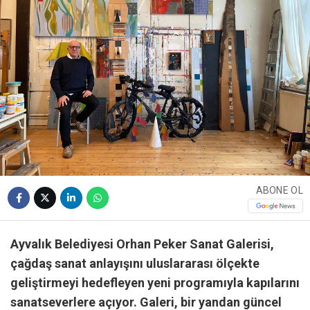
ABONE OL
Ayvalık Belediyesi Orhan Peker Sanat Galerisi,
çağdaş sanat anlayışını uluslararası ölçekte
geliştirmeyi hedefleyen yeni programıyla kapılarını
sanatseverlere açıyor. Galeri, bir yandan güncel