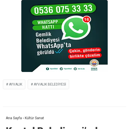
AYVALIK
AYVALIK BELEDIYESI
Ana Sayfa
›
Kültür Sanat