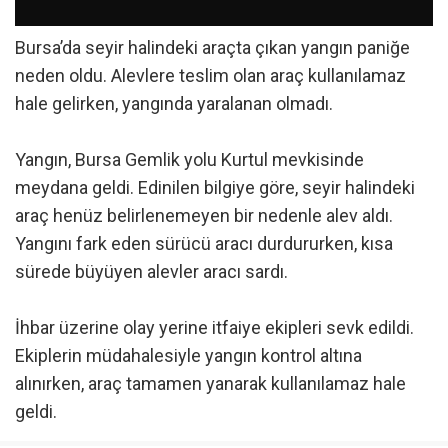
Bursa’da seyir halindeki araçta çıkan yangın paniğe
neden oldu. Alevlere teslim olan araç kullanılamaz
hale gelirken, yangında yaralanan olmadı.
Yangın, Bursa Gemlik yolu Kurtul mevkisinde
meydana geldi. Edinilen bilgiye göre, seyir halindeki
araç henüz belirlenemeyen bir nedenle alev aldı.
Yangını fark eden sürücü aracı durdururken, kısa
sürede büyüyen alevler aracı sardı.
İhbar üzerine olay yerine itfaiye ekipleri sevk edildi.
Ekiplerin müdahalesiyle yangın kontrol altına
alınırken, araç tamamen yanarak kullanılamaz hale
geldi.