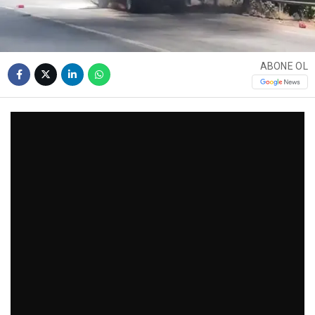
ABONE OL