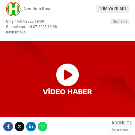
Neslihan Kaya
TÜM YAZILARI
Giriş: 16-07-2025 19:08
Gündem
Güncelleme: 16-07-2025 19:08
Kaynak: İHA
ABONE OL