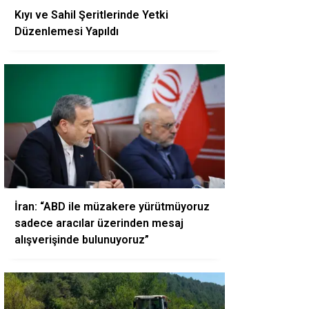
Kıyı ve Sahil Şeritlerinde Yetki
Düzenlemesi Yapıldı
İran: “ABD ile müzakere yürütmüyoruz
sadece aracılar üzerinden mesaj
alışverişinde bulunuyoruz”