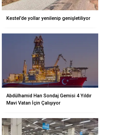
Kestel’de yollar yenilenip genişletiliyor
Abdülhamid Han Sondaj Gemisi 4 Yıldır
Mavi Vatan İçin Çalışıyor