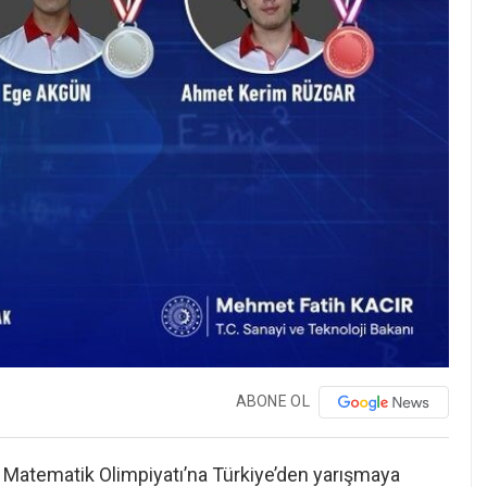
ABONE OL
ı Matematik Olimpiyatı’na Türkiye’den yarışmaya