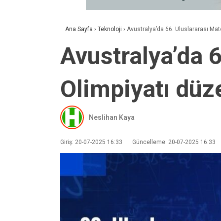
Ana Sayfa
›
Teknoloji
›
Avustralya’da 66. Uluslararası Mat
Avustralya’da 
Olimpiyatı düz
Neslihan Kaya
Giriş: 20-07-2025 16:33
Güncelleme: 20-07-2025 16:33