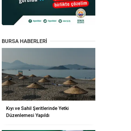
BURSA HABERLERI
Kıyı ve Sahil Şeritlerinde Yetki
Düzenlemesi Yapıldı