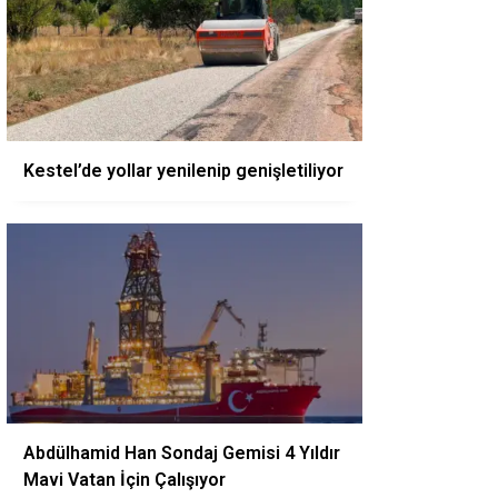
Kestel’de yollar yenilenip genişletiliyor
Abdülhamid Han Sondaj Gemisi 4 Yıldır
Mavi Vatan İçin Çalışıyor