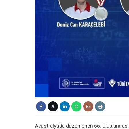
Avustralya’da düzenlenen 66. Uluslararas