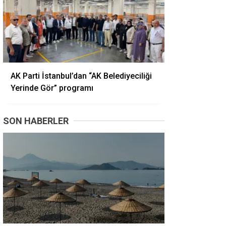
AK Parti İstanbul’dan “AK Belediyeciliği
Yerinde Gör” programı
SON HABERLER