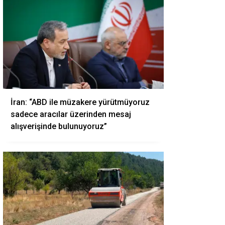
İran: “ABD ile müzakere yürütmüyoruz
sadece aracılar üzerinden mesaj
alışverişinde bulunuyoruz”