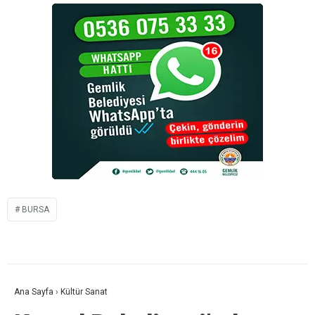
BURSA
Ana Sayfa
›
Kültür Sanat