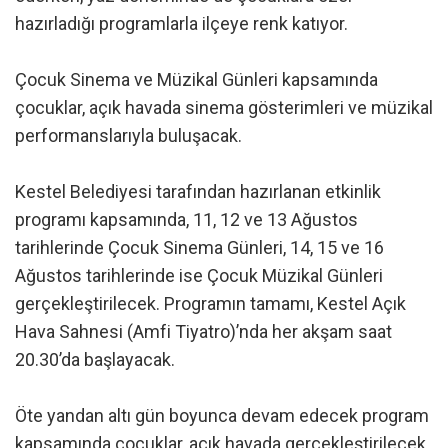
hazırladığı programlarla ilçeye renk katıyor.
Çocuk Sinema ve Müzikal Günleri kapsamında
çocuklar, açık havada sinema gösterimleri ve müzikal
performanslarıyla buluşacak.
Kestel Belediyesi tarafından hazırlanan etkinlik
programı kapsamında, 11, 12 ve 13 Ağustos
tarihlerinde Çocuk Sinema Günleri, 14, 15 ve 16
Ağustos tarihlerinde ise Çocuk Müzikal Günleri
gerçekleştirilecek. Programın tamamı, Kestel Açık
Hava Sahnesi (Amfi Tiyatro)’nda her akşam saat
20.30’da başlayacak.
Öte yandan altı gün boyunca devam edecek program
kapsamında çocuklar, açık havada gerçekleştirilecek