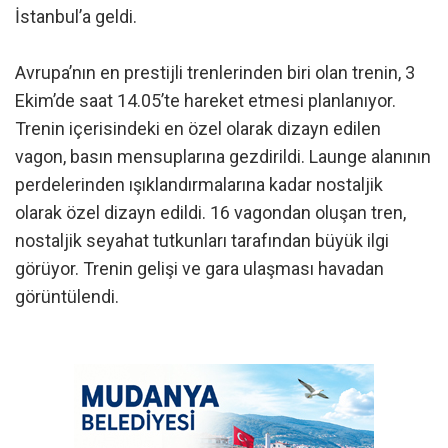
İstanbul’a geldi.
Avrupa’nın en prestijli trenlerinden biri olan trenin, 3
Ekim’de saat 14.05’te hareket etmesi planlanıyor.
Trenin içerisindeki en özel olarak dizayn edilen
vagon, basın mensuplarına gezdirildi. Launge alanının
perdelerinden ışıklandırmalarına kadar nostaljik
olarak özel dizayn edildi. 16 vagondan oluşan tren,
nostaljik seyahat tutkunları tarafından büyük ilgi
görüyor. Trenin gelişi ve gara ulaşması havadan
görüntülendi.