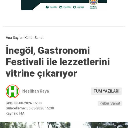
Ana Sayfa
›
Kültür Sanat
İnegöl, Gastronomi
Festivali ile lezzetlerini
vitrine çıkarıyor
Neslihan Kaya
TÜM YAZILARI
Giriş: 06-08-2026 15:38
Kültür Sanat
Güncelleme: 06-08-2026 15:38
Kaynak: İHA