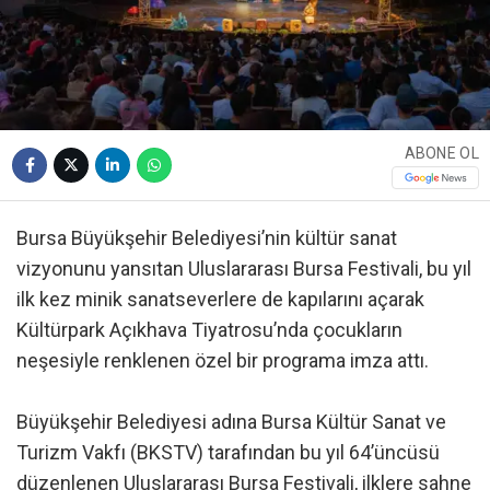
ABONE OL
Bursa Büyükşehir Belediyesi’nin kültür sanat
vizyonunu yansıtan Uluslararası Bursa Festivali, bu yıl
ilk kez minik sanatseverlere de kapılarını açarak
Kültürpark Açıkhava Tiyatrosu’nda çocukların
neşesiyle renklenen özel bir programa imza attı.
Büyükşehir Belediyesi adına Bursa Kültür Sanat ve
Turizm Vakfı (BKSTV) tarafından bu yıl 64’üncüsü
düzenlenen Uluslararası Bursa Festivali, ilklere sahne