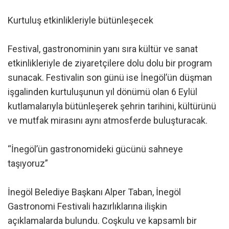
Kurtuluş etkinlikleriyle bütünleşecek
Festival, gastronominin yanı sıra kültür ve sanat
etkinlikleriyle de ziyaretçilere dolu dolu bir program
sunacak. Festivalin son günü ise İnegöl’ün düşman
işgalinden kurtuluşunun yıl dönümü olan 6 Eylül
kutlamalarıyla bütünleşerek şehrin tarihini, kültürünü
ve mutfak mirasını aynı atmosferde buluşturacak.
“İnegöl’ün gastronomideki gücünü sahneye
taşıyoruz”
İnegöl Belediye Başkanı Alper Taban, İnegöl
Gastronomi Festivali hazırlıklarına ilişkin
açıklamalarda bulundu. Coşkulu ve kapsamlı bir