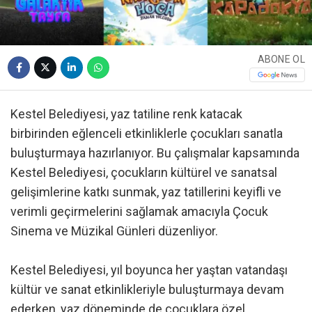
ABONE OL
Kestel Belediyesi, yaz tatiline renk katacak
birbirinden eğlenceli etkinliklerle çocukları sanatla
buluşturmaya hazırlanıyor. Bu çalışmalar kapsamında
Kestel Belediyesi, çocukların kültürel ve sanatsal
gelişimlerine katkı sunmak, yaz tatillerini keyifli ve
verimli geçirmelerini sağlamak amacıyla Çocuk
Sinema ve Müzikal Günleri düzenliyor.
Kestel Belediyesi, yıl boyunca her yaştan vatandaşı
kültür ve sanat etkinlikleriyle buluşturmaya devam
ederken, yaz döneminde de çocuklara özel