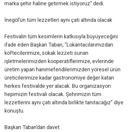
marka şehir haline getirmek istiyoruz” dedi.
İnegöl’ün tüm lezzetleri aynı çatı altında olacak
Festivalin tüm kesimlerin katkısıyla büyüyeceğini
ifade eden Başkan Taban, “Lokantacılarımızdan
köftecilerimize, sokak lezzeti sunan
işletmelerimizden kooperatiflerimize, evlerinde
üretim yapan hanımefendilerimizden yöresel ürün
üreticilerimize kadar gastronomiye değer katan
herkes festivalde yer alacak. Bu organizasyon
hepimizin festivali olacak. Şehrimizin tüm
lezzetlerini aynı çatı altında birlikte tanıtacağız” diye
konuştu.
Başkan Taban’dan davet