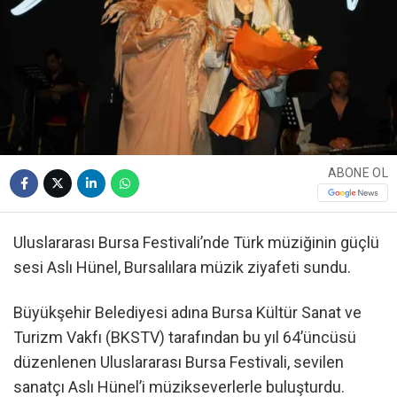
ABONE OL
Uluslararası Bursa Festivali’nde Türk müziğinin güçlü
sesi Aslı Hünel, Bursalılara müzik ziyafeti sundu.
Büyükşehir Belediyesi adına Bursa Kültür Sanat ve
Turizm Vakfı (BKSTV) tarafından bu yıl 64’üncüsü
düzenlenen Uluslararası Bursa Festivali, sevilen
sanatçı Aslı Hünel’i müzikseverlerle buluşturdu.