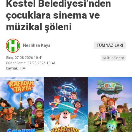
Kestel Belediyesi’nden
çocuklara sinema ve
müzikal şöleni
Neslihan Kaya
TÜM YAZILARI
Giriş: 07-08-2026 10:41
Kültür Sanat
Güncelleme: 07-08-2026 10:41
Kaynak: İHA