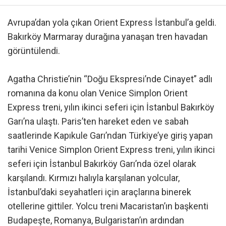
Avrupa’dan yola çıkan Orient Express İstanbul’a geldi.
Bakırköy Marmaray durağına yanaşan tren havadan
görüntülendi.
Agatha Christie’nin “Doğu Ekspresi’nde Cinayet” adlı
romanına da konu olan Venice Simplon Orient
Express treni, yılın ikinci seferi için İstanbul Bakırköy
Garı’na ulaştı. Paris’ten hareket eden ve sabah
saatlerinde Kapıkule Garı’ndan Türkiye’ye giriş yapan
tarihi Venice Simplon Orient Express treni, yılın ikinci
seferi için İstanbul Bakırköy Garı’nda özel olarak
karşılandı. Kırmızı halıyla karşılanan yolcular,
İstanbul’daki seyahatleri için araçlarına binerek
otellerine gittiler. Yolcu treni Macaristan’ın başkenti
Budapeşte, Romanya, Bulgaristan’ın ardından