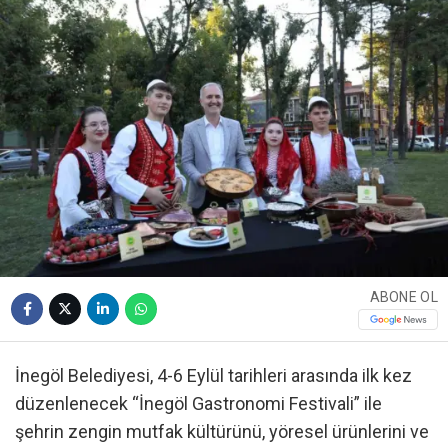
ABONE OL
İnegöl Belediyesi, 4-6 Eylül tarihleri arasında ilk kez
düzenlenecek “İnegöl Gastronomi Festivali” ile
şehrin zengin mutfak kültürünü, yöresel ürünlerini ve