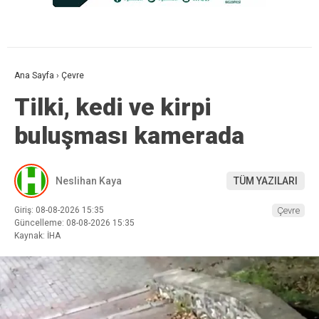
Ana Sayfa
›
Çevre
Tilki, kedi ve kirpi
buluşması kamerada
Neslihan Kaya
TÜM YAZILARI
Giriş: 08-08-2026 15:35
Çevre
Güncelleme: 08-08-2026 15:35
Kaynak: İHA