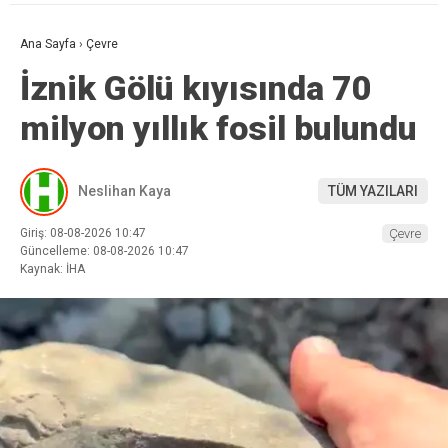
Ana Sayfa
›
Çevre
İznik Gölü kıyısında 70
milyon yıllık fosil bulundu
Neslihan Kaya
TÜM YAZILARI
Giriş: 08-08-2026 10:47
Çevre
Güncelleme: 08-08-2026 10:47
Kaynak: İHA