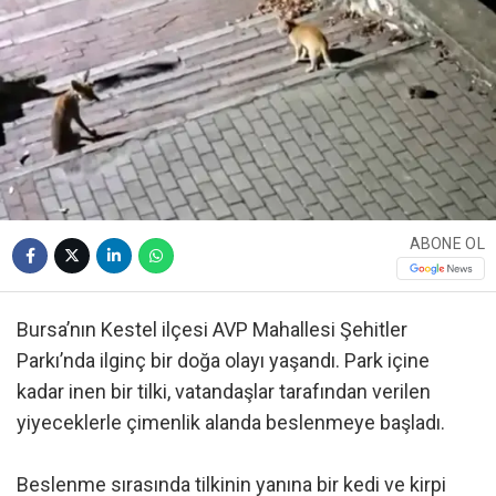
ABONE OL
Bursa’nın Kestel ilçesi AVP Mahallesi Şehitler
Parkı’nda ilginç bir doğa olayı yaşandı. Park içine
kadar inen bir tilki, vatandaşlar tarafından verilen
yiyeceklerle çimenlik alanda beslenmeye başladı.
Beslenme sırasında tilkinin yanına bir kedi ve kirpi