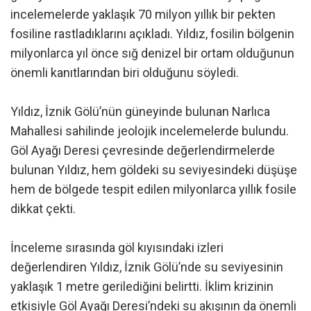
incelemelerde yaklaşık 70 milyon yıllık bir pekten
fosiline rastladıklarını açıkladı. Yıldız, fosilin bölgenin
milyonlarca yıl önce sığ denizel bir ortam olduğunun
önemli kanıtlarından biri olduğunu söyledi.
Yıldız, İznik Gölü’nün güneyinde bulunan Narlıca
Mahallesi sahilinde jeolojik incelemelerde bulundu.
Göl Ayağı Deresi çevresinde değerlendirmelerde
bulunan Yıldız, hem göldeki su seviyesindeki düşüşe
hem de bölgede tespit edilen milyonlarca yıllık fosile
dikkat çekti.
İnceleme sırasında göl kıyısındaki izleri
değerlendiren Yıldız, İznik Gölü’nde su seviyesinin
yaklaşık 1 metre gerilediğini belirtti. İklim krizinin
etkisiyle Göl Ayağı Deresi’ndeki su akışının da önemli