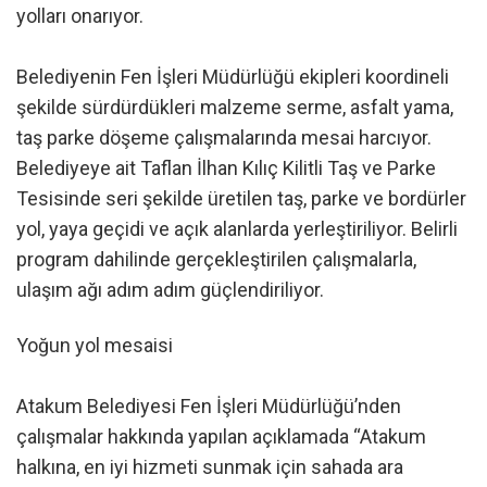
yolları onarıyor.
Belediyenin Fen İşleri Müdürlüğü ekipleri koordineli
şekilde sürdürdükleri malzeme serme, asfalt yama,
taş parke döşeme çalışmalarında mesai harcıyor.
Belediyeye ait Taflan İlhan Kılıç Kilitli Taş ve Parke
Tesisinde seri şekilde üretilen taş, parke ve bordürler
yol, yaya geçidi ve açık alanlarda yerleştiriliyor. Belirli
program dahilinde gerçekleştirilen çalışmalarla,
ulaşım ağı adım adım güçlendiriliyor.
Yoğun yol mesaisi
Atakum Belediyesi Fen İşleri Müdürlüğü’nden
çalışmalar hakkında yapılan açıklamada “Atakum
halkına, en iyi hizmeti sunmak için sahada ara