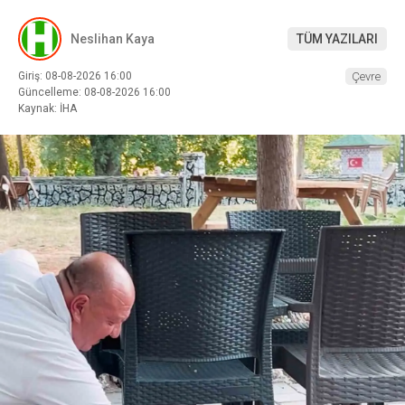
Neslihan Kaya
TÜM YAZILARI
Giriş: 08-08-2026 16:00
Çevre
Güncelleme: 08-08-2026 16:00
Kaynak: İHA