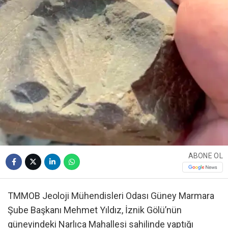
ABONE OL
TMMOB Jeoloji Mühendisleri Odası Güney Marmara
Şube Başkanı Mehmet Yıldız, İznik Gölü’nün
güneyindeki Narlıca Mahallesi sahilinde yaptığı