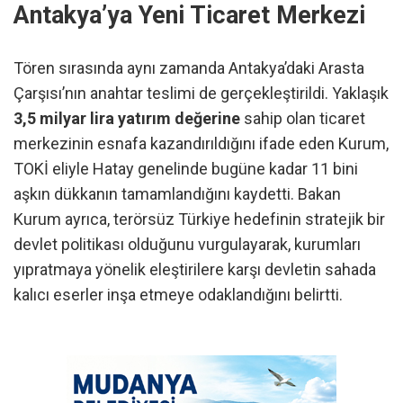
Antakya’ya Yeni Ticaret Merkezi
Tören sırasında aynı zamanda Antakya’daki Arasta
Çarşısı’nın anahtar teslimi de gerçekleştirildi. Yaklaşık
3,5 milyar lira yatırım değerine
sahip olan ticaret
merkezinin esnafa kazandırıldığını ifade eden Kurum,
TOKİ eliyle Hatay genelinde bugüne kadar 11 bini
aşkın dükkanın tamamlandığını kaydetti. Bakan
Kurum ayrıca, terörsüz Türkiye hedefinin stratejik bir
devlet politikası olduğunu vurgulayarak, kurumları
yıpratmaya yönelik eleştirilere karşı devletin sahada
kalıcı eserler inşa etmeye odaklandığını belirtti.