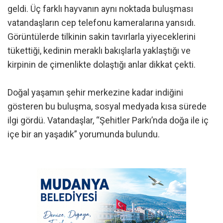
geldi. Üç farklı hayvanın aynı noktada buluşması
vatandaşların cep telefonu kameralarına yansıdı.
Görüntülerde tilkinin sakin tavırlarla yiyeceklerini
tükettiği, kedinin meraklı bakışlarla yaklaştığı ve
kirpinin de çimenlikte dolaştığı anlar dikkat çekti.
Doğal yaşamın şehir merkezine kadar indiğini
gösteren bu buluşma, sosyal medyada kısa sürede
ilgi gördü. Vatandaşlar, “Şehitler Parkı’nda doğa ile iç
içe bir an yaşadık” yorumunda bulundu.