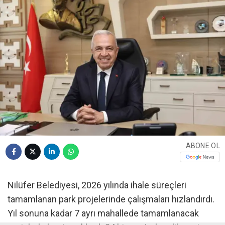
ABONE OL
Nilüfer Belediyesi, 2026 yılında ihale süreçleri
tamamlanan park projelerinde çalışmaları hızlandırdı.
Yıl sonuna kadar 7 ayrı mahallede tamamlanacak