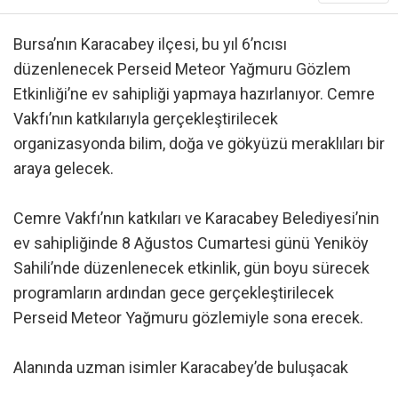
Bursa’nın Karacabey ilçesi, bu yıl 6’ncısı
düzenlenecek Perseid Meteor Yağmuru Gözlem
Etkinliği’ne ev sahipliği yapmaya hazırlanıyor. Cemre
Vakfı’nın katkılarıyla gerçekleştirilecek
organizasyonda bilim, doğa ve gökyüzü meraklıları bir
araya gelecek.
Cemre Vakfı’nın katkıları ve Karacabey Belediyesi’nin
ev sahipliğinde 8 Ağustos Cumartesi günü Yeniköy
Sahili’nde düzenlenecek etkinlik, gün boyu sürecek
programların ardından gece gerçekleştirilecek
Perseid Meteor Yağmuru gözlemiyle sona erecek.
Alanında uzman isimler Karacabey’de buluşacak