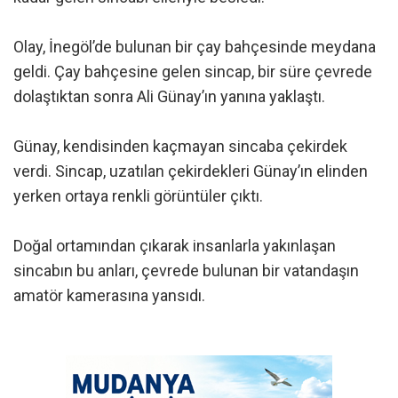
Olay, İnegöl’de bulunan bir çay bahçesinde meydana
geldi. Çay bahçesine gelen sincap, bir süre çevrede
dolaştıktan sonra Ali Günay’ın yanına yaklaştı.
Günay, kendisinden kaçmayan sincaba çekirdek
verdi. Sincap, uzatılan çekirdekleri Günay’ın elinden
yerken ortaya renkli görüntüler çıktı.
Doğal ortamından çıkarak insanlarla yakınlaşan
sincabın bu anları, çevrede bulunan bir vatandaşın
amatör kamerasına yansıdı.