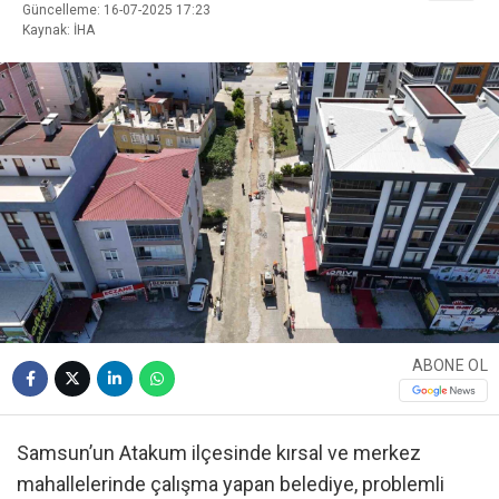
Güncelleme: 16-07-2025 17:23
Kaynak: İHA
ABONE OL
Samsun’un Atakum ilçesinde kırsal ve merkez
mahallelerinde çalışma yapan belediye, problemli