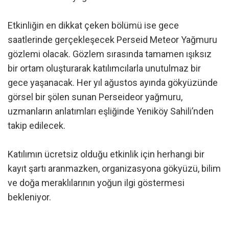
Etkinliğin en dikkat çeken bölümü ise gece
saatlerinde gerçekleşecek Perseid Meteor Yağmuru
gözlemi olacak. Gözlem sırasında tamamen ışıksız
bir ortam oluşturarak katılımcılarla unutulmaz bir
gece yaşanacak. Her yıl ağustos ayında gökyüzünde
görsel bir şölen sunan Perseideor yağmuru,
uzmanların anlatımları eşliğinde Yeniköy Sahili’nden
takip edilecek.
Katılımın ücretsiz olduğu etkinlik için herhangi bir
kayıt şartı aranmazken, organizasyona gökyüzü, bilim
ve doğa meraklılarının yoğun ilgi göstermesi
bekleniyor.