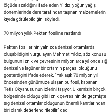
ölçüde azaldığını ifade eden Yıldız, yoğun yağış
dönemlerinde dere tarafından taşınan malzemelerin
kıyıda görülebildiğini söyledi.
70 milyon yıllık Pekten fosiline rastlandı
Pekten fosillerinin yalnızca denizel ortamlarda
oluşabildiğini vurgulayan Mehmet Yıldız, söz konusu
bulgunun İznik ve çevresinin milyonlarca yıl önce sığ
denizel ve lagüner bir ortamın parçası olduğunu
gösterdiğini ifade ederek, “Yaklaşık 70 milyon yıl
öncesinden günümüze ulaşan bu fosil, kapanan
Tetis Okyanusu’nun izlerini taşıyor. Ülkemizin birçok
bölgesinde olduğu gibi İznik çevresinin de geçmişte
sığ denizel ortamlar olduğunun önemli kanıtlarından
biri olarak değerlendirilebilir” dedi.