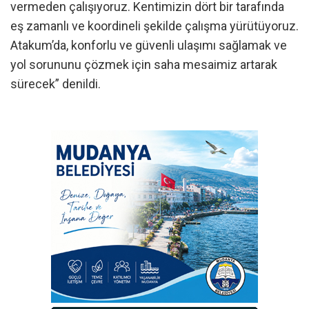
vermeden çalışıyoruz. Kentimizin dört bir tarafında
eş zamanlı ve koordineli şekilde çalışma yürütüyoruz.
Atakum’da, konforlu ve güvenli ulaşımı sağlamak ve
yol sorununu çözmek için saha mesaimiz artarak
sürecek” denildi.