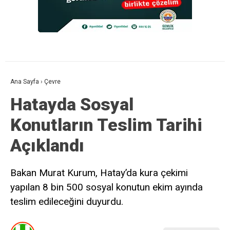
Ana Sayfa
›
Çevre
Hatayda Sosyal
Konutların Teslim Tarihi
Açıklandı
Bakan Murat Kurum, Hatay’da kura çekimi
yapılan 8 bin 500 sosyal konutun ekim ayında
teslim edileceğini duyurdu.