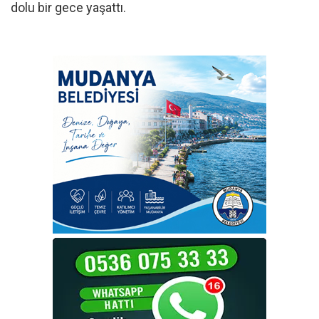
dolu bir gece yaşattı.