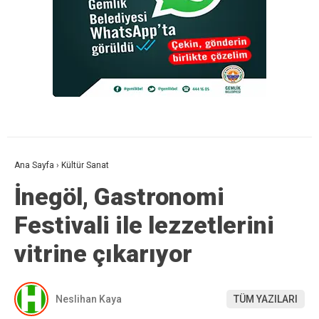
Ana Sayfa
›
Kültür Sanat
İnegöl, Gastronomi
Festivali ile lezzetlerini
vitrine çıkarıyor
Neslihan Kaya
TÜM YAZILARI