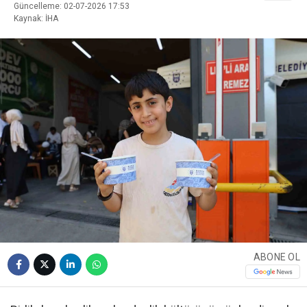
Güncelleme: 02-07-2026 17:53
Kaynak: İHA
ABONE OL