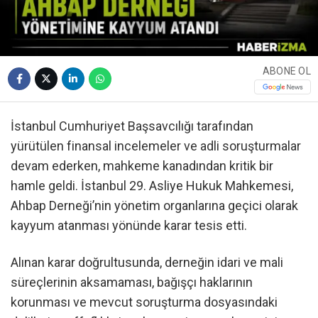
ABONE OL
İstanbul Cumhuriyet Başsavcılığı tarafından
yürütülen finansal incelemeler ve adli soruşturmalar
devam ederken, mahkeme kanadından kritik bir
hamle geldi. İstanbul 29. Asliye Hukuk Mahkemesi,
Ahbap Derneği’nin yönetim organlarına geçici olarak
kayyum atanması yönünde karar tesis etti.
Alınan karar doğrultusunda, derneğin idari ve mali
süreçlerinin aksamaması, bağışçı haklarının
korunması ve mevcut soruşturma dosyasındaki