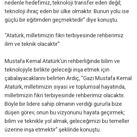
nedenle hedefimiz, teknoloji transfer eden değil;
teknoloji ihraç eden bir ülke olmaktır. Bunun yolu ise
güçlü bir eğitimden geçmektedir” diye konuştu.
“Atatürk, milletimizin fikri terbiyesinde rehberimiz
ilim ve teknik olacaktır”
Mustafa Kemal Atatürk’ün rehberliğinde bilim ve
teknolojiyle birlikte geleceği inşa etmek için
çabalayacaklarını belirten Ardıç, “Gazi Mustafa Kemal
Atatürk, milletimizin siyasi ve toplumsal hayatında,
milletimizin fikri terbiyesinde rehberimiz olacaktır.
Böyle bir lidere sahip olmanın verdiği gururla bize
düşen görev, onun bu vizyonunu hayata geçirmek;
bilim ve teknikle yol almak, geleceğimizi bu temeller
üzerine inşa etmektir” şeklinde konuştu.