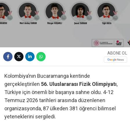
ABONE OL
Kolombiya’nın Bucaramanga kentinde
gerçekleştirilen
56. Uluslararası Fizik Olimpiyatı
,
Türkiye için önemli bir başarıya sahne oldu. 4-12
Temmuz 2026 tarihleri arasında düzenlenen
organizasyonda, 87 ülkeden 381 öğrenci bilimsel
yeteneklerini sergiledi.