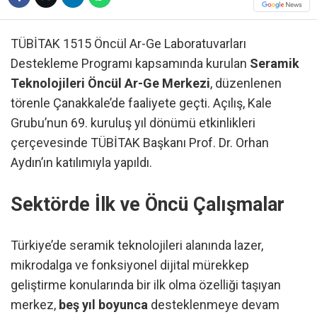
TÜBİTAK 1515 Öncül Ar-Ge Laboratuvarları
Destekleme Programı kapsamında kurulan
Seramik
Teknolojileri Öncül Ar-Ge Merkezi
, düzenlenen
törenle Çanakkale’de faaliyete geçti. Açılış, Kale
Grubu’nun 69. kuruluş yıl dönümü etkinlikleri
çerçevesinde TÜBİTAK Başkanı Prof. Dr. Orhan
Aydın’ın katılımıyla yapıldı.
Sektörde İlk ve Öncü Çalışmalar
Türkiye’de seramik teknolojileri alanında lazer,
mikrodalga ve fonksiyonel dijital mürekkep
geliştirme konularında bir ilk olma özelliği taşıyan
merkez,
beş yıl boyunca
desteklenmeye devam