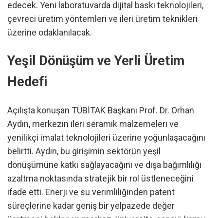
edecek. Yeni laboratuvarda dijital baskı teknolojileri,
çevreci üretim yöntemleri ve ileri üretim teknikleri
üzerine odaklanılacak.
Yeşil Dönüşüm ve Yerli Üretim
Hedefi
Açılışta konuşan TÜBİTAK Başkanı Prof. Dr. Orhan
Aydın, merkezin ileri seramik malzemeleri ve
yenilikçi imalat teknolojileri üzerine yoğunlaşacağını
belirtti. Aydın, bu girişimin sektörün yeşil
dönüşümüne katkı sağlayacağını ve dışa bağımlılığı
azaltma noktasında stratejik bir rol üstleneceğini
ifade etti. Enerji ve su verimliliğinden patent
süreçlerine kadar geniş bir yelpazede değer