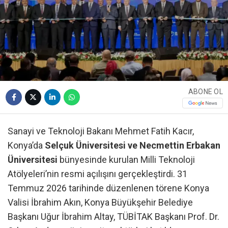
ABONE OL
Sanayi ve Teknoloji Bakanı Mehmet Fatih Kacır,
Konya’da
Selçuk Üniversitesi ve Necmettin Erbakan
Üniversitesi
bünyesinde kurulan Milli Teknoloji
Atölyeleri’nin resmi açılışını gerçekleştirdi. 31
Temmuz 2026 tarihinde düzenlenen törene Konya
Valisi İbrahim Akın, Konya Büyükşehir Belediye
Başkanı Uğur İbrahim Altay, TÜBİTAK Başkanı Prof. Dr.