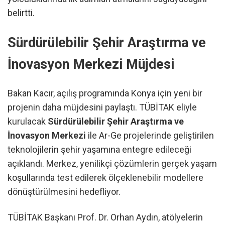
belirtti.
Sürdürülebilir Şehir Araştırma ve
İnovasyon Merkezi Müjdesi
Bakan Kacır, açılış programında Konya için yeni bir
projenin daha müjdesini paylaştı. TÜBİTAK eliyle
kurulacak
Sürdürülebilir Şehir Araştırma ve
İnovasyon Merkezi
ile Ar-Ge projelerinde geliştirilen
teknolojilerin şehir yaşamına entegre edileceği
açıklandı. Merkez, yenilikçi çözümlerin gerçek yaşam
koşullarında test edilerek ölçeklenebilir modellere
dönüştürülmesini hedefliyor.
TÜBİTAK Başkanı Prof. Dr. Orhan Aydın, atölyelerin