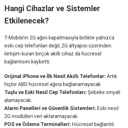
Hangi Cihazlar ve Sistemler
Etkilenecek?
T-Mobile’ın 2G ağını kapatmasıyla birlikte yalnızca
eski cep telefonları değil, 2G altyapısı üzerinden
iletişim kuran birçok akıllı cihaz da hücresel
bağlantısını kaybetti:
Orijinal iPhone ve İlk Nesil Akıllı Telefonlar:
Artık
hiçbir ABD hücresel ağına bağlanamayacak.
Tuşlu ve Eski Nesil Cep Telefonları:
Şebeke sinyali
alamayacak.
Alarm Panelleri ve Güvenlik Sistemleri:
Eski nesil
2G modülleri veri aktaramayacak.
POS ve Ödeme Terminalleri:
Hücresel bağlantılı