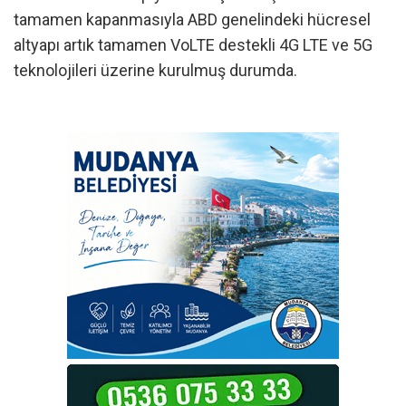
tamamen kapanmasıyla ABD genelindeki hücresel
altyapı artık tamamen VoLTE destekli 4G LTE ve 5G
teknolojileri üzerine kurulmuş durumda.