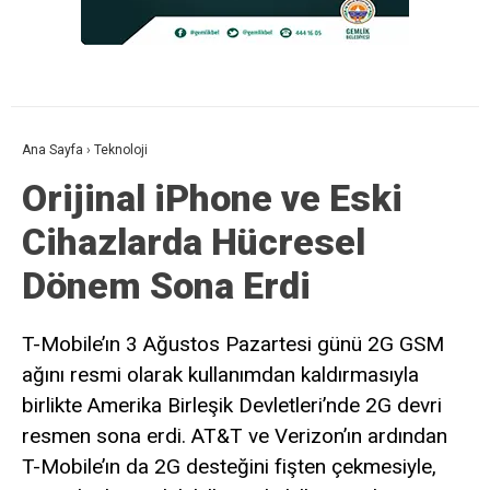
Ana Sayfa
›
Teknoloji
Orijinal iPhone ve Eski
Cihazlarda Hücresel
Dönem Sona Erdi
T-Mobile’ın 3 Ağustos Pazartesi günü 2G GSM
ağını resmi olarak kullanımdan kaldırmasıyla
birlikte Amerika Birleşik Devletleri’nde 2G devri
resmen sona erdi. AT&T ve Verizon’ın ardından
T-Mobile’ın da 2G desteğini fişten çekmesiyle,