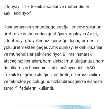
“Dünyayı artık teknik insanlar ve mühendisler
şekillendiriyor”
Konuşmasının sonunda, geleceğe ilerleme yolunun
üretim ve istihdamdan geçtiğini vurgulayan Ardıç,
“Unutmayın, hayallerinizi gerçeğe dönüştürmenin
yolu üretmekten geçer. Artık dünyayı teknik insanlar
ve mühendisler şekillendiriyor. Bilime inanarak
atacağınız her adım, hem kişisel mutluluğunuza hem
de ülkemizin başarısına katkı sağlayacaktır. ASO
Teknik Koleji’nde aldığınız eğitimle, ülkemizin bilim
ve teknoloji yolculuğunu hızlandıracağınıza inancım
tamdır” ifadelerini kullandı.