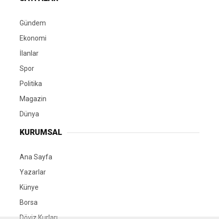
Gündem
Ekonomi
İlanlar
Spor
Politika
Magazin
Dünya
KURUMSAL
Ana Sayfa
Yazarlar
Künye
Borsa
Döviz Kurları