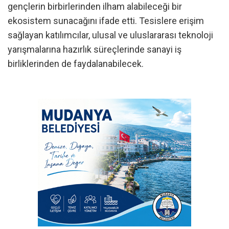
gençlerin birbirlerinden ilham alabileceği bir
ekosistem sunacağını ifade etti. Tesislere erişim
sağlayan katılımcılar, ulusal ve uluslararası teknoloji
yarışmalarına hazırlık süreçlerinde sanayi iş
birliklerinden de faydalanabilecek.