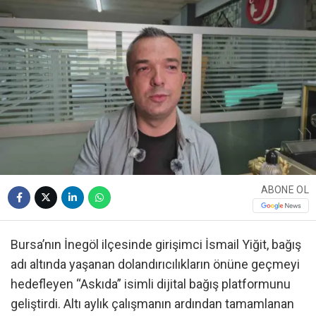
ABONE OL
Bursa’nın İnegöl ilçesinde girişimci İsmail Yiğit, bağış
adı altında yaşanan dolandırıcılıkların önüne geçmeyi
hedefleyen “Askıda” isimli dijital bağış platformunu
geliştirdi. Altı aylık çalışmanın ardından tamamlanan