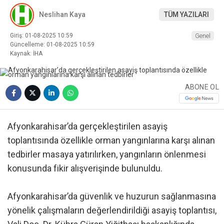
Neslihan Kaya
TÜM YAZILARI
Giriş: 01-08-2025 10:59
Genel
Güncelleme: 01-08-2025 10:59
Kaynak: İHA
ABONE OL
Afyonkarahisar’da gerçekleştirilen asayiş
toplantısında özellikle orman yangınlarına karşı alınan
tedbirler masaya yatırılırken, yangınların önlenmesi
konusunda fikir alışverişinde bulunuldu.
Afyonkarahisar’da güvenlik ve huzurun sağlanmasına
yönelik çalışmaların değerlendirildiği asayiş toplantısı,