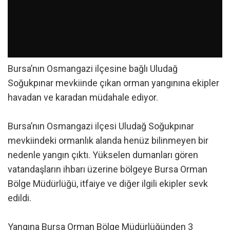
Bursa’nın Osmangazi ilçesine bağlı Uludağ
Soğukpınar mevkiinde çıkan orman yangınına ekipler
havadan ve karadan müdahale ediyor.
Bursa’nın Osmangazi ilçesi Uludağ Soğukpınar
mevkiindeki ormanlık alanda henüz bilinmeyen bir
nedenle yangın çıktı. Yükselen dumanları gören
vatandaşların ihbarı üzerine bölgeye Bursa Orman
Bölge Müdürlüğü, itfaiye ve diğer ilgili ekipler sevk
edildi.
Yangına Bursa Orman Bölge Müdürlüğünden 3