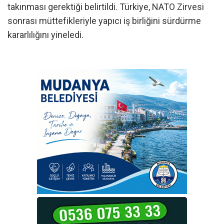
takınması gerektiği belirtildi. Türkiye, NATO Zirvesi
sonrası müttefikleriyle yapıcı iş birliğini sürdürme
kararlılığını yineledi.