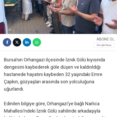
ABONE OL
Bursa’nın Orhangazi ilçesinde İznik Gölü kıyısında
dengesini kaybederek göle düşen ve kaldırıldığı
hastanede hayatını kaybeden 32 yaşındaki Emre
Çapkın, gözyaşları arasında son yolculuğuna
uğurlandı.
Edinilen bilgiye göre, Orhangazi’ye bağlı Narlıca
Mahallesi’ndeki İznik Gölü sahilinde arkadaşıyla