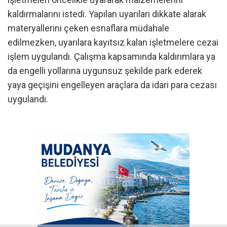
kaldırmalarını istedi. Yapılan uyarıları dikkate alarak
materyallerini çeken esnaflara müdahale
edilmezken, uyarılara kayıtsız kalan işletmelere cezai
işlem uygulandı. Çalışma kapsamında kaldırımlara ya
da engelli yollarına uygunsuz şekilde park ederek
yaya geçişini engelleyen araçlara da idari para cezası
uygulandı.