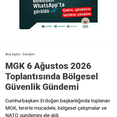
Ana Sayfa
›
Gündem
MGK 6 Ağustos 2026
Toplantısında Bölgesel
Güvenlik Gündemi
Cumhurbaşkanı Erdoğan başkanlığında toplanan
MGK, terörle mücadele, bölgesel çatışmalar ve
NATO gündemini ele aldı.