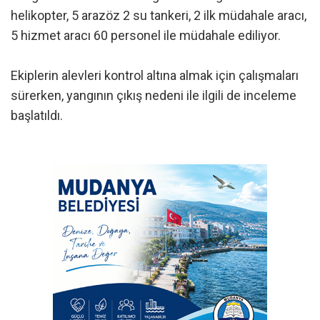
helikopter, 5 arazöz 2 su tankeri, 2 ilk müdahale aracı,
5 hizmet aracı 60 personel ile müdahale ediliyor.
Ekiplerin alevleri kontrol altına almak için çalışmaları
sürerken, yangının çıkış nedeni ile ilgili de inceleme
başlatıldı.