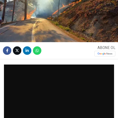
ABONE OL