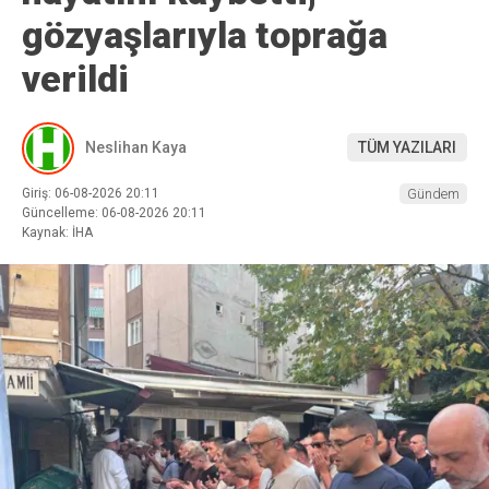
gözyaşlarıyla toprağa
verildi
Neslihan Kaya
TÜM YAZILARI
Giriş: 06-08-2026 20:11
Gündem
Güncelleme: 06-08-2026 20:11
Kaynak: İHA