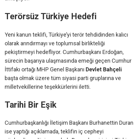
Terörsüz Türkiye Hedefi
Yeni kanun teklifi, Türkiye’yi terör tehdidinden kalıcı
olarak arındırmayı ve toplumsal birlikteliği
pekiştirmeyi hedefliyor. Cumhurbaşkanı Erdoğan,
sürecin başarıya ulaşmasında emeği geçen Cumhur
İttifakı ortağı MHP Genel Başkanı
Devlet Bahçeli
başta olmak üzere tüm siyasi parti gruplarına ve
milletvekillerine teşekkürlerini iletti.
Tarihi Bir Eşik
Cumhurbaşkanlığı İletişim Başkanı Burhanettin Duran
ise yaptığı açıklamada, teklifin iç cepheyi