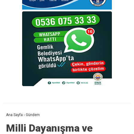
Ana Sayfa
›
Gündem
Milli Dayanışma ve