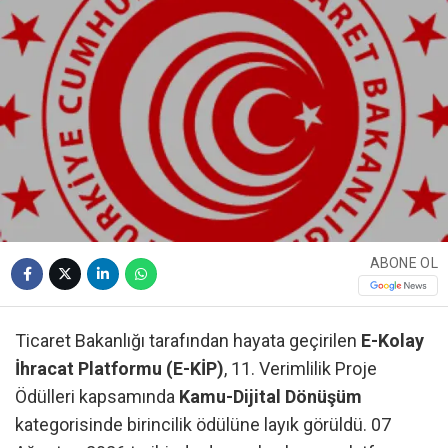
ABONE OL
Ticaret Bakanlığı tarafından hayata geçirilen
E-Kolay
İhracat Platformu (E-KİP)
, 11. Verimlilik Proje
Ödülleri kapsamında
Kamu-Dijital Dönüşüm
kategorisinde birincilik ödülüne layık görüldü. 07