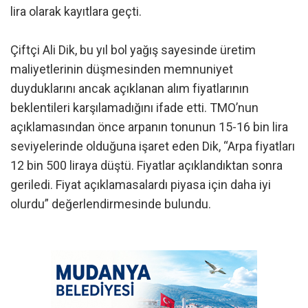
lira olarak kayıtlara geçti.
Çiftçi Ali Dik, bu yıl bol yağış sayesinde üretim
maliyetlerinin düşmesinden memnuniyet
duyduklarını ancak açıklanan alım fiyatlarının
beklentileri karşılamadığını ifade etti. TMO’nun
açıklamasından önce arpanın tonunun 15-16 bin lira
seviyelerinde olduğuna işaret eden Dik, “Arpa fiyatları
12 bin 500 liraya düştü. Fiyatlar açıklandıktan sonra
geriledi. Fiyat açıklamasalardı piyasa için daha iyi
olurdu” değerlendirmesinde bulundu.