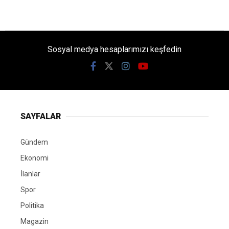
Sosyal medya hesaplarımızı keşfedin
SAYFALAR
Gündem
Ekonomi
İlanlar
Spor
Politika
Magazin