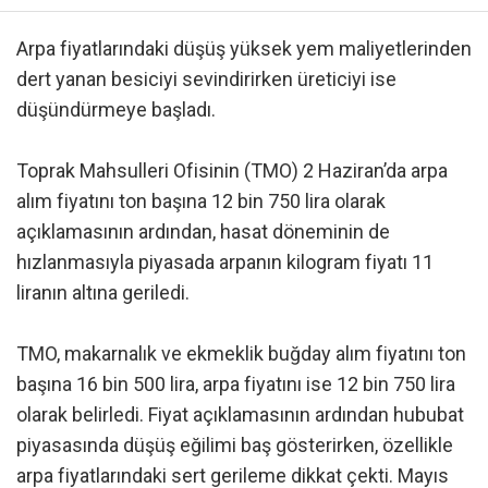
Arpa fiyatlarındaki düşüş yüksek yem maliyetlerinden
dert yanan besiciyi sevindirirken üreticiyi ise
düşündürmeye başladı.
Toprak Mahsulleri Ofisinin (TMO) 2 Haziran’da arpa
alım fiyatını ton başına 12 bin 750 lira olarak
açıklamasının ardından, hasat döneminin de
hızlanmasıyla piyasada arpanın kilogram fiyatı 11
liranın altına geriledi.
TMO, makarnalık ve ekmeklik buğday alım fiyatını ton
başına 16 bin 500 lira, arpa fiyatını ise 12 bin 750 lira
olarak belirledi. Fiyat açıklamasının ardından hububat
piyasasında düşüş eğilimi baş gösterirken, özellikle
arpa fiyatlarındaki sert gerileme dikkat çekti. Mayıs