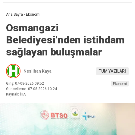
Ana Sayfa
›
Ekonomi
Osmangazi
Belediyesi’nden istihdam
sağlayan buluşmalar
Neslihan Kaya
TÜM YAZILARI
Giriş: 07-08-2026 09:52
Ekonomi
Güncelleme: 07-08-2026 10:24
Kaynak: İHA