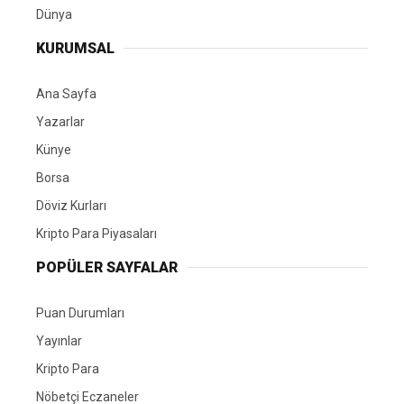
Dünya
KURUMSAL
Ana Sayfa
Yazarlar
Künye
Borsa
Döviz Kurları
Kripto Para Piyasaları
POPÜLER SAYFALAR
Puan Durumları
Yayınlar
Kripto Para
Nöbetçi Eczaneler