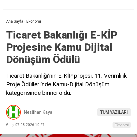
Ana Sayfa
›
Ekonomi
Ticaret Bakanlığı E-KİP
Projesine Kamu Dijital
Dönüşüm Ödülü
Ticaret Bakanlığı’nın E-KİP projesi, 11. Verimlilik
Proje Ödülleri’nde Kamu-Dijital Dönüşüm
kategorisinde birinci oldu.
Neslihan Kaya
TÜM YAZILARI
Giriş: 07-08-2026 10:27
Ekonomi