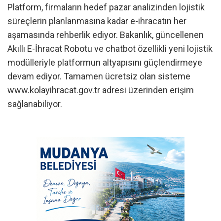
Platform, firmaların hedef pazar analizinden lojistik
süreçlerin planlanmasına kadar e-ihracatın her
aşamasında rehberlik ediyor. Bakanlık, güncellenen
Akıllı E-İhracat Robotu ve chatbot özellikli yeni lojistik
modülleriyle platformun altyapısını güçlendirmeye
devam ediyor. Tamamen ücretsiz olan sisteme
www.kolayihracat.gov.tr adresi üzerinden erişim
sağlanabiliyor.