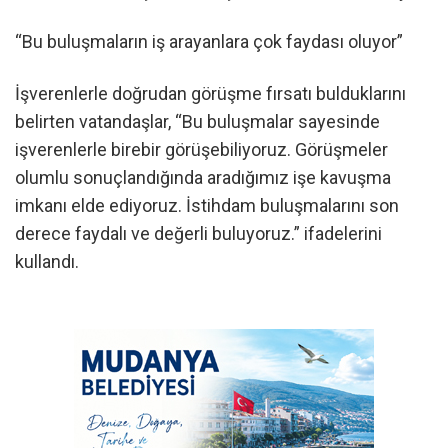
“Bu buluşmaların iş arayanlara çok faydası oluyor”
İşverenlerle doğrudan görüşme fırsatı bulduklarını
belirten vatandaşlar, “Bu buluşmalar sayesinde
işverenlerle birebir görüşebiliyoruz. Görüşmeler
olumlu sonuçlandığında aradığımız işe kavuşma
imkanı elde ediyoruz. İstihdam buluşmalarını son
derece faydalı ve değerli buluyoruz.” ifadelerini
kullandı.