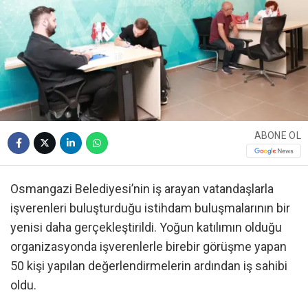
ABONE OL
Osmangazi Belediyesi’nin iş arayan vatandaşlarla
işverenleri buluşturduğu istihdam buluşmalarının bir
yenisi daha gerçekleştirildi. Yoğun katılımın olduğu
organizasyonda işverenlerle birebir görüşme yapan
50 kişi yapılan değerlendirmelerin ardından iş sahibi
oldu.