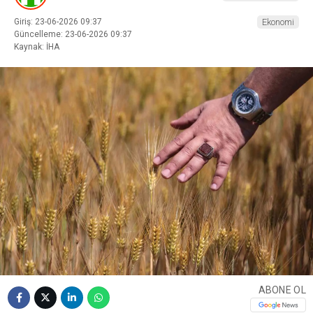
Giriş: 23-06-2026 09:37
Ekonomi
Güncelleme: 23-06-2026 09:37
Kaynak: İHA
ABONE OL