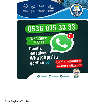
Ana Sayfa
›
Gündem