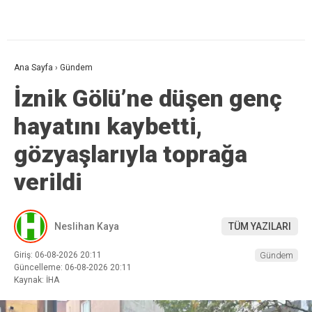
Ana Sayfa
›
Gündem
İznik Gölü’ne düşen genç
hayatını kaybetti,
gözyaşlarıyla toprağa
verildi
Neslihan Kaya
TÜM YAZILARI
Giriş: 06-08-2026 20:11
Gündem
Güncelleme: 06-08-2026 20:11
Kaynak: İHA