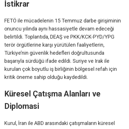
İstikrar
FETÖ ile mücadelenin 15 Temmuz darbe girişiminin
onuncu yılında aynı hassasiyetle devam edeceği
belirtildi. Toplantıda, DEAŞ ve PKK/KCK-PYD/YPG
terör örgütlerine karşı yürütülen faaliyetlerin,
Türkiye’nin güvenlik hedefleri doğrultusunda
başarıyla sürdüğü ifade edildi. Suriye ve Irak ile
kurulan çok boyutlu iş birliğinin bölgesel refah için
kritik öneme sahip olduğu kaydedildi.
Küresel Çatışma Alanları ve
Diplomasi
Kurul, İran ile ABD arasındaki çatışmaların küresel