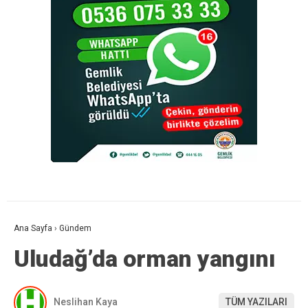
Ana Sayfa
›
Gündem
Uludağ’da orman yangını
Neslihan Kaya
TÜM YAZILARI