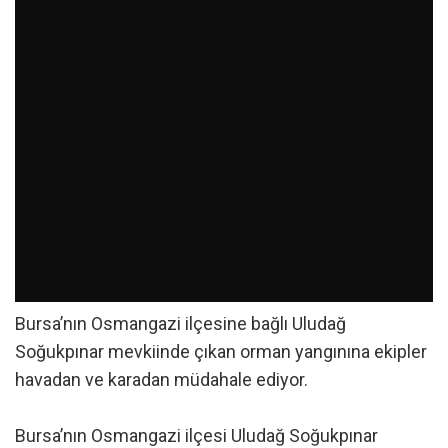
Bursa’nın Osmangazi ilçesine bağlı Uludağ
Soğukpınar mevkiinde çıkan orman yangınına ekipler
havadan ve karadan müdahale ediyor.
Bursa’nın Osmangazi ilçesi Uludağ Soğukpınar