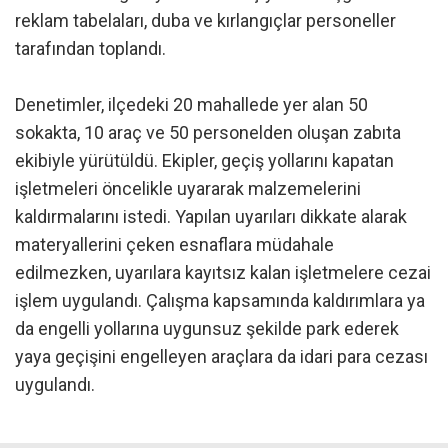
reklam tabelaları, duba ve kırlangıçlar personeller
tarafından toplandı.
Denetimler, ilçedeki 20 mahallede yer alan 50
sokakta, 10 araç ve 50 personelden oluşan zabıta
ekibiyle yürütüldü. Ekipler, geçiş yollarını kapatan
işletmeleri öncelikle uyararak malzemelerini
kaldırmalarını istedi. Yapılan uyarıları dikkate alarak
materyallerini çeken esnaflara müdahale
edilmezken, uyarılara kayıtsız kalan işletmelere cezai
işlem uygulandı. Çalışma kapsamında kaldırımlara ya
da engelli yollarına uygunsuz şekilde park ederek
yaya geçişini engelleyen araçlara da idari para cezası
uygulandı.