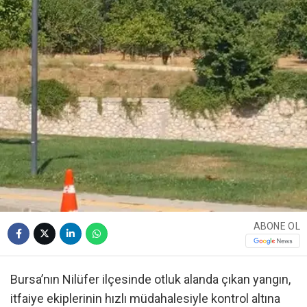
ABONE OL
Bursa’nın Nilüfer ilçesinde otluk alanda çıkan yangın,
itfaiye ekiplerinin hızlı müdahalesiyle kontrol altına