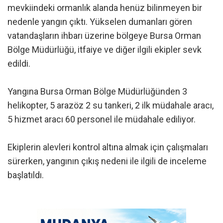
mevkiindeki ormanlık alanda henüz bilinmeyen bir
nedenle yangın çıktı. Yükselen dumanları gören
vatandaşların ihbarı üzerine bölgeye Bursa Orman
Bölge Müdürlüğü, itfaiye ve diğer ilgili ekipler sevk
edildi.
Yangına Bursa Orman Bölge Müdürlüğünden 3
helikopter, 5 arazöz 2 su tankeri, 2 ilk müdahale aracı,
5 hizmet aracı 60 personel ile müdahale ediliyor.
Ekiplerin alevleri kontrol altına almak için çalışmaları
sürerken, yangının çıkış nedeni ile ilgili de inceleme
başlatıldı.