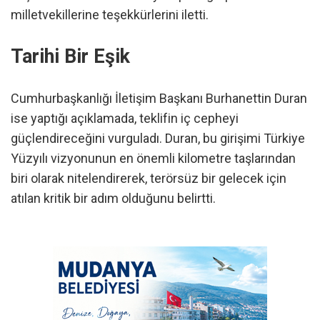
milletvekillerine teşekkürlerini iletti.
Tarihi Bir Eşik
Cumhurbaşkanlığı İletişim Başkanı Burhanettin Duran
ise yaptığı açıklamada, teklifin iç cepheyi
güçlendireceğini vurguladı. Duran, bu girişimi Türkiye
Yüzyılı vizyonunun en önemli kilometre taşlarından
biri olarak nitelendirerek, terörsüz bir gelecek için
atılan kritik bir adım olduğunu belirtti.