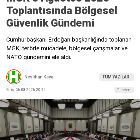
Toplantısında Bölgesel
Güvenlik Gündemi
Cumhurbaşkanı Erdoğan başkanlığında toplanan
MGK, terörle mücadele, bölgesel çatışmalar ve
NATO gündemini ele aldı.
Neslihan Kaya
TÜM YAZILARI
Giriş: 06-08-2026 20:12
Gündem