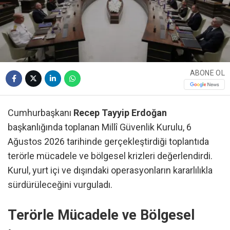
ABONE OL
Cumhurbaşkanı
Recep Tayyip Erdoğan
başkanlığında toplanan Millî Güvenlik Kurulu, 6
Ağustos 2026 tarihinde gerçekleştirdiği toplantıda
terörle mücadele ve bölgesel krizleri değerlendirdi.
Kurul, yurt içi ve dışındaki operasyonların kararlılıkla
sürdürüleceğini vurguladı.
Terörle Mücadele ve Bölgesel