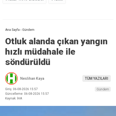
Ana Sayfa
›
Gündem
Otluk alanda çıkan yangın
hızlı müdahale ile
söndürüldü
Neslihan Kaya
TÜM YAZILARI
Giriş: 06-08-2026 15:57
Gündem
Güncelleme: 06-08-2026 15:57
Kaynak: İHA