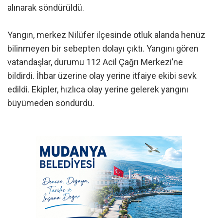
alınarak söndürüldü.
Yangın, merkez Nilüfer ilçesinde otluk alanda henüz
bilinmeyen bir sebepten dolayı çıktı. Yangını gören
vatandaşlar, durumu 112 Acil Çağrı Merkezi’ne
bildirdi. İhbar üzerine olay yerine itfaiye ekibi sevk
edildi. Ekipler, hızlıca olay yerine gelerek yangını
büyümeden söndürdü.