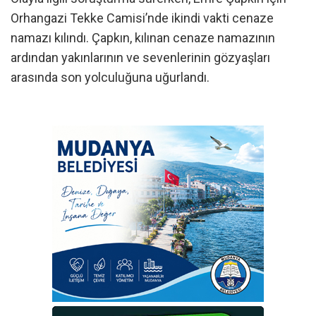
Orhangazi Tekke Camisi’nde ikindi vakti cenaze
namazı kılındı. Çapkın, kılınan cenaze namazının
ardından yakınlarının ve sevenlerinin gözyaşları
arasında son yolculuğuna uğurlandı.