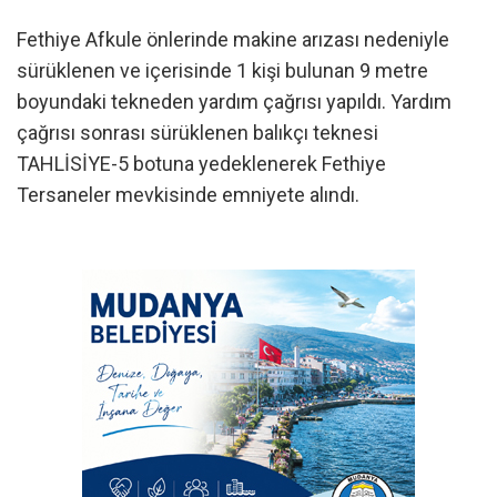
Fethiye Afkule önlerinde makine arızası nedeniyle
sürüklenen ve içerisinde 1 kişi bulunan 9 metre
boyundaki tekneden yardım çağrısı yapıldı. Yardım
çağrısı sonrası sürüklenen balıkçı teknesi
TAHLİSİYE-5 botuna yedeklenerek Fethiye
Tersaneler mevkisinde emniyete alındı.