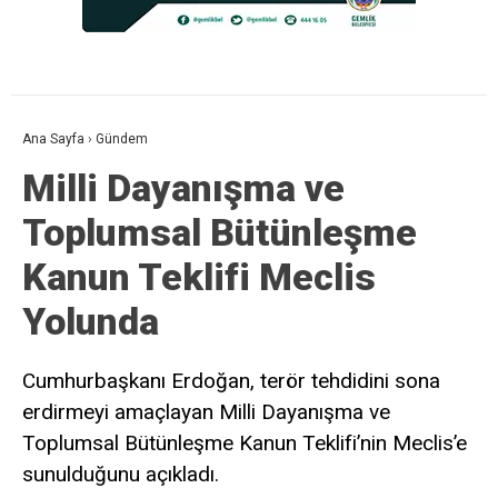
Ana Sayfa
›
Gündem
Milli Dayanışma ve
Toplumsal Bütünleşme
Kanun Teklifi Meclis
Yolunda
Cumhurbaşkanı Erdoğan, terör tehdidini sona
erdirmeyi amaçlayan Milli Dayanışma ve
Toplumsal Bütünleşme Kanun Teklifi’nin Meclis’e
sunulduğunu açıkladı.