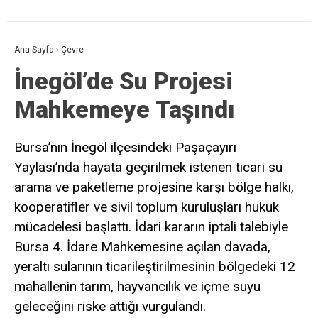
Ana Sayfa
›
Çevre
İnegöl’de Su Projesi
Mahkemeye Taşındı
Bursa’nın İnegöl ilçesindeki Paşaçayırı
Yaylası’nda hayata geçirilmek istenen ticari su
arama ve paketleme projesine karşı bölge halkı,
kooperatifler ve sivil toplum kuruluşları hukuk
mücadelesi başlattı. İdari kararın iptali talebiyle
Bursa 4. İdare Mahkemesine açılan davada,
yeraltı sularının ticarileştirilmesinin bölgedeki 12
mahallenin tarım, hayvancılık ve içme suyu
geleceğini riske attığı vurgulandı.