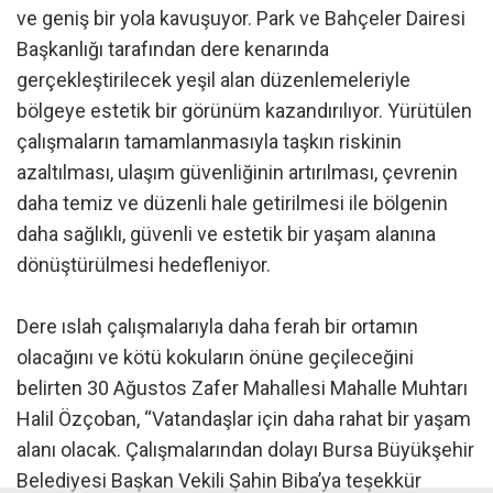
ve geniş bir yola kavuşuyor. Park ve Bahçeler Dairesi
Başkanlığı tarafından dere kenarında
gerçekleştirilecek yeşil alan düzenlemeleriyle
bölgeye estetik bir görünüm kazandırılıyor. Yürütülen
çalışmaların tamamlanmasıyla taşkın riskinin
azaltılması, ulaşım güvenliğinin artırılması, çevrenin
daha temiz ve düzenli hale getirilmesi ile bölgenin
daha sağlıklı, güvenli ve estetik bir yaşam alanına
dönüştürülmesi hedefleniyor.
Dere ıslah çalışmalarıyla daha ferah bir ortamın
olacağını ve kötü kokuların önüne geçileceğini
belirten 30 Ağustos Zafer Mahallesi Mahalle Muhtarı
Halil Özçoban, “Vatandaşlar için daha rahat bir yaşam
alanı olacak. Çalışmalarından dolayı Bursa Büyükşehir
Belediyesi Başkan Vekili Şahin Biba’ya teşekkür