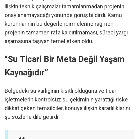
ilişkin teknik çalışmalar tamamlanmadan projenin
onaylanamayacağı yönünde görüş bildirdi. Kamu
kurumlarının bu değerlendirmelerine rağmen
projenin tamamen rafa kaldırılmaması, süreci yargı
aşamasına taşıyan temel etken oldu.
“Su Ticari Bir Meta Değil Yaşam
Kaynağıdır”
Bölgedeki su varlığının kısıtlı olduğuna ve ticari
işletmelerin kontrolsüz su çekiminin yarattığı riske
dikkat çeken temsilciler, konuya ilişkin kararlılıklarını
şu sözlerle dile getirdi: