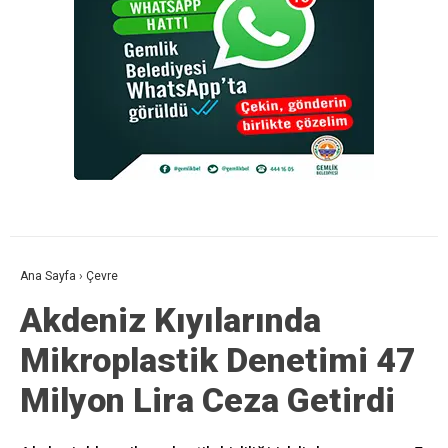
Ana Sayfa
›
Çevre
Akdeniz Kıyılarında
Mikroplastik Denetimi 47
Milyon Lira Ceza Getirdi