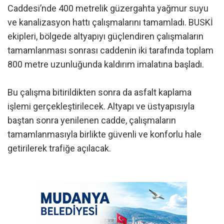
Caddesi’nde 400 metrelik güzergahta yağmur suyu
ve kanalizasyon hattı çalışmalarını tamamladı. BUSKİ
ekipleri, bölgede altyapıyı güçlendiren çalışmaların
tamamlanması sonrası caddenin iki tarafında toplam
800 metre uzunluğunda kaldırım imalatına başladı.
Bu çalışma bitirildikten sonra da asfalt kaplama
işlemi gerçekleştirilecek. Altyapı ve üstyapısıyla
baştan sonra yenilenen cadde, çalışmaların
tamamlanmasıyla birlikte güvenli ve konforlu hale
getirilerek trafiğe açılacak.