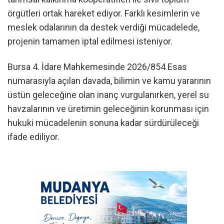
örgütleri ortak hareket ediyor. Farklı kesimlerin ve
meslek odalarının da destek verdiği mücadelede,
projenin tamamen iptal edilmesi isteniyor.
Bursa 4. İdare Mahkemesinde 2026/854 Esas
numarasıyla açılan davada, bilimin ve kamu yararının
üstün geleceğine olan inanç vurgulanırken, yerel su
havzalarının ve üretimin geleceğinin korunması için
hukuki mücadelenin sonuna kadar sürdürüleceği
ifade ediliyor.