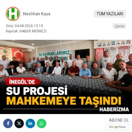
Neslihan Kaya
TÜM YAZILARI
Giriş: 04-08-2026 13:19
Çevre
Kaynak: HABER MERKEZI
ABONE OL