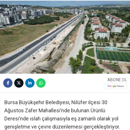
ABONE OL
Bursa Büyükşehir Belediyesi, Nilüfer ilçesi 30
Ağustos Zafer Mahallesi’nde bulunan Ürünlü
Deresi’nde ıslah çalışmasıyla eş zamanlı olarak yol
genişletme ve çevre düzenlemesi gerçekleştiriyor.