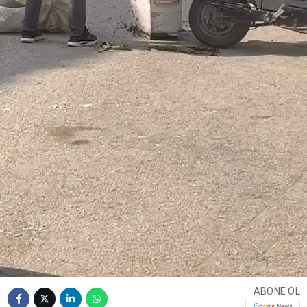
ABONE OL