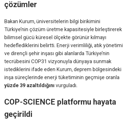
çözümler
Bakan Kurum, üniversitelerin bilgi birikimini
Türkiye’nin çözüm üretme kapasitesiyle birleştirerek
bilimsel gücü küresel ölçekte görünür kılmayı
hedeflediklerini belirtti. Enerji verimliliği, atık yönetimi
ve dirençli şehir inşası gibi alanlarda Türkiye’nin
tecrübesini COP31 vizyonuyla dünyaya sunmak
istediklerini ifade eden Kurum, deprem bölgesindeki
inşa süreçlerinde enerji tüketiminin geçmişe oranla
yüzde 39 azaltıldığını
vurguladı.
COP-SCIENCE platformu hayata
geçirildi