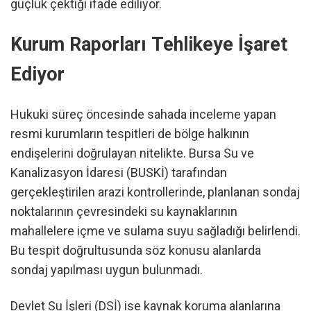
güçlük çektiği ifade ediliyor.
Kurum Raporları Tehlikeye İşaret
Ediyor
Hukuki süreç öncesinde sahada inceleme yapan
resmi kurumların tespitleri de bölge halkının
endişelerini doğrulayan nitelikte. Bursa Su ve
Kanalizasyon İdaresi (BUSKİ) tarafından
gerçekleştirilen arazi kontrollerinde, planlanan sondaj
noktalarının çevresindeki su kaynaklarının
mahallelere içme ve sulama suyu sağladığı belirlendi.
Bu tespit doğrultusunda söz konusu alanlarda
sondaj yapılması uygun bulunmadı.
Devlet Su İşleri (DSİ) ise kaynak koruma alanlarına