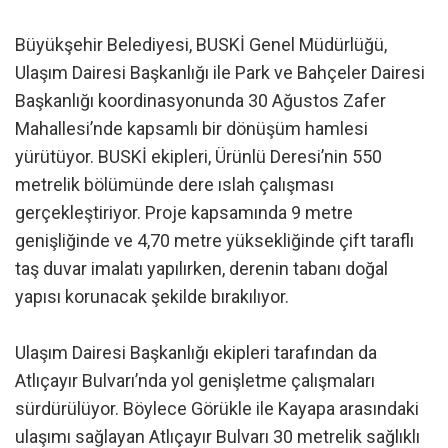
Büyükşehir Belediyesi, BUSKİ Genel Müdürlüğü,
Ulaşım Dairesi Başkanlığı ile Park ve Bahçeler Dairesi
Başkanlığı koordinasyonunda 30 Ağustos Zafer
Mahallesi’nde kapsamlı bir dönüşüm hamlesi
yürütüyor. BUSKİ ekipleri, Ürünlü Deresi’nin 550
metrelik bölümünde dere ıslah çalışması
gerçekleştiriyor. Proje kapsamında 9 metre
genişliğinde ve 4,70 metre yüksekliğinde çift taraflı
taş duvar imalatı yapılırken, derenin tabanı doğal
yapısı korunacak şekilde bırakılıyor.
Ulaşım Dairesi Başkanlığı ekipleri tarafından da
Atlıçayır Bulvarı’nda yol genişletme çalışmaları
sürdürülüyor. Böylece Görükle ile Kayapa arasındaki
ulaşımı sağlayan Atlıçayır Bulvarı 30 metrelik sağlıklı