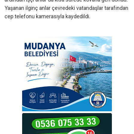
Yaşanan ilginç anlar çevredeki vatandaşlar tarafından
cep telefonu kamerasıyla kaydedildi.