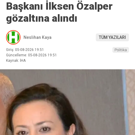
Başkanı İlksen Özalper
gözaltına alındı
Neslihan Kaya
TÜM YAZILARI
Giriş: 05-08-2026 19:51
Politika
Güncelleme: 05-08-2026 19:51
Kaynak: İHA