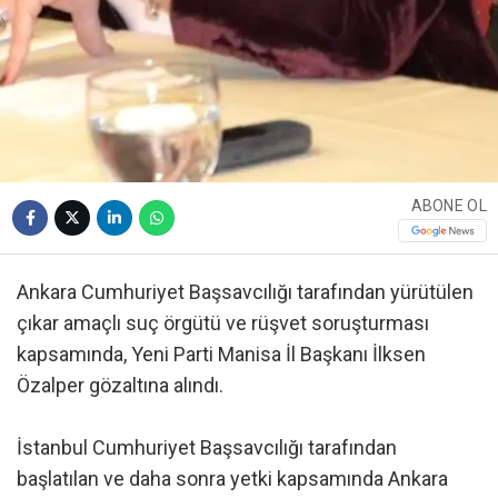
ABONE OL
Ankara Cumhuriyet Başsavcılığı tarafından yürütülen
çıkar amaçlı suç örgütü ve rüşvet soruşturması
kapsamında, Yeni Parti Manisa İl Başkanı İlksen
Özalper gözaltına alındı.
İstanbul Cumhuriyet Başsavcılığı tarafından
başlatılan ve daha sonra yetki kapsamında Ankara