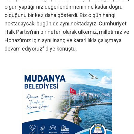
o gün yaptığımız değerlendirmenin ne kadar doğru
olduğunu bir kez daha gösterdi. Biz o gün hangi
noktadaysak, bugün de aynı noktadayız. Cumhuriyet
Halk Partisi’nin bir neferi olarak ülkemiz, milletimiz ve
Honaz’ımız için aynı inanç ve kararlılıkla çalışmaya
devam ediyoruz” diye konuştu.