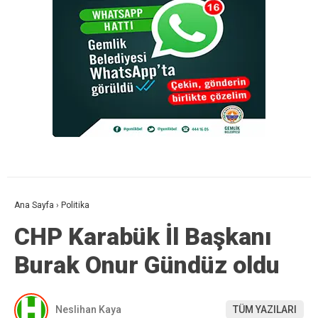
Ana Sayfa
›
Politika
CHP Karabük İl Başkanı
Burak Onur Gündüz oldu
Neslihan Kaya
TÜM YAZILARI