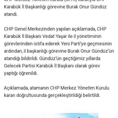
Karabük İl Başkanlığı görevine Burak Onur Gündüz
atandı.
CHP Genel Merkezinden yapılan açıklamada, CHP
Karabük İl Başkanı Vedat Yaşar ile il yönetiminin
görevlerinden istifa ederek Yeni Parti’ye geçmesinin
ardından, il başkanlığı görevine Burak Onur Gündüz’ün
atandığı bildirildi. Gündüz’ün geçtiğimiz yıllarda
Gelecek Partisi Karabük İl Başkanı olarak görev
yaptığı öğrenildi.
Açıklamada, atamanın CHP Merkez Yönetim Kurulu
kararı doğrultusunda gerçekleştirildiği belirtildi.