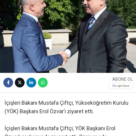
ABONE OL
İçişleri Bakanı Mustafa Çiftçi, Yükseköğretim Kurulu
(YÖK) Başkanı Erol Özvar’ı ziyaret etti.
İçişleri Bakanı Mustafa Çiftçi, YÖK Başkanı Erol