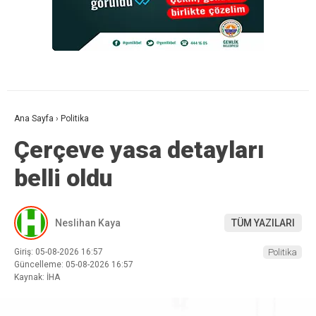
Ana Sayfa
›
Politika
Çerçeve yasa detayları
belli oldu
Neslihan Kaya
TÜM YAZILARI
Giriş: 05-08-2026 16:57
Politika
Güncelleme: 05-08-2026 16:57
Kaynak: İHA