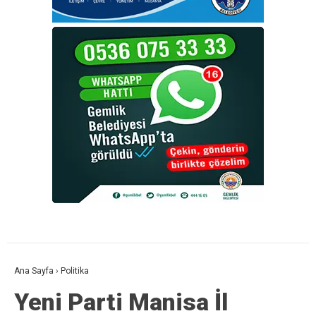
Ana Sayfa
›
Politika
Yeni Parti Manisa İl