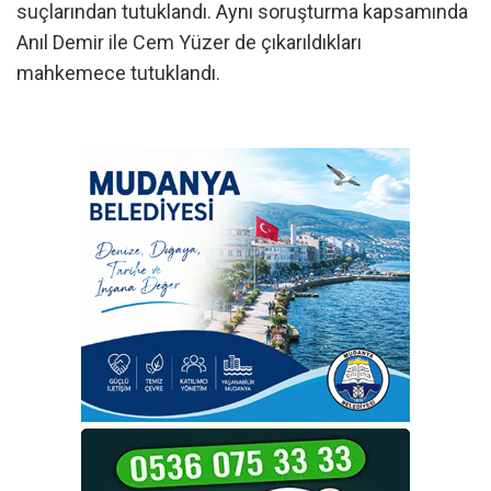
suçlarından tutuklandı. Aynı soruşturma kapsamında
Anıl Demir ile Cem Yüzer de çıkarıldıkları
mahkemece tutuklandı.