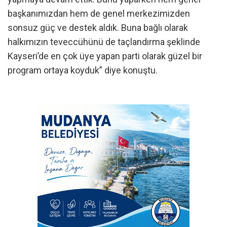
başkanımızdan hem de genel merkezimizden
sonsuz güç ve destek aldık. Buna bağlı olarak
halkımızın teveccühünü de taçlandırma şeklinde
Kayseri’de en çok üye yapan parti olarak güzel bir
program ortaya koyduk” diye konuştu.