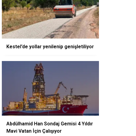
Kestel’de yollar yenilenip genişletiliyor
Abdülhamid Han Sondaj Gemisi 4 Yıldır
Mavi Vatan İçin Çalışıyor