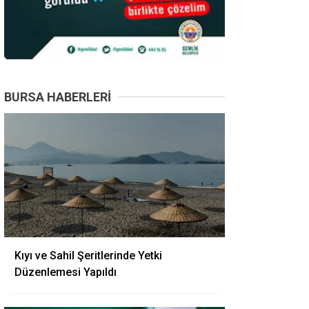
BURSA HABERLERI
Kıyı ve Sahil Şeritlerinde Yetki
Düzenlemesi Yapıldı