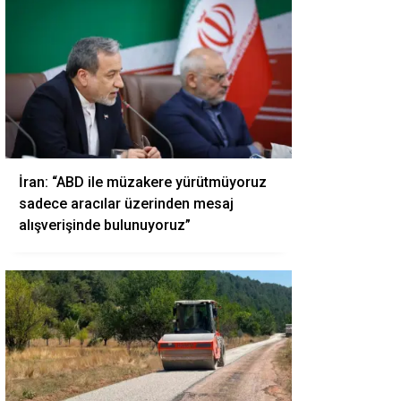
İran: “ABD ile müzakere yürütmüyoruz
sadece aracılar üzerinden mesaj
alışverişinde bulunuyoruz”