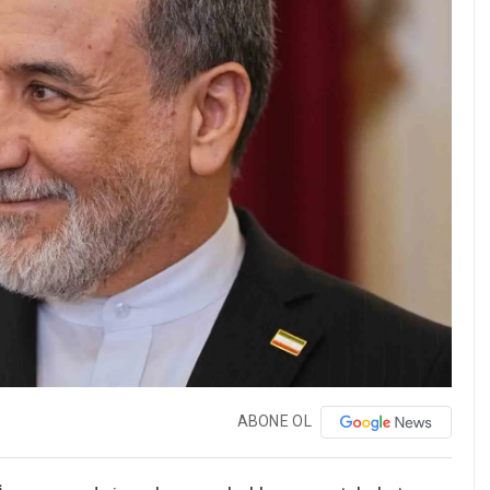
ABONE OL