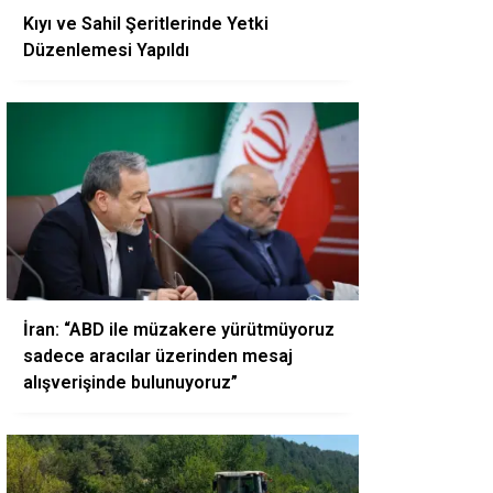
Kıyı ve Sahil Şeritlerinde Yetki
Düzenlemesi Yapıldı
İran: “ABD ile müzakere yürütmüyoruz
sadece aracılar üzerinden mesaj
alışverişinde bulunuyoruz”