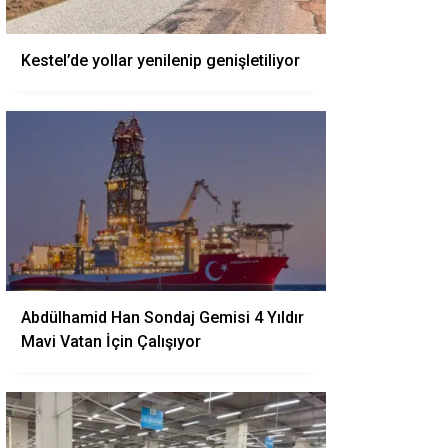
Kestel’de yollar yenilenip genişletiliyor
Abdülhamid Han Sondaj Gemisi 4 Yıldır
Mavi Vatan İçin Çalışıyor