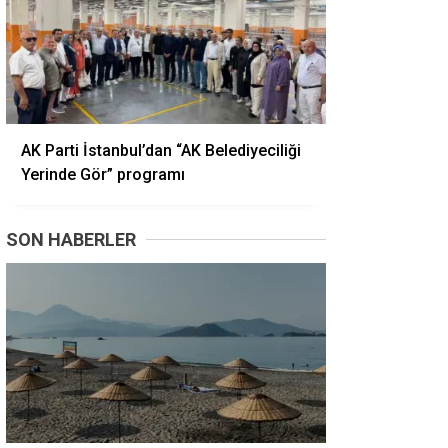
AK Parti İstanbul’dan “AK Belediyeciliği
Yerinde Gör” programı
SON HABERLER