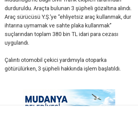
durduruldu. Araçta bulunan 3 şüpheli gözaltına alındı.
Araç sürücüsü Y.Ş.’ye “ehliyetsiz araç kullanmak, dur
ihtarına uymamak ve sahte plaka kullanmak”
suçlarından toplam 380 bin TL idari para cezası
uygulandı.
Çalıntı otomobil çekici yardımıyla otoparka
götürülürken, 3 şüpheli hakkında işlem başlatıldı.