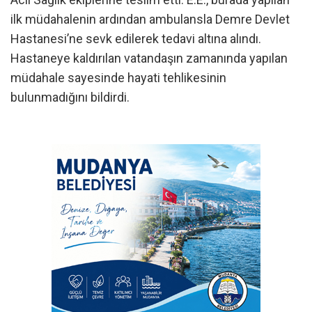
ilk müdahalenin ardından ambulansla Demre Devlet
Hastanesi’ne sevk edilerek tedavi altına alındı.
Hastaneye kaldırılan vatandaşın zamanında yapılan
müdahale sayesinde hayati tehlikesinin
bulunmadığını bildirdi.