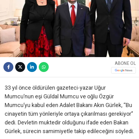
ABONE OL
33 yıl önce öldürülen gazeteci-yazar Uğur
Mumcu’nun eşi Güldal Mumcu ve oğlu Özgür
Mumcu’yu kabul eden Adalet Bakanı Akın Gürlek, “Bu
cinayetin tüm yönleriyle ortaya çıkarılması gerekiyor”
dedi. Devletin muktedir olduğunu ifade eden Bakan
Gürlek, sürecin samimiyetle takip edileceğini söyledi.