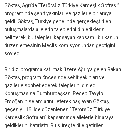
Göktaş, Ağrı’da “Terörsüz Türkiye Kardeşlik Sofrası”
programında şehit yakınları ve gazilerle bir araya
geldi. Göktaş, Türkiye genelinde gerçekleştirilen
buluşmalarda ailelerin taleplerini dinlediklerini
belirterek, bu talepleri kapsayan kapsamlı bir kanun
düzenlemesinin Meclis komisyonundan geçtiğini
söyledi.
Bir dizi programa katılmak üzere Ağrı’ya gelen Bakan
Göktaş, program öncesinde şehit yakınları ve
gazilerle sohbet ederek taleplerini dinledi.
Konuşmasına Cumhurbaşkanı Recep Tayyip
Erdoğan’ın selamlarını ileterek başlayan Göktaş,
geçen yıl 18 ilde düzenlenen “Terörsüz Türkiye
Kardeşlik Sofraları” kapsamında ailelerle bir araya
geldiklerini hatırlattı. Bu süreçte dile getirilen