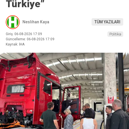
Türkiye”
Neslihan Kaya
TÜM YAZILARI
Giriş: 06-08-2026 17:09
Politika
Güncelleme: 06-08-2026 17:09
Kaynak: İHA