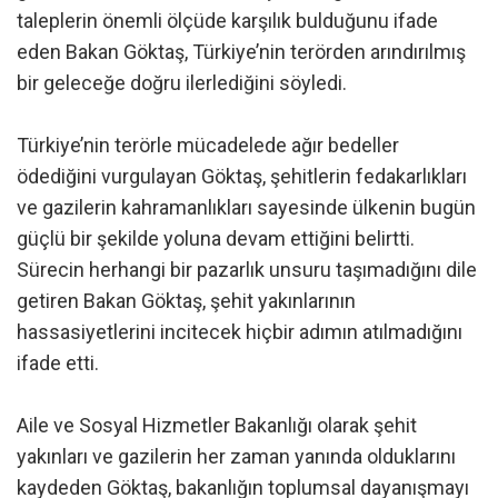
taleplerin önemli ölçüde karşılık bulduğunu ifade
eden Bakan Göktaş, Türkiye’nin terörden arındırılmış
bir geleceğe doğru ilerlediğini söyledi.
Türkiye’nin terörle mücadelede ağır bedeller
ödediğini vurgulayan Göktaş, şehitlerin fedakarlıkları
ve gazilerin kahramanlıkları sayesinde ülkenin bugün
güçlü bir şekilde yoluna devam ettiğini belirtti.
Sürecin herhangi bir pazarlık unsuru taşımadığını dile
getiren Bakan Göktaş, şehit yakınlarının
hassasiyetlerini incitecek hiçbir adımın atılmadığını
ifade etti.
Aile ve Sosyal Hizmetler Bakanlığı olarak şehit
yakınları ve gazilerin her zaman yanında olduklarını
kaydeden Göktaş, bakanlığın toplumsal dayanışmayı