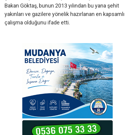
Bakan Göktaş, bunun 2013 yılından bu yana şehit
yakınları ve gazilere yönelik hazırlanan en kapsamlı
çalışma olduğunu ifade etti.