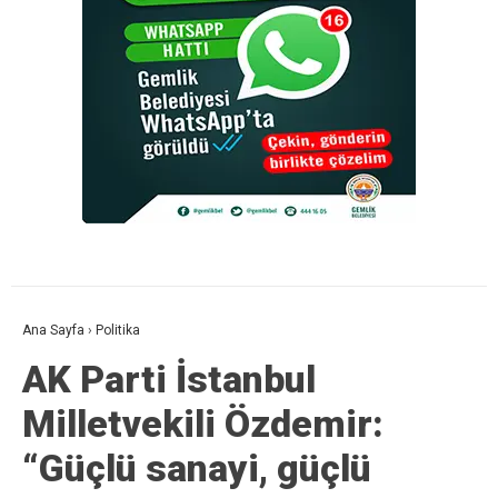
Ana Sayfa
›
Politika
AK Parti İstanbul
Milletvekili Özdemir:
“Güçlü sanayi, güçlü