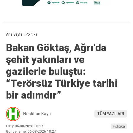
Ana Sayfa
›
Politika
Bakan Göktaş, Ağrı’da
şehit yakınları ve
gazilerle buluştu:
“Terörsüz Türkiye tarihi
bir adımdır”
Neslihan Kaya
TÜM YAZILARI
Giriş: 06-08-2026 18:27
Politika
Güncelleme: 06-08-2026 18:27