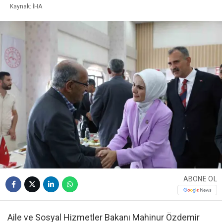
Kaynak: İHA
ABONE OL
Aile ve Sosyal Hizmetler Bakanı Mahinur Özdemir