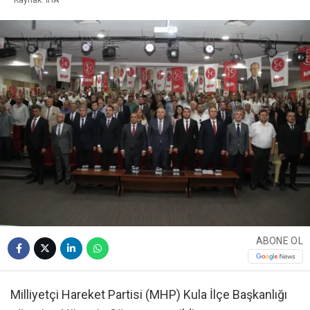
ABONE OL
Milliyetçi Hareket Partisi (MHP) Kula İlçe Başkanlığı