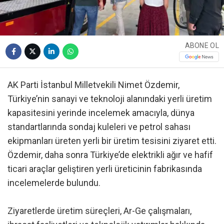
ABONE OL
AK Parti İstanbul Milletvekili Nimet Özdemir,
Türkiye’nin sanayi ve teknoloji alanındaki yerli üretim
kapasitesini yerinde incelemek amacıyla, dünya
standartlarında sondaj kuleleri ve petrol sahası
ekipmanları üreten yerli bir üretim tesisini ziyaret etti.
Özdemir, daha sonra Türkiye’de elektrikli ağır ve hafif
ticari araçlar geliştiren yerli üreticinin fabrikasında
incelemelerde bulundu.
Ziyaretlerde üretim süreçleri, Ar-Ge çalışmaları,