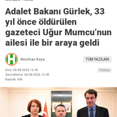
Adalet Bakanı Gürlek, 33
yıl önce öldürülen
gazeteci Uğur Mumcu’nun
ailesi ile bir araya geldi
Neslihan Kaya
TÜM YAZILARI
Giriş: 06-08-2026 16:45
Politika
Güncelleme: 06-08-2026 16:45
Kaynak: İHA