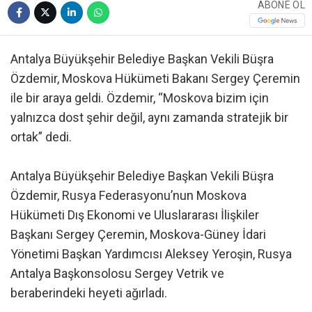
ABONE OL
Antalya Büyükşehir Belediye Başkan Vekili Büşra
Özdemir, Moskova Hükümeti Bakanı Sergey Çeremin
ile bir araya geldi. Özdemir, “Moskova bizim için
yalnızca dost şehir değil, aynı zamanda stratejik bir
ortak” dedi.
Antalya Büyükşehir Belediye Başkan Vekili Büşra
Özdemir, Rusya Federasyonu’nun Moskova
Hükümeti Dış Ekonomi ve Uluslararası İlişkiler
Başkanı Sergey Çeremin, Moskova-Güney İdari
Yönetimi Başkan Yardımcısı Aleksey Yeroşin, Rusya
Antalya Başkonsolosu Sergey Vetrik ve
beraberindeki heyeti ağırladı.