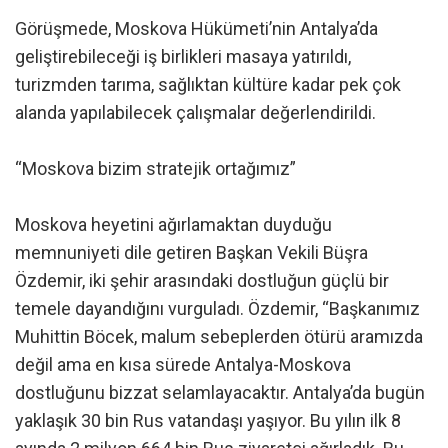
Görüşmede, Moskova Hükümeti’nin Antalya’da
geliştirebileceği iş birlikleri masaya yatırıldı,
turizmden tarıma, sağlıktan kültüre kadar pek çok
alanda yapılabilecek çalışmalar değerlendirildi.
“Moskova bizim stratejik ortağımız”
Moskova heyetini ağırlamaktan duyduğu
memnuniyeti dile getiren Başkan Vekili Büşra
Özdemir, iki şehir arasındaki dostluğun güçlü bir
temele dayandığını vurguladı. Özdemir, “Başkanımız
Muhittin Böcek, malum sebeplerden ötürü aramızda
değil ama en kısa sürede Antalya-Moskova
dostluğunu bizzat selamlayacaktır. Antalya’da bugün
yaklaşık 30 bin Rus vatandaşı yaşıyor. Bu yılın ilk 8