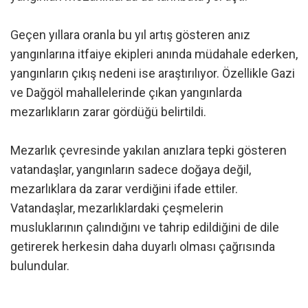
Geçen yıllara oranla bu yıl artış gösteren anız
yangınlarına itfaiye ekipleri anında müdahale ederken,
yangınların çıkış nedeni ise araştırılıyor. Özellikle Gazi
ve Dağgöl mahallelerinde çıkan yangınlarda
mezarlıkların zarar gördüğü belirtildi.
Mezarlık çevresinde yakılan anızlara tepki gösteren
vatandaşlar, yangınların sadece doğaya değil,
mezarlıklara da zarar verdiğini ifade ettiler.
Vatandaşlar, mezarlıklardaki çeşmelerin
musluklarının çalındığını ve tahrip edildiğini de dile
getirerek herkesin daha duyarlı olması çağrısında
bulundular.