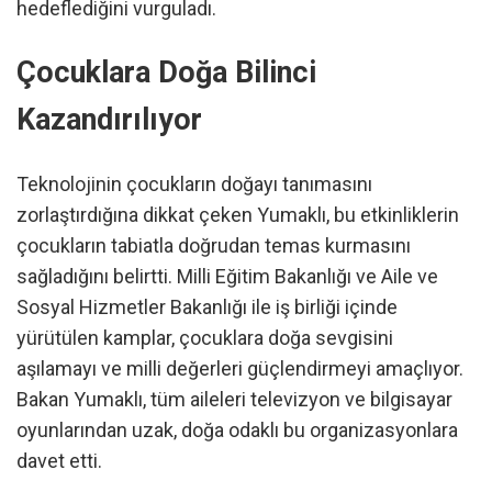
hedeflediğini vurguladı.
Çocuklara Doğa Bilinci
Kazandırılıyor
Teknolojinin çocukların doğayı tanımasını
zorlaştırdığına dikkat çeken Yumaklı, bu etkinliklerin
çocukların tabiatla doğrudan temas kurmasını
sağladığını belirtti. Milli Eğitim Bakanlığı ve Aile ve
Sosyal Hizmetler Bakanlığı ile iş birliği içinde
yürütülen kamplar, çocuklara doğa sevgisini
aşılamayı ve milli değerleri güçlendirmeyi amaçlıyor.
Bakan Yumaklı, tüm aileleri televizyon ve bilgisayar
oyunlarından uzak, doğa odaklı bu organizasyonlara
davet etti.