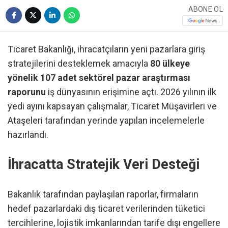
ABONE OL
Ticaret Bakanlığı, ihracatçıların yeni pazarlara giriş
stratejilerini desteklemek amacıyla
80 ülkeye
yönelik 107 adet sektörel pazar araştırması
raporunu
iş dünyasının erişimine açtı. 2026 yılının ilk
yedi ayını kapsayan çalışmalar, Ticaret Müşavirleri ve
Ataşeleri tarafından yerinde yapılan incelemelerle
hazırlandı.
İhracatta Stratejik Veri Desteği
Bakanlık tarafından paylaşılan raporlar, firmaların
hedef pazarlardaki dış ticaret verilerinden tüketici
tercihlerine, lojistik imkanlarından tarife dışı engellere