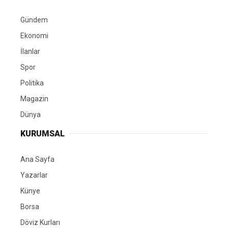
Gündem
Ekonomi
İlanlar
Spor
Politika
Magazin
Dünya
KURUMSAL
Ana Sayfa
Yazarlar
Künye
Borsa
Döviz Kurları