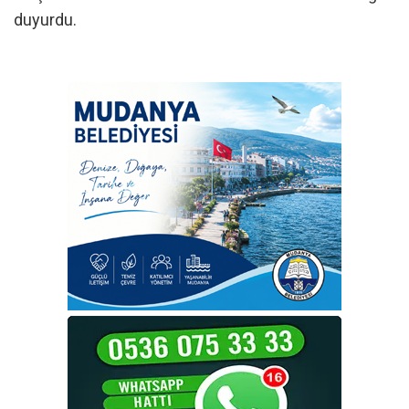
duyurdu.