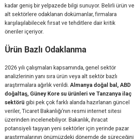
kadar geniş bir yelpazede bilgi sunuyor. Belirli ürün ve
alt sektörlere odaklanan dokümanlar, firmalara
karşılaşılabilecek fırsat ve tehditlere dair kritik
öneriler içeriyor.
Ürün Bazlı Odaklanma
2026 yılı çalışmaları kapsamında, genel sektör
analizlerinin yanı sıra ürün veya alt sektör bazlı
araştırmalara ağırlık verildi.
Almanya doğal bal, ABD
doğaltaş, Güney Kore su ürünleri ve Tanzanya ilaç
sektörü
gibi pek çok farklı alanda hazırlanan güncel
veriler, Ticaret Bakanlığı’nın resmi internet sitesi
üzerinden incelenebiliyor. Bakanlık, ihracat
potansiyeli taşıyan yeni sektörler için yerinde pazar
araştırmalarının önümüzdeki dönemde de süreceğini