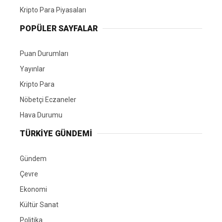
Kripto Para Piyasaları
POPÜLER SAYFALAR
Puan Durumları
Yayınlar
Kripto Para
Nöbetçi Eczaneler
Hava Durumu
TÜRKIYE GÜNDEMI
Gündem
Çevre
Ekonomi
Kültür Sanat
Politika