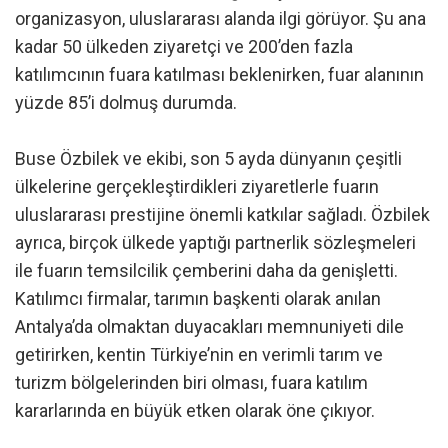
organizasyon, uluslararası alanda ilgi görüyor. Şu ana
kadar 50 ülkeden ziyaretçi ve 200’den fazla
katılımcının fuara katılması beklenirken, fuar alanının
yüzde 85’i dolmuş durumda.
Buse Özbilek ve ekibi, son 5 ayda dünyanın çeşitli
ülkelerine gerçekleştirdikleri ziyaretlerle fuarın
uluslararası prestijine önemli katkılar sağladı. Özbilek
ayrıca, birçok ülkede yaptığı partnerlik sözleşmeleri
ile fuarın temsilcilik çemberini daha da genişletti.
Katılımcı firmalar, tarımın başkenti olarak anılan
Antalya’da olmaktan duyacakları memnuniyeti dile
getirirken, kentin Türkiye’nin en verimli tarım ve
turizm bölgelerinden biri olması, fuara katılım
kararlarında en büyük etken olarak öne çıkıyor.