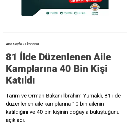
Ana Sayfa
›
Ekonomi
81 İlde Düzenlenen Aile
Kamplarına 40 Bin Kişi
Katıldı
Tarım ve Orman Bakanı İbrahim Yumaklı, 81 ilde
düzenlenen aile kamplarına 10 bin ailenin
katıldığını ve 40 bin kişinin doğayla buluştuğunu
açıkladı.