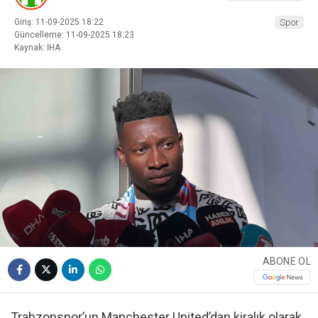
Giriş: 11-09-2025 18:22
Spor
Güncelleme: 11-09-2025 18:23
Kaynak: İHA
ABONE OL
Trabzonspor’un Manchester United’dan kiralık olarak