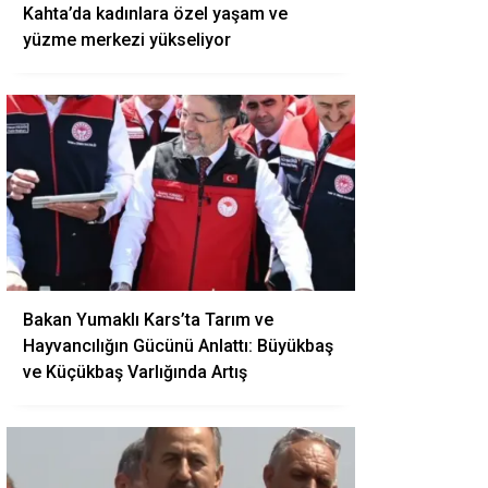
Kahta’da kadınlara özel yaşam ve
yüzme merkezi yükseliyor
Bakan Yumaklı Kars’ta Tarım ve
Hayvancılığın Gücünü Anlattı: Büyükbaş
ve Küçükbaş Varlığında Artış