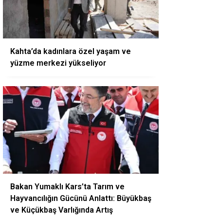
Kahta’da kadınlara özel yaşam ve
yüzme merkezi yükseliyor
Bakan Yumaklı Kars’ta Tarım ve
Hayvancılığın Gücünü Anlattı: Büyükbaş
ve Küçükbaş Varlığında Artış