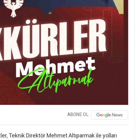
ABONE OL
ler, Teknik Direktör Mehmet Altıparmak ile yolları