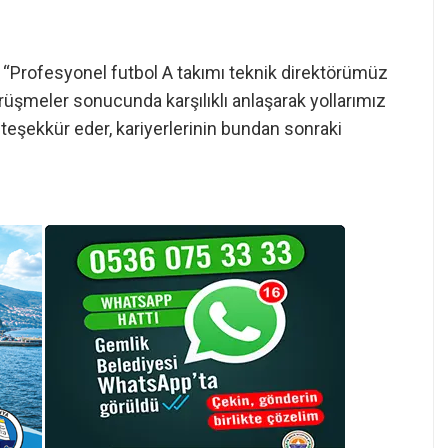
, “Profesyonel futbol A takımı teknik direktörümüz
rüşmeler sonucunda karşılıklı anlaşarak yollarımız
 teşekkür eder, kariyerlerinin bundan sonraki