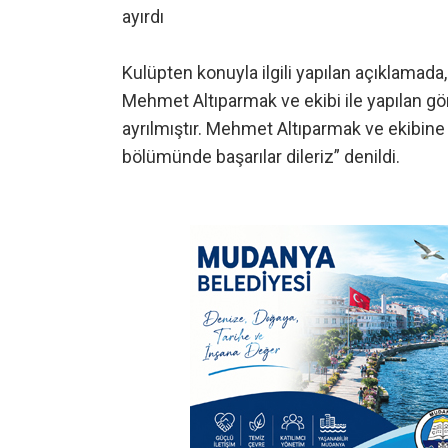
ayırdı
Kulüpten konuyla ilgili yapılan açıklamada
Mehmet Altıparmak ve ekibi ile yapılan gö
ayrılmıştır. Mehmet Altıparmak ve ekibine
bölümünde başarılar dileriz” denildi.