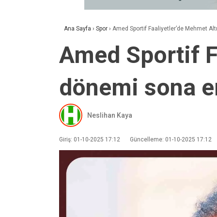
Ana Sayfa
›
Spor
›
Amed Sportif Faaliyetler’de Mehmet Al
Amed Sportif F
dönemi sona e
Neslihan Kaya
Giriş: 01-10-2025 17:12
Güncelleme: 01-10-2025 17:12