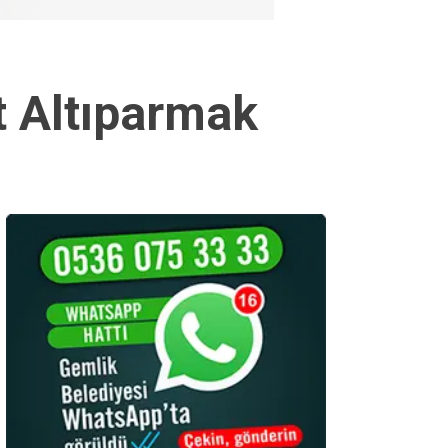
t Altıparmak