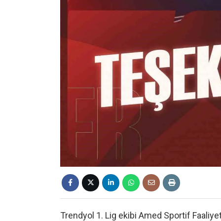
Trendyol 1. Lig ekibi Amed Sportif Faaliyet