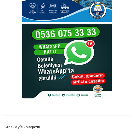
Ana Sayfa
›
Magazin