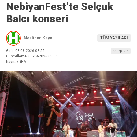
NebiyanFest’te Selçuk
Balcı konseri
Neslihan Kaya
TÜM YAZILARI
Giriş: 08-08-2026 08:55
Magazin
Güncelleme: 08-08-2026 08:55
Kaynak: İHA