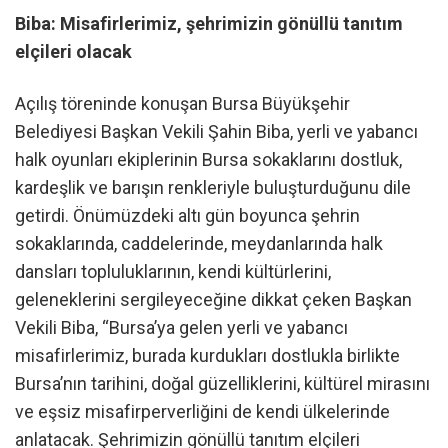
Biba: Misafirlerimiz, şehrimizin gönüllü tanıtım
elçileri olacak
Açılış töreninde konuşan Bursa Büyükşehir
Belediyesi Başkan Vekili Şahin Biba, yerli ve yabancı
halk oyunları ekiplerinin Bursa sokaklarını dostluk,
kardeşlik ve barışın renkleriyle buluşturduğunu dile
getirdi. Önümüzdeki altı gün boyunca şehrin
sokaklarında, caddelerinde, meydanlarında halk
dansları topluluklarının, kendi kültürlerini,
geleneklerini sergileyeceğine dikkat çeken Başkan
Vekili Biba, “Bursa’ya gelen yerli ve yabancı
misafirlerimiz, burada kurdukları dostlukla birlikte
Bursa’nın tarihini, doğal güzelliklerini, kültürel mirasını
ve eşsiz misafirperverliğini de kendi ülkelerinde
anlatacak. Şehrimizin gönüllü tanıtım elçileri