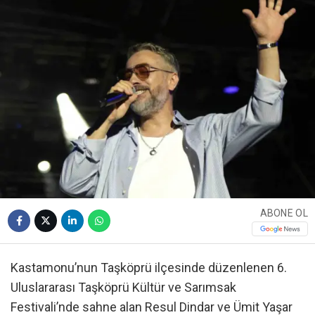
ABONE OL
Kastamonu’nun Taşköprü ilçesinde düzenlenen 6.
Uluslararası Taşköprü Kültür ve Sarımsak
Festivali’nde sahne alan Resul Dindar ve Ümit Yaşar