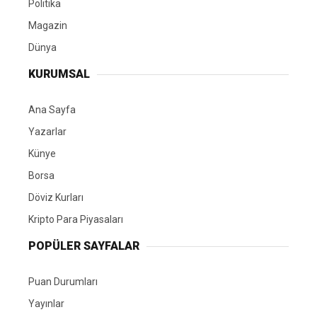
Politika
Magazin
Dünya
KURUMSAL
Ana Sayfa
Yazarlar
Künye
Borsa
Döviz Kurları
Kripto Para Piyasaları
POPÜLER SAYFALAR
Puan Durumları
Yayınlar