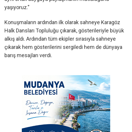
yaşıyoruz.”
Konuşmaların ardından ilk olarak sahneye Karagöz
Halk Dansları Topluluğu çıkarak, gösterileriyle büyük
alkış aldı. Ardından tüm ekipler sırasıyla sahneye
çıkarak hem gösterilerini sergiledi hem de dünyaya
barış mesajları verdi.