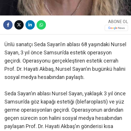
ABONE OL
Ünlü sanatçı Seda Sayan’ın ablası 68 yaşındaki Nursel
Sayan, 3 yıl önce Samsun’da estetik operasyon
geçirdi. Operasyonu gerçekleştiren estetik cerrah
Prof. Dr. Hayati Akbaş, Nursel Sayan’ın bugünkü halini
sosyal medya hesabından paylaştı.
Seda Sayan’ın ablası Nursel Sayan, yaklaşık 3 yıl önce
Samsun’da göz kapağı estetiği (blefaroplasti) ve yüz
germe operasyonları geçirdi. Operasyonun ardından
geçen sürecin son halini sosyal medya hesabından
paylaşan Prof. Dr. Hayati Akbaş’ın gönderisi kısa