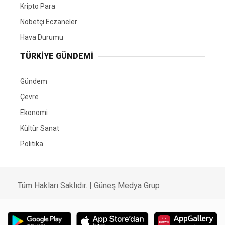
Kripto Para
Nöbetçi Eczaneler
Hava Durumu
TÜRKIYE GÜNDEMI
Gündem
Çevre
Ekonomi
Kültür Sanat
Politika
Tüm Hakları Saklıdır. |
Güneş Medya Grup