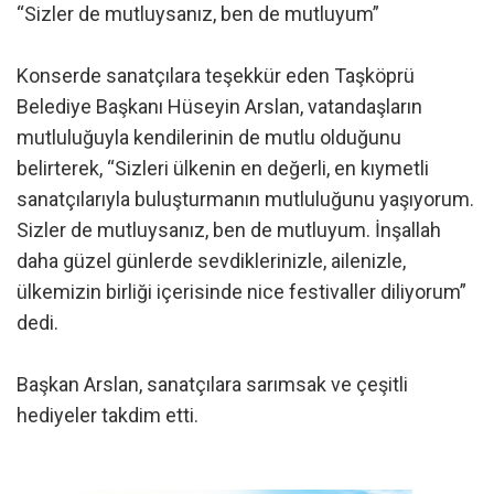
“Sizler de mutluysanız, ben de mutluyum”
Konserde sanatçılara teşekkür eden Taşköprü
Belediye Başkanı Hüseyin Arslan, vatandaşların
mutluluğuyla kendilerinin de mutlu olduğunu
belirterek, “Sizleri ülkenin en değerli, en kıymetli
sanatçılarıyla buluşturmanın mutluluğunu yaşıyorum.
Sizler de mutluysanız, ben de mutluyum. İnşallah
daha güzel günlerde sevdiklerinizle, ailenizle,
ülkemizin birliği içerisinde nice festivaller diliyorum”
dedi.
Başkan Arslan, sanatçılara sarımsak ve çeşitli
hediyeler takdim etti.