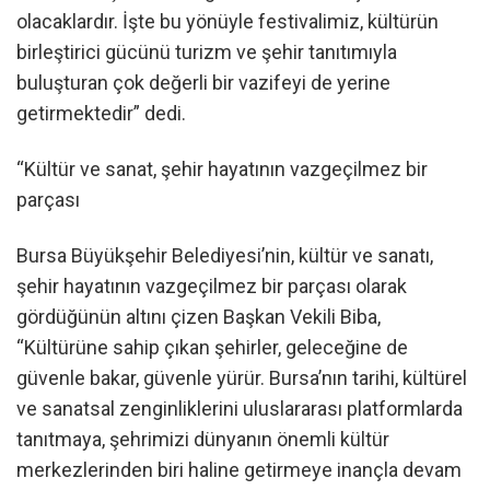
olacaklardır. İşte bu yönüyle festivalimiz, kültürün
birleştirici gücünü turizm ve şehir tanıtımıyla
buluşturan çok değerli bir vazifeyi de yerine
getirmektedir” dedi.
“Kültür ve sanat, şehir hayatının vazgeçilmez bir
parçası
Bursa Büyükşehir Belediyesi’nin, kültür ve sanatı,
şehir hayatının vazgeçilmez bir parçası olarak
gördüğünün altını çizen Başkan Vekili Biba,
“Kültürüne sahip çıkan şehirler, geleceğine de
güvenle bakar, güvenle yürür. Bursa’nın tarihi, kültürel
ve sanatsal zenginliklerini uluslararası platformlarda
tanıtmaya, şehrimizi dünyanın önemli kültür
merkezlerinden biri haline getirmeye inançla devam