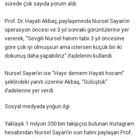
sürede çok sayıda yorum aldı.
Prof. Dr. Hayati Akbaş, paylaşımında Nursel Sayan’ın
operasyon öncesi ve 3 yıl sonraki görüntülerine yer
vererek, “Sevgili Nursel hanım tabii 3 yıl öncesine
göre çok iyi olmuşsun ama istersen küçük bir iki
dokunuş daha yapabiliriz” ifadelerini kullandı.
Nursel Sayan’ın ise “Hayır demem Hayati hocam”
şeklindeki yanıtı üzerine Akbaş, “Gülüştük”
ifadelerine yer verdi.
Sosyal medyada yoğun ilgi
Yaklaşık 1 milyon 350 bin takipçisi bulunan Instagram
hesabından Nursel Sayan’ın son halini paylaşan Prof.