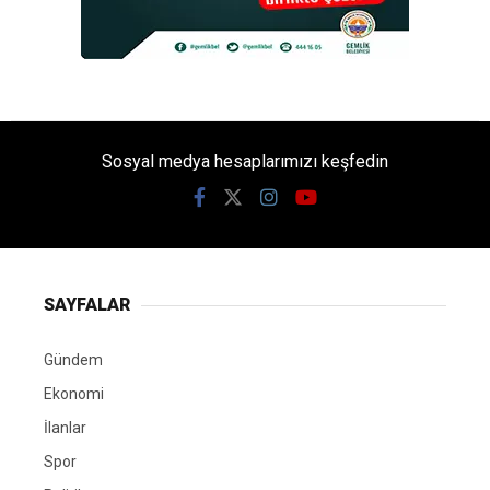
Sosyal medya hesaplarımızı keşfedin
SAYFALAR
Gündem
Ekonomi
İlanlar
Spor