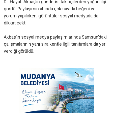
Dr. Hayati Akbaş’ın gönderisi takipçilerden yoğun ilgi
gördü. Paylaşımın altında çok sayıda beğeni ve
yorum yapılırken, görüntüler sosyal medyada da
dikkat çekti.
Akbaş’ın sosyal medya paylaşımlarında Samsun’daki
çalışmalarının yanı sıra kentle ilgili tanıtımlara da yer
verdiği görüldü.