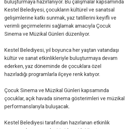
buluşturmaya hazırlanıyor. Bu çalışmalar kapsamında
Kestel Belediyesi, çocukların kültürel ve sanatsal
gelişimlerine katkı sunmak, yaz tatillerini keyifli ve
verimli geçirmelerini sağlamak amacıyla Çocuk
Sinema ve Müzikal Günleri düzenliyor.
Kestel Belediyesi, yıl boyunca her yaştan vatandaşı
kültür ve sanat etkinlikleriyle buluşturmaya devam
ederken, yaz döneminde de çocuklara özel
hazırladığı programlarla ilçeye renk katıyor.
Çocuk Sinema ve Müzikal Günleri kapsamında
çocuklar, açık havada sinema gösterimleri ve müzikal
performanslarıyla buluşacak.
Kestel Belediyesi tarafından hazırlanan etkinlik