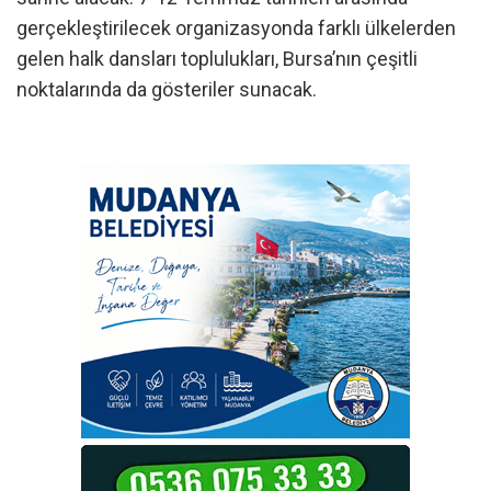
gerçekleştirilecek organizasyonda farklı ülkelerden
gelen halk dansları toplulukları, Bursa’nın çeşitli
noktalarında da gösteriler sunacak.