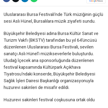
Uluslararası Bursa Festivali’nde Türk müziğinin güçlü
sesi Aslı Hünel, Bursalılara müzik ziyafeti sundu.
Büyükşehir Belediyesi adına Bursa Kültür Sanat ve
Turizm Vakfı (BKSTV) tarafından bu yıl 64’üncüsü
düzenlenen Uluslararası Bursa Festivali, sevilen
sanatçı Aslı Hünel’i müzikseverlerle buluşturdu.
Uludağ İçecek ana sponsorluğunda düzenlenen
festival kapsamında Kültürpark Açıkhava
Tiyatrosu’ndaki konserde, Büyükşehir Belediyesi
Sağlık İşleri Dairesi Başkanlığı organizasyonuyla
huzurevi sakinleri de misafir edildi.
Huzurevi sakinleri festival coşkusuna ortak oldu