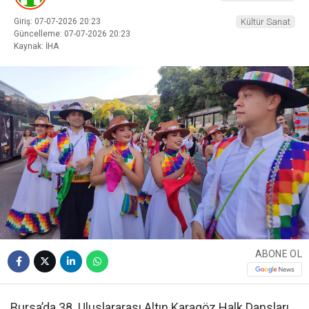
Giriş: 07-07-2026 20:23
Kültür Sanat
Güncelleme: 07-07-2026 20:23
Kaynak: İHA
ABONE OL
Bursa’da 38. Uluslararası Altın Karagöz Halk Dansları