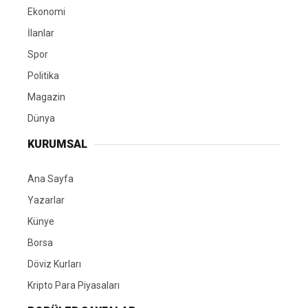
Ekonomi
İlanlar
Spor
Politika
Magazin
Dünya
KURUMSAL
Ana Sayfa
Yazarlar
Künye
Borsa
Döviz Kurları
Kripto Para Piyasaları