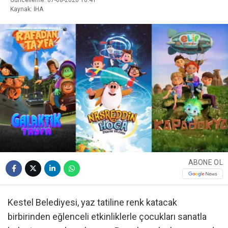
Kaynak: İHA
ABONE OL
Kestel Belediyesi, yaz tatiline renk katacak
birbirinden eğlenceli etkinliklerle çocukları sanatla