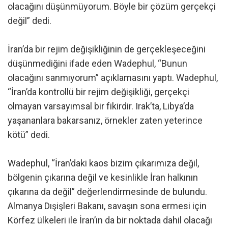
olacağını düşünmüyorum. Böyle bir çözüm gerçekçi
değil” dedi.
İran’da bir rejim değişikliğinin de gerçekleşeceğini
düşünmediğini ifade eden Wadephul, “Bunun
olacağını sanmıyorum” açıklamasını yaptı. Wadephul,
“İran’da kontrollü bir rejim değişikliği, gerçekçi
olmayan varsayımsal bir fikirdir. Irak’ta, Libya’da
yaşananlara bakarsanız, örnekler zaten yeterince
kötü” dedi.
Wadephul, “İran’daki kaos bizim çıkarımıza değil,
bölgenin çıkarına değil ve kesinlikle İran halkının
çıkarına da değil” değerlendirmesinde de bulundu.
Almanya Dışişleri Bakanı, savaşın sona ermesi için
Körfez ülkeleri ile İran’ın da bir noktada dahil olacağı