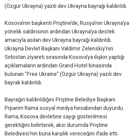
(Özgür Ukrayna) yazılı dev Ukrayna bayrağı kaldırıldı.
Kosova’nın başkenti Priştine’de, Rusya’nın Ukrayna’ya
yönelik saldırısının ardından Ukrayna’ya destek
amacıyla asılan dev Ukrayna bayrağı kaldırıldı.
Ukrayna Devlet Başkanı Valdimir Zelenskiy’nin
Sırbistan ziyareti sırasında Kosova’ya ilişkin yaptığı
açıklamaların ardından Grand Hotel binasında
bulunan “Free Ukraine” (Özgür Ukrayna) yazılı dev
bayrak kaldırıldı.
Bayrağın kaldırıldığını Priştine Belediye Başkanı
Prparim Rama sosyal medya hesabından duyurdu.
Rama, Kosova devletine saygı gösterilmesi
gerektiğini belirterek, aksi durumda Priştine
Belediyesi’nin buna karşılık vereceğini ifade etti.