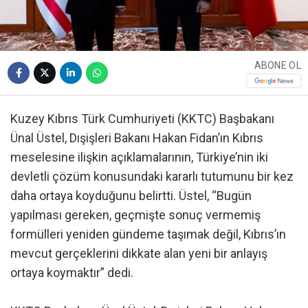
ABONE OL
Kuzey Kıbrıs Türk Cumhuriyeti (KKTC) Başbakanı
Ünal Üstel, Dışişleri Bakanı Hakan Fidan’ın Kıbrıs
meselesine ilişkin açıklamalarının, Türkiye’nin iki
devletli çözüm konusundaki kararlı tutumunu bir kez
daha ortaya koyduğunu belirtti. Üstel, “Bugün
yapılması gereken, geçmişte sonuç vermemiş
formülleri yeniden gündeme taşımak değil, Kıbrıs’ın
mevcut gerçeklerini dikkate alan yeni bir anlayış
ortaya koymaktır” dedi.