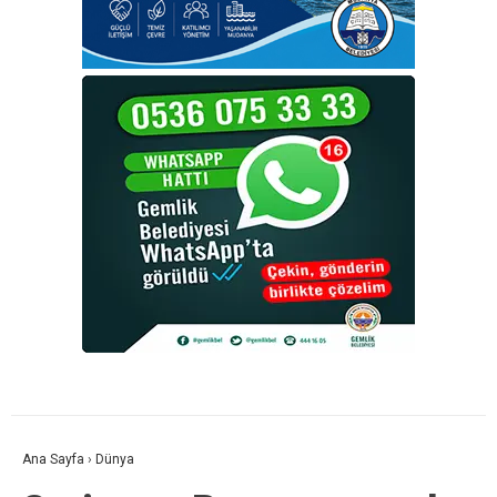
Ana Sayfa
›
Dünya