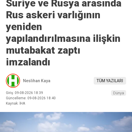
Suriye ve Rusya arasında
Rus askeri varlığının
yeniden
yapılandırılmasına ilişkin
mutabakat zaptı
imzalandı
Neslihan Kaya
TÜM YAZILARI
Giriş: 09-08-2026 18:39
Dünya
Güncelleme: 09-08-2026 18:40
Kaynak: İHA