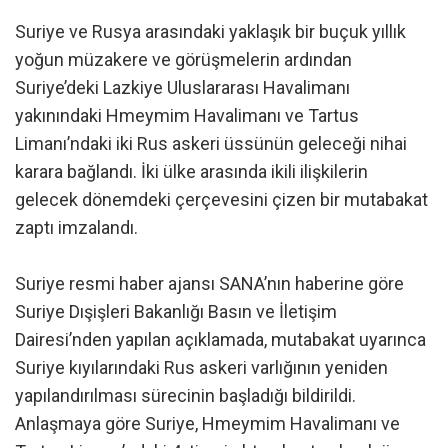
Suriye ve Rusya arasındaki yaklaşık bir buçuk yıllık
yoğun müzakere ve görüşmelerin ardından
Suriye’deki Lazkiye Uluslararası Havalimanı
yakınındaki Hmeymim Havalimanı ve Tartus
Limanı’ndaki iki Rus askeri üssünün geleceği nihai
karara bağlandı. İki ülke arasında ikili ilişkilerin
gelecek dönemdeki çerçevesini çizen bir mutabakat
zaptı imzalandı.
Suriye resmi haber ajansı SANA’nın haberine göre
Suriye Dışişleri Bakanlığı Basın ve İletişim
Dairesi’nden yapılan açıklamada, mutabakat uyarınca
Suriye kıyılarındaki Rus askeri varlığının yeniden
yapılandırılması sürecinin başladığı bildirildi.
Anlaşmaya göre Suriye, Hmeymim Havalimanı ve