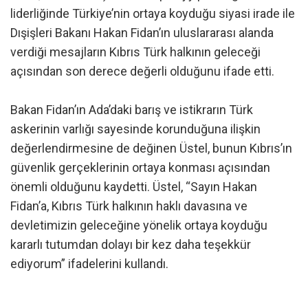
liderliğinde Türkiye’nin ortaya koyduğu siyasi irade ile
Dışişleri Bakanı Hakan Fidan’ın uluslararası alanda
verdiği mesajların Kıbrıs Türk halkının geleceği
açısından son derece değerli olduğunu ifade etti.
Bakan Fidan’ın Ada’daki barış ve istikrarın Türk
askerinin varlığı sayesinde korunduğuna ilişkin
değerlendirmesine de değinen Üstel, bunun Kıbrıs’ın
güvenlik gerçeklerinin ortaya konması açısından
önemli olduğunu kaydetti. Üstel, “Sayın Hakan
Fidan’a, Kıbrıs Türk halkının haklı davasına ve
devletimizin geleceğine yönelik ortaya koyduğu
kararlı tutumdan dolayı bir kez daha teşekkür
ediyorum” ifadelerini kullandı.