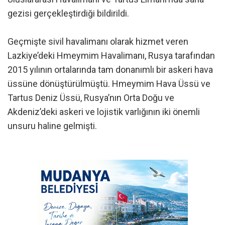
gezisi gerçekleştirdiği bildirildi.
Geçmişte sivil havalimanı olarak hizmet veren
Lazkiye’deki Hmeymim Havalimanı, Rusya tarafından
2015 yılının ortalarında tam donanımlı bir askeri hava
üssüne dönüştürülmüştü. Hmeymim Hava Üssü ve
Tartus Deniz Üssü, Rusya’nın Orta Doğu ve
Akdeniz’deki askeri ve lojistik varlığının iki önemli
unsuru haline gelmişti.