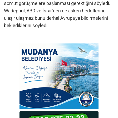
somut görüşmelere başlanması gerektiğini söyledi.
Wadephul, ABD ve İsrail’den de askeri hedeflerine
ulaşır ulaşmaz bunu derhal Avrupa’ya bildirmelerini
beklediklerini söyledi.