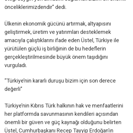
önceliklerimizdendir” dedi.
Ülkenin ekonomik gücünü artırmak, altyapısını
geliştirmek, üretim ve yatırımları desteklemek
amacıyla çalıştıklarını ifade eden Üstel, Türkiye ile
yürütülen güçlü iş birliğinin de bu hedeflerin
gerçekleştirilmesinde büyük önem taşıdığını
vurguladı.
“Türkiye’nin kararlı duruşu bizim için son derece
değerli”
Türkiye’nin Kıbrıs Türk halkının hak ve menfaatlerini
her platformda savunmasının kendileri açısından
önemli bir güven ve güç kaynağı olduğunu belirten
Üstel, Cumhurbaşkanı Recep Tayyip Erdoğan’ın