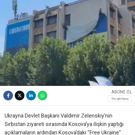
ABONE OL
Ukrayna Devlet Başkanı Valdimir Zelenskiy’nin
Sırbistan ziyareti sırasında Kosova’ya ilişkin yaptığı
açıklamaların ardından Kosova’daki “Free Ukraine”