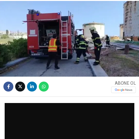
ABONE OL