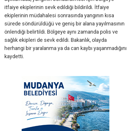
itfaiye ekiplerinin sevk edildiği bildirildi. İtfaiye
ekiplerinin müdahalesi sonrasında yangının kısa
sürede söndürüldüğü ve geniş bir alana yayılmasının
önlendiği belirtildi. Bölgeye aynı zamanda polis ve
sağlık ekipleri de sevk edildi. Bakanlık, olayda
herhangi bir yaralanma ya da can kaybı yaşanmadığını
kaydetti.