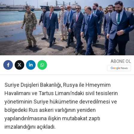
ABONE OL
Suriye Dışişleri Bakanlığı, Rusya ile Hmeymim
Havalimanı ve Tartus Limanı’ndaki sivil tesislerin
yönetiminin Suriye hükümetine devredilmesi ve
bölgedeki Rus askeri varlığının yeniden
yapılandırılmasına ilişkin mutabakat zaptı
imzalandığını açıkladı.