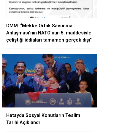
DMM: “Mekke Ortak Savunma
Anlaşması’nın NATO’nun 5. maddesiyle
çeliştiği iddiaları tamamen gerçek dışı”
Hatayda Sosyal Konutların Teslim
Tarihi Açıklandı