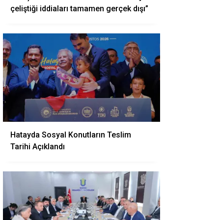
çeliştiği iddiaları tamamen gerçek dışı”
Hatayda Sosyal Konutların Teslim
Tarihi Açıklandı