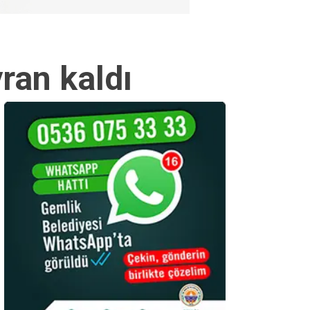
ran kaldı