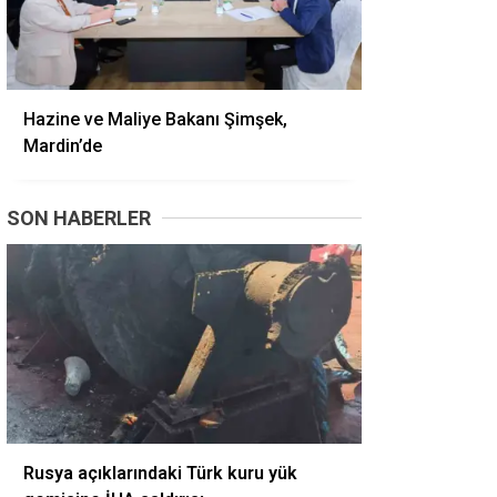
Hazine ve Maliye Bakanı Şimşek,
Mardin’de
SON HABERLER
Rusya açıklarındaki Türk kuru yük