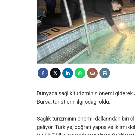
Dünyada sağlık turizminin önemi giderek a
Bursa, turistlerin ilgi odağı oldu.
Sağlık turizminin önemli dallarından biri o
geliyor. Türkiye, coğrafi yapısı ve iklimi 