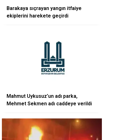
Barakaya sıçrayan yangın itfaiye
ekiplerini harekete geçirdi
Mahmut Uykusuz’un adı parka,
Mehmet Sekmen adı caddeye verildi