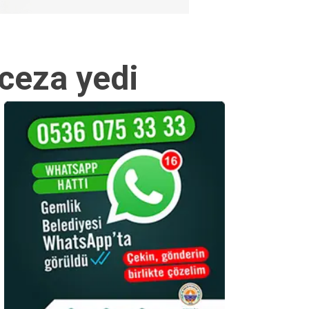
 ceza yedi