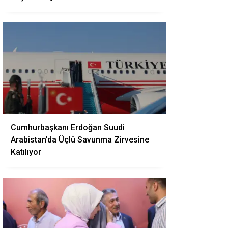
Cumhurbaşkanı Erdoğan Suudi
Arabistan’da Üçlü Savunma Zirvesine
Katılıyor