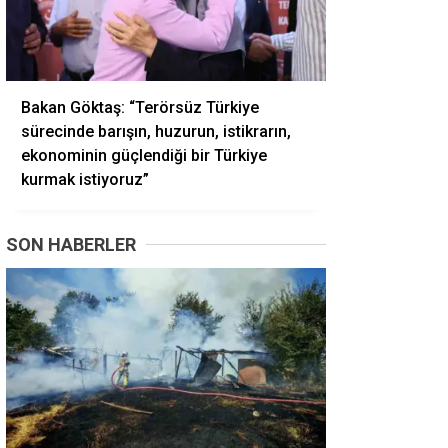
Bakan Göktaş: “Terörsüz Türkiye
sürecinde barışın, huzurun, istikrarın,
ekonominin güçlendiği bir Türkiye
kurmak istiyoruz”
SON HABERLER