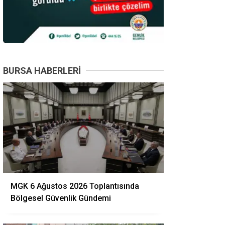
BURSA HABERLERI
MGK 6 Ağustos 2026 Toplantısında
Bölgesel Güvenlik Gündemi