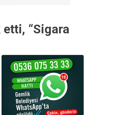
etti, “Sigara