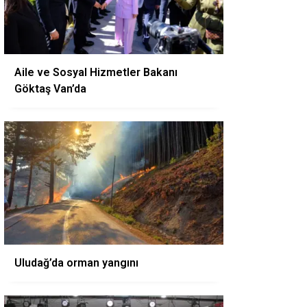
Aile ve Sosyal Hizmetler Bakanı
Göktaş Van’da
Uludağ’da orman yangını