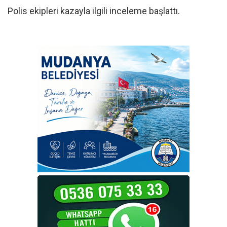
Polis ekipleri kazayla ilgili inceleme başlattı.