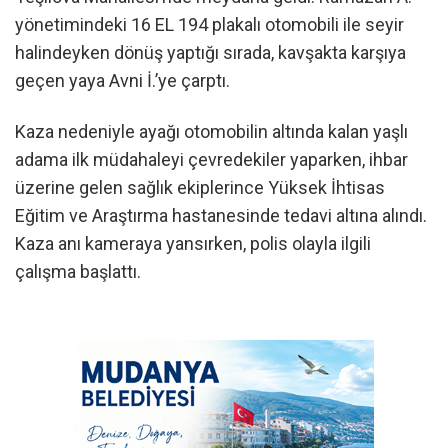
yönetimindeki 16 EL 194 plakalı otomobili ile seyir
halindeyken dönüş yaptığı sırada, kavşakta karşıya
geçen yaya Avni İ.’ye çarptı.
Kaza nedeniyle ayağı otomobilin altında kalan yaşlı
adama ilk müdahaleyi çevredekiler yaparken, ihbar
üzerine gelen sağlık ekiplerince Yüksek İhtisas
Eğitim ve Araştırma hastanesinde tedavi altına alındı.
Kaza anı kameraya yansırken, polis olayla ilgili
çalışma başlattı.