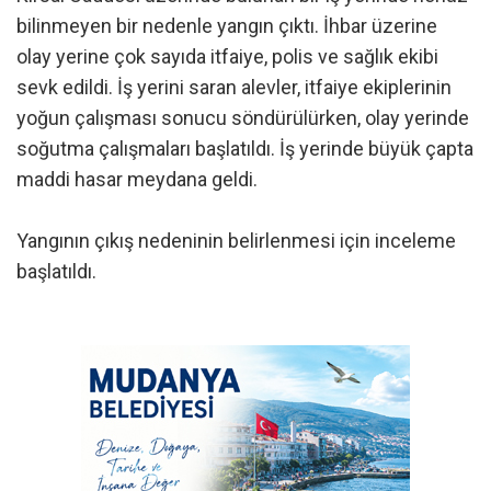
bilinmeyen bir nedenle yangın çıktı. İhbar üzerine
olay yerine çok sayıda itfaiye, polis ve sağlık ekibi
sevk edildi. İş yerini saran alevler, itfaiye ekiplerinin
yoğun çalışması sonucu söndürülürken, olay yerinde
soğutma çalışmaları başlatıldı. İş yerinde büyük çapta
maddi hasar meydana geldi.
Yangının çıkış nedeninin belirlenmesi için inceleme
başlatıldı.