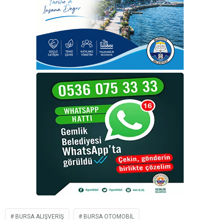
BURSA ALIŞVERIŞ
BURSA OTOMOBIL