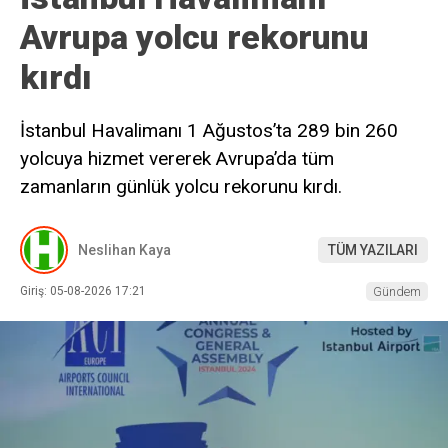
Avrupa yolcu rekorunu
kırdı
İstanbul Havalimanı 1 Ağustos’ta 289 bin 260
yolcuya hizmet vererek Avrupa’da tüm
zamanların günlük yolcu rekorunu kırdı.
Neslihan Kaya
TÜM YAZILARI
Giriş: 05-08-2026 17:21
Gündem