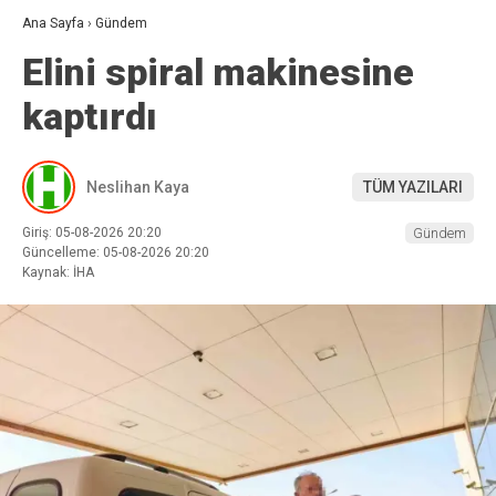
Ana Sayfa
›
Gündem
Elini spiral makinesine
kaptırdı
Neslihan Kaya
TÜM YAZILARI
Giriş: 05-08-2026 20:20
Gündem
Güncelleme: 05-08-2026 20:20
Kaynak: İHA