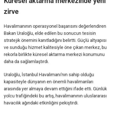
Küresel aktarma merkezinde yeni
zirve
Havalimanının operasyonel başarısını değerlendiren
Bakan Uraloğlu, elde edilen bu sonucun tesisin
stratejik önemini kanıtladığını belirtti. Güçlü altyapısı
ve sunduğu hizmet kalitesiyle öne çıkan merkez, bu
rekorla birlikte küresel aktarma merkezi konumunu
daha da sağlamlaştırdı.
Uraloğlu, İstanbul Havalimanı’nın sahip olduğu
kapasiteyle dünyanın en önemli havalimanları
arasında yer almaya devam ettiğini ifade etti. Günlük
yolcu trafiğindeki bu artış, havalimanının uluslararası
havacılık ağındaki etkinliğini pekiştirdi.