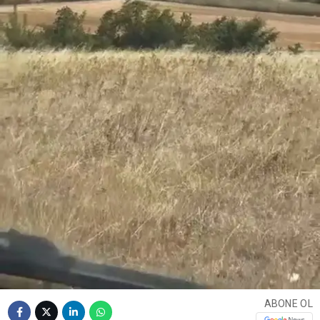
ABONE OL