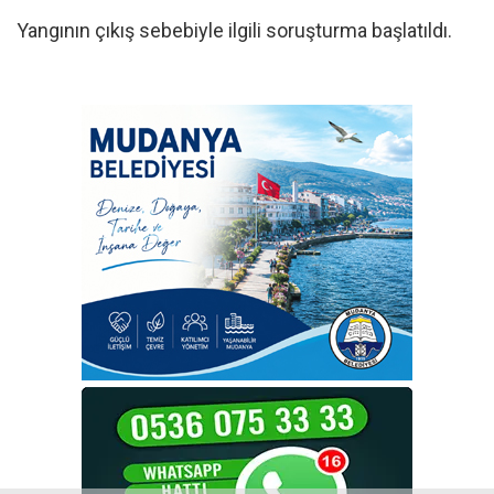
Yangının çıkış sebebiyle ilgili soruşturma başlatıldı.