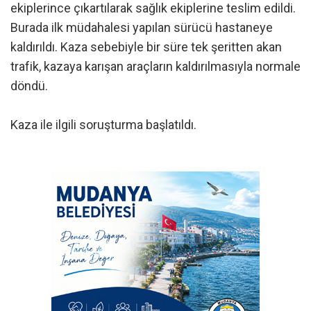
ekiplerince çıkartılarak sağlık ekiplerine teslim edildi.
Burada ilk müdahalesi yapılan sürücü hastaneye
kaldırıldı. Kaza sebebiyle bir süre tek şeritten akan
trafik, kazaya karışan araçların kaldırılmasıyla normale
döndü.
Kaza ile ilgili soruşturma başlatıldı.