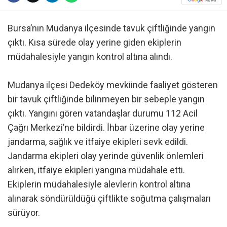
Bursa’nın Mudanya ilçesinde tavuk çiftliğinde yangın
çıktı. Kısa sürede olay yerine giden ekiplerin
müdahalesiyle yangın kontrol altına alındı.
Mudanya ilçesi Dedeköy mevkiinde faaliyet gösteren
bir tavuk çiftliğinde bilinmeyen bir sebeple yangın
çıktı. Yangını gören vatandaşlar durumu 112 Acil
Çağrı Merkezi’ne bildirdi. İhbar üzerine olay yerine
jandarma, sağlık ve itfaiye ekipleri sevk edildi.
Jandarma ekipleri olay yerinde güvenlik önlemleri
alırken, itfaiye ekipleri yangına müdahale etti.
Ekiplerin müdahalesiyle alevlerin kontrol altına
alınarak söndürüldüğü çiftlikte soğutma çalışmaları
sürüyor.