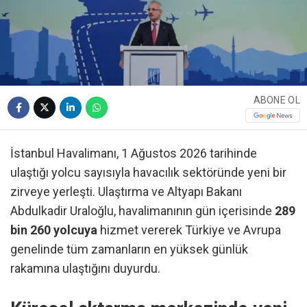
ABONE OL
İstanbul Havalimanı, 1 Ağustos 2026 tarihinde
ulaştığı yolcu sayısıyla havacılık sektöründe yeni bir
zirveye yerleşti. Ulaştırma ve Altyapı Bakanı
Abdulkadir Uraloğlu, havalimanının gün içerisinde
289
bin 260 yolcuya
hizmet vererek Türkiye ve Avrupa
genelinde tüm zamanların en yüksek günlük
rakamına ulaştığını duyurdu.