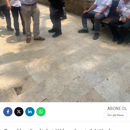
ABONE OL