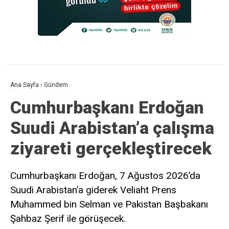
Ana Sayfa
›
Gündem
Cumhurbaşkanı Erdoğan
Suudi Arabistan’a çalışma
ziyareti gerçekleştirecek
Cumhurbaşkanı Erdoğan, 7 Ağustos 2026’da
Suudi Arabistan’a giderek Veliaht Prens
Muhammed bin Selman ve Pakistan Başbakanı
Şahbaz Şerif ile görüşecek.