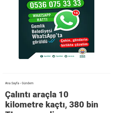
Ana Sayfa
›
Gündem
Çalıntı araçla 10
kilometre kaçtı, 380 bin