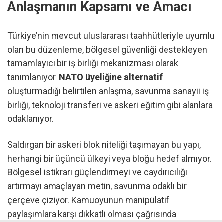
Anlaşmanın Kapsamı ve Amacı
Türkiye’nin mevcut uluslararası taahhütleriyle uyumlu
olan bu düzenleme, bölgesel güvenliği destekleyen
tamamlayıcı bir iş birliği mekanizması olarak
tanımlanıyor.
NATO üyeliğine alternatif
oluşturmadığı belirtilen anlaşma, savunma sanayii iş
birliği, teknoloji transferi ve askeri eğitim gibi alanlara
odaklanıyor.
Saldırgan bir askeri blok niteliği taşımayan bu yapı,
herhangi bir üçüncü ülkeyi veya bloğu hedef almıyor.
Bölgesel istikrarı güçlendirmeyi ve caydırıcılığı
artırmayı amaçlayan metin, savunma odaklı bir
çerçeve çiziyor. Kamuoyunun manipülatif
paylaşımlara karşı dikkatli olması çağrısında