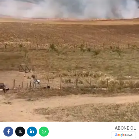
ABONE OL