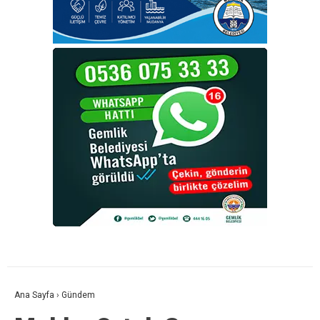
Ana Sayfa
›
Gündem