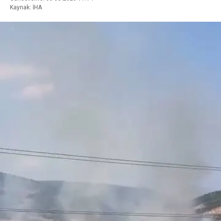
Kaynak: İHA