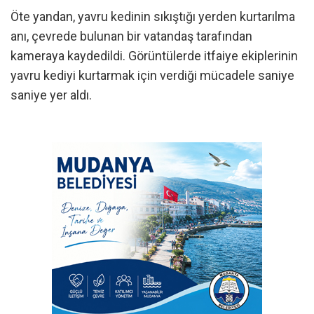
Öte yandan, yavru kedinin sıkıştığı yerden kurtarılma
anı, çevrede bulunan bir vatandaş tarafından
kameraya kaydedildi. Görüntülerde itfaiye ekiplerinin
yavru kediyi kurtarmak için verdiği mücadele saniye
saniye yer aldı.