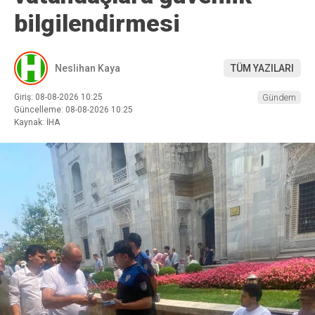
bilgilendirmesi
Neslihan Kaya
TÜM YAZILARI
Giriş: 08-08-2026 10:25
Gündem
Güncelleme: 08-08-2026 10:25
Kaynak: İHA