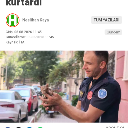
kurtardı
Neslihan Kaya
TÜM YAZILARI
Giriş: 08-08-2026 11:45
Gündem
Güncelleme: 08-08-2026 11:45
Kaynak: İHA