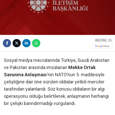
ABONE OL
Sosyal medya mecralarında Türkiye, Suudi Arabistan
ve Pakistan arasında imzalanan
Mekke Ortak
Savunma Anlaşması
‘nın NATO’nun 5. maddesiyle
çeliştiğine dair öne sürülen iddialar yetkili merciler
tarafından yalanlandı. Söz konusu iddiaların bir algı
operasyonu olduğu belirtilerek, anlaşmanın herhangi
bir çelişki barındırmadığı vurgulandı.