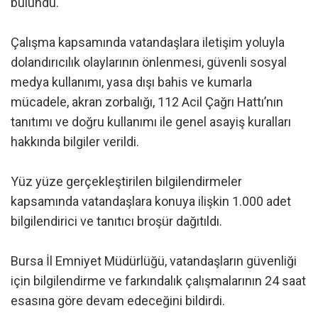
bulundu.
Çalışma kapsamında vatandaşlara iletişim yoluyla
dolandırıcılık olaylarının önlenmesi, güvenli sosyal
medya kullanımı, yasa dışı bahis ve kumarla
mücadele, akran zorbalığı, 112 Acil Çağrı Hattı’nın
tanıtımı ve doğru kullanımı ile genel asayiş kuralları
hakkında bilgiler verildi.
Yüz yüze gerçekleştirilen bilgilendirmeler
kapsamında vatandaşlara konuya ilişkin 1.000 adet
bilgilendirici ve tanıtıcı broşür dağıtıldı.
Bursa İl Emniyet Müdürlüğü, vatandaşların güvenliği
için bilgilendirme ve farkındalık çalışmalarının 24 saat
esasına göre devam edeceğini bildirdi.