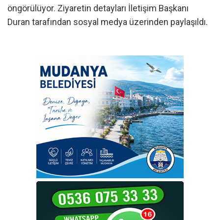
öngörülüyor. Ziyaretin detayları İletişim Başkanı
Duran tarafından sosyal medya üzerinden paylaşıldı.