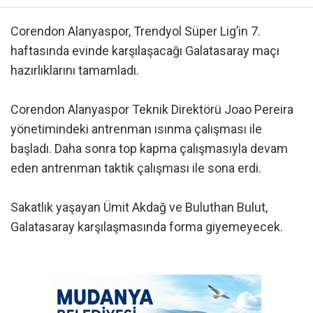
Corendon Alanyaspor, Trendyol Süper Lig’in 7.
haftasında evinde karşılaşacağı Galatasaray maçı
hazırlıklarını tamamladı.
Corendon Alanyaspor Teknik Direktörü Joao Pereira
yönetimindeki antrenman ısınma çalışması ile
başladı. Daha sonra top kapma çalışmasıyla devam
eden antrenman taktik çalışması ile sona erdi.
Sakatlık yaşayan Ümit Akdağ ve Buluthan Bulut,
Galatasaray karşılaşmasında forma giyemeyecek.