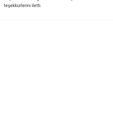
teşekkürlerini iletti.