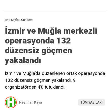
Ana Sayfa
›
Gündem
İzmir ve Muğla merkezli
operasyonda 132
düzensiz göçmen
yakalandı
İzmir ve Muğla’da düzenlenen ortak operasyonda
132 düzensiz göçmen yakalandı, 9
organizatörden 4’ü tutuklandı.
Neslihan Kaya
TÜM YAZILARI