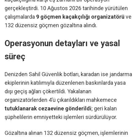
gerçekleştirdi. 10 Ağustos 2026 tarihinde yürütülen
çalışmalarda
9 göçmen kaçakçılığı organizatörü
ve
132 düzensiz göçmen gözaltına alındı.
Operasyonun detayları ve yasal
süreç
Denizden Sahil Güvenlik botları, karadan ise jandarma
ekiplerinin katılımıyla düzenlenen baskınlarda yasa
dışı geçiş ağları çökertildi. Yakalanan
organizatörlerden 4’ü çıkarıldıkları mahkemece
tutuklanarak cezaevine gönderildi
; geri kalan
şüphelilerin emniyetteki işlemleri sürdürülüyor.
Gözaltına alınan 132 düzensiz göçmen, işlemlerinin