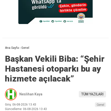
Ana Sayfa
›
Genel
Başkan Vekili Biba: “Şehir
Hastanesi otoparkı bu ay
hizmete açılacak”
Neslihan Kaya
TÜM YAZILARI
Giriş: 06-08-2026 13:43
Genel
Güncelleme: 06-08-2026 13:43