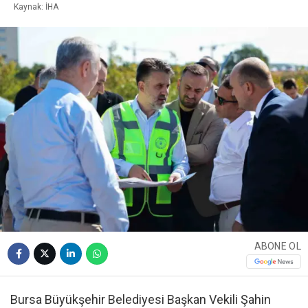
Kaynak: İHA
ABONE OL
Bursa Büyükşehir Belediyesi Başkan Vekili Şahin