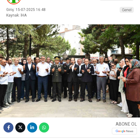
Giriş: 15-07-2025 16:48
Genel
Kaynak: İHA
ABONE OL