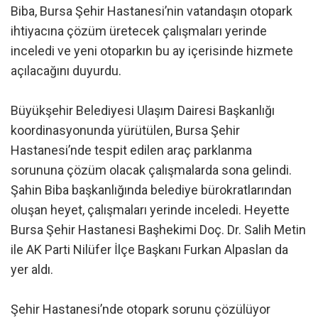
Biba, Bursa Şehir Hastanesi’nin vatandaşın otopark
ihtiyacına çözüm üretecek çalışmaları yerinde
inceledi ve yeni otoparkın bu ay içerisinde hizmete
açılacağını duyurdu.
Büyükşehir Belediyesi Ulaşım Dairesi Başkanlığı
koordinasyonunda yürütülen, Bursa Şehir
Hastanesi’nde tespit edilen araç parklanma
sorununa çözüm olacak çalışmalarda sona gelindi.
Şahin Biba başkanlığında belediye bürokratlarından
oluşan heyet, çalışmaları yerinde inceledi. Heyette
Bursa Şehir Hastanesi Başhekimi Doç. Dr. Salih Metin
ile AK Parti Nilüfer İlçe Başkanı Furkan Alpaslan da
yer aldı.
Şehir Hastanesi’nde otopark sorunu çözülüyor