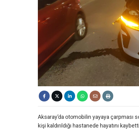
Aksaray’da otomobilin yayaya çarpması s
kişi kaldırıldığı hastanede hayatını kaybetti