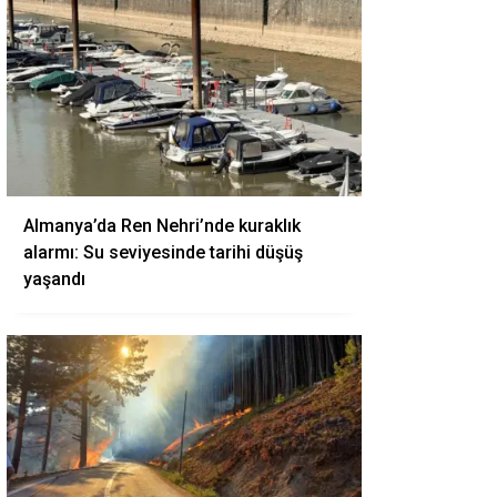
Almanya’da Ren Nehri’nde kuraklık
alarmı: Su seviyesinde tarihi düşüş
yaşandı