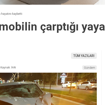
 hayatını kaybetti
mobilin çarptığı yaya
TÜM YAZILARI
Kaynak: İHA
Gündem