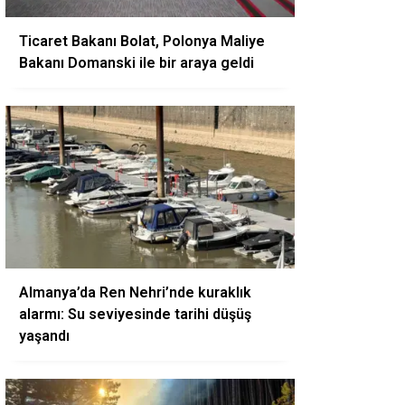
Ticaret Bakanı Bolat, Polonya Maliye
Bakanı Domanski ile bir araya geldi
Almanya’da Ren Nehri’nde kuraklık
alarmı: Su seviyesinde tarihi düşüş
yaşandı