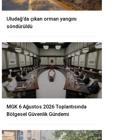
Uludağ’da çıkan orman yangını
söndürüldü
MGK 6 Ağustos 2026 Toplantısında
Bölgesel Güvenlik Gündemi