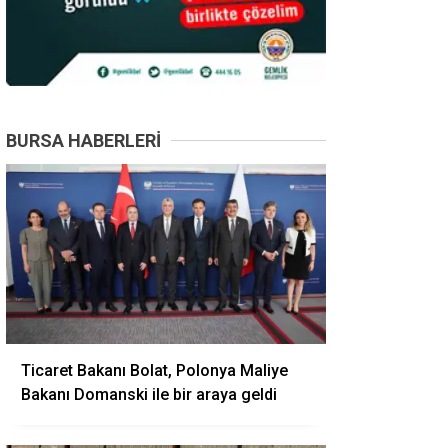
BURSA HABERLERI
Ticaret Bakanı Bolat, Polonya Maliye
Bakanı Domanski ile bir araya geldi