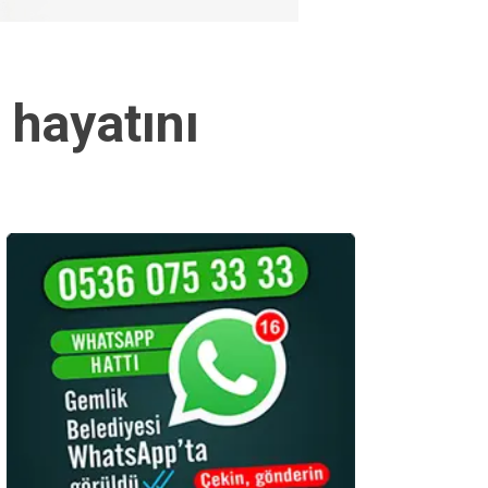
 hayatını