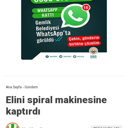
Ana Sayfa
›
Gündem
Elini spiral makinesine
kaptırdı