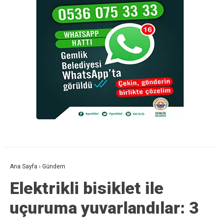
Ana Sayfa
›
Gündem
Elektrikli bisiklet ile
uçuruma yuvarlandılar: 3