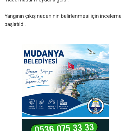
Yangının çıkış nedeninin belirlenmesi için inceleme
başlatıldı.