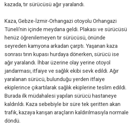
kazada, tır sürücüsü ağır yaralandı.
Kaza, Gebze-İzmir-Orhangazi otoyolu Orhangazi
Tüneli’nin içinde meydana geldi. Plakası ve sürücüsü
henüz öğrenilemeyen tır sürücüsü, önünde
seyreden kamyona arkadan çarptı. Yaşanan kaza
sonrası tırın kupası hurdaya dönerken, sürücü ise
ağır yaralandı. İhbar üzerine olay yerine otoyol
jandarması, itfaiye ve sağlık ekibi sevk edildi. Ağır
yaralanan sürücü, bulunduğu yerden itfaiye
ekiplerince çıkartılarak sağlık ekiplerine teslim edildi.
Burada ilk müdahalesi yapılan sürücü hastaneye
kaldırıldı. Kaza sebebiyle bir süre tek şeritten akan
trafik, kazaya karışan araçların kaldırılmasıyla normale
döndü.