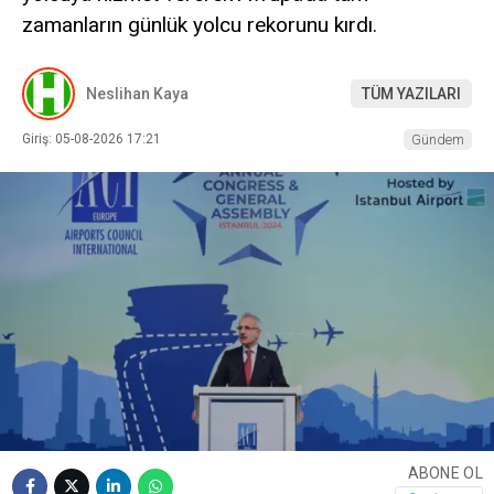
zamanların günlük yolcu rekorunu kırdı.
Neslihan Kaya
TÜM YAZILARI
Giriş: 05-08-2026 17:21
Gündem
ABONE OL