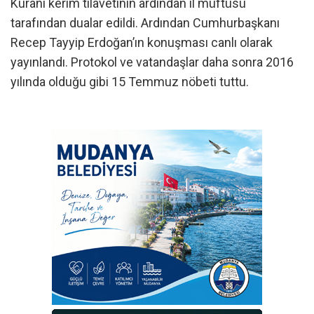
Kuranı kerim tilavetinin ardından il müftüsü
tarafından dualar edildi. Ardından Cumhurbaşkanı
Recep Tayyip Erdoğan’ın konuşması canlı olarak
yayınlandı. Protokol ve vatandaşlar daha sonra 2016
yılında olduğu gibi 15 Temmuz nöbeti tuttu.