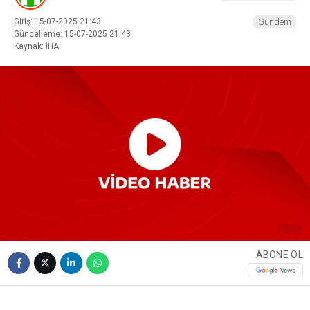
Giriş: 15-07-2025 21:43
Gündem
Güncelleme: 15-07-2025 21:43
Kaynak: İHA
ABONE OL