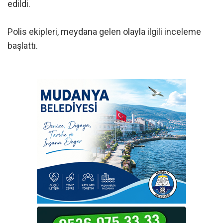
edildi.
Polis ekipleri, meydana gelen olayla ilgili inceleme
başlattı.