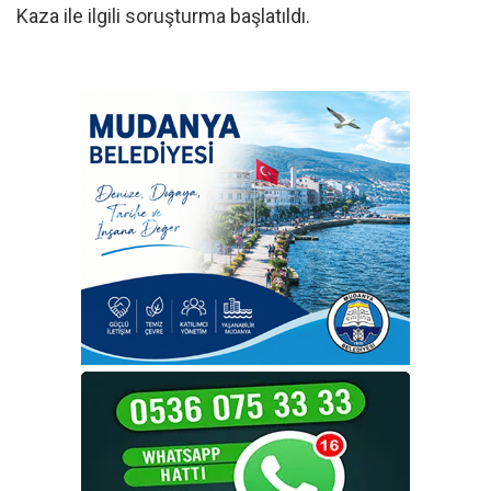
Kaza ile ilgili soruşturma başlatıldı.