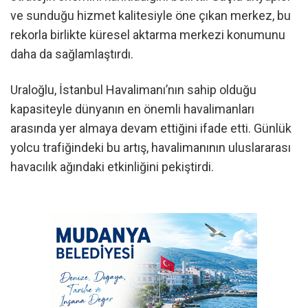
ve sunduğu hizmet kalitesiyle öne çıkan merkez, bu
rekorla birlikte küresel aktarma merkezi konumunu
daha da sağlamlaştırdı.
Uraloğlu, İstanbul Havalimanı’nın sahip olduğu
kapasiteyle dünyanın en önemli havalimanları
arasında yer almaya devam ettiğini ifade etti. Günlük
yolcu trafiğindeki bu artış, havalimanının uluslararası
havacılık ağındaki etkinliğini pekiştirdi.