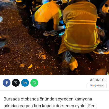
ABONE OL
Bursa’da otobanda önünde seyreden kamyona
arkadan çarpan tırın kupası dorseden ayrıldı. Feci