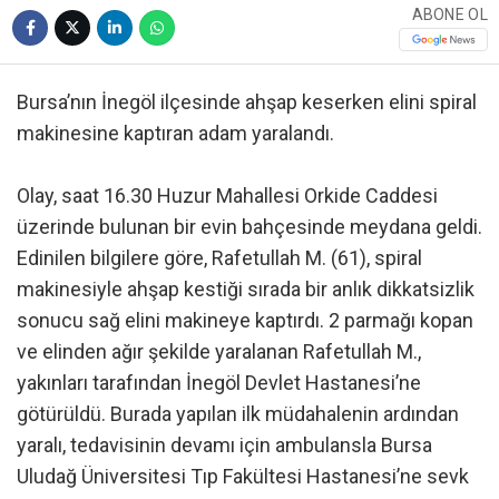
ABONE OL
Bursa’nın İnegöl ilçesinde ahşap keserken elini spiral
makinesine kaptıran adam yaralandı.
Olay, saat 16.30 Huzur Mahallesi Orkide Caddesi
üzerinde bulunan bir evin bahçesinde meydana geldi.
Edinilen bilgilere göre, Rafetullah M. (61), spiral
makinesiyle ahşap kestiği sırada bir anlık dikkatsizlik
sonucu sağ elini makineye kaptırdı. 2 parmağı kopan
ve elinden ağır şekilde yaralanan Rafetullah M.,
yakınları tarafından İnegöl Devlet Hastanesi’ne
götürüldü. Burada yapılan ilk müdahalenin ardından
yaralı, tedavisinin devamı için ambulansla Bursa
Uludağ Üniversitesi Tıp Fakültesi Hastanesi’ne sevk