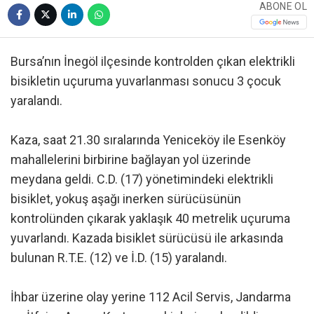
ABONE OL
Bursa’nın İnegöl ilçesinde kontrolden çıkan elektrikli
bisikletin uçuruma yuvarlanması sonucu 3 çocuk
yaralandı.
Kaza, saat 21.30 sıralarında Yeniceköy ile Esenköy
mahallelerini birbirine bağlayan yol üzerinde
meydana geldi. C.D. (17) yönetimindeki elektrikli
bisiklet, yokuş aşağı inerken sürücüsünün
kontrolünden çıkarak yaklaşık 40 metrelik uçuruma
yuvarlandı. Kazada bisiklet sürücüsü ile arkasında
bulunan R.T.E. (12) ve İ.D. (15) yaralandı.
İhbar üzerine olay yerine 112 Acil Servis, Jandarma