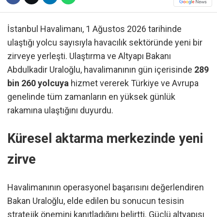
İstanbul Havalimanı, 1 Ağustos 2026 tarihinde
ulaştığı yolcu sayısıyla havacılık sektöründe yeni bir
zirveye yerleşti. Ulaştırma ve Altyapı Bakanı
Abdulkadir Uraloğlu, havalimanının gün içerisinde
289
bin 260 yolcuya
hizmet vererek Türkiye ve Avrupa
genelinde tüm zamanların en yüksek günlük
rakamına ulaştığını duyurdu.
Küresel aktarma merkezinde yeni
zirve
Havalimanının operasyonel başarısını değerlendiren
Bakan Uraloğlu, elde edilen bu sonucun tesisin
stratejik önemini kanıtladığını belirtti. Güçlü altyapısı