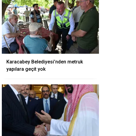
Karacabey Belediyesi’nden metruk
yapılara geçit yok