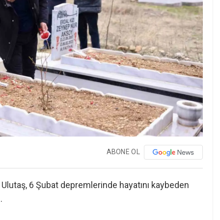
ABONE OL
Ulutaş, 6 Şubat depremlerinde hayatını kaybeden
.