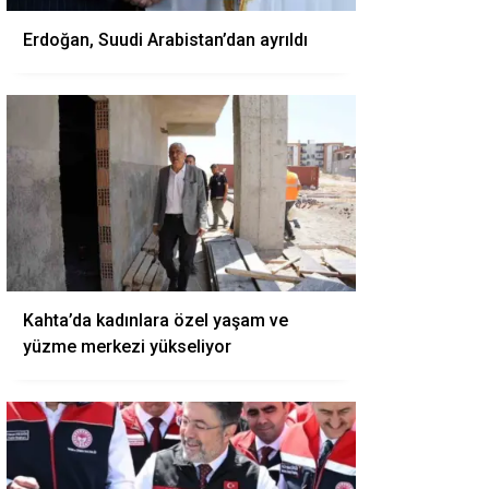
Erdoğan, Suudi Arabistan’dan ayrıldı
Kahta’da kadınlara özel yaşam ve
yüzme merkezi yükseliyor