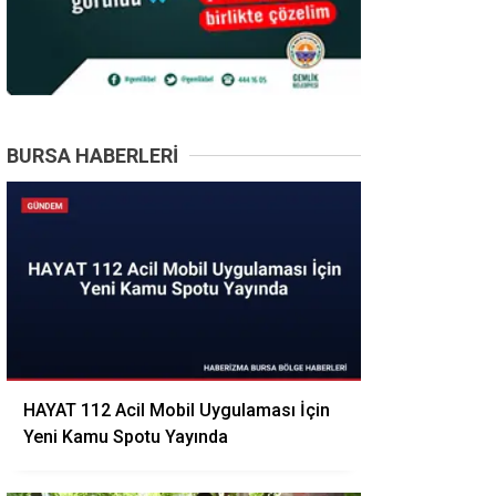
BURSA HABERLERI
HAYAT 112 Acil Mobil Uygulaması İçin
Yeni Kamu Spotu Yayında