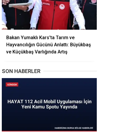
Bakan Yumaklı Kars’ta Tarım ve
Hayvancılığın Gücünü Anlattı: Büyükbaş
ve Küçükbaş Varlığında Artış
SON HABERLER