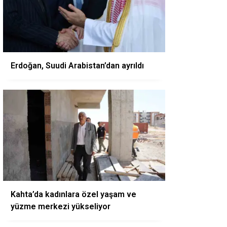
Erdoğan, Suudi Arabistan’dan ayrıldı
Kahta’da kadınlara özel yaşam ve
yüzme merkezi yükseliyor