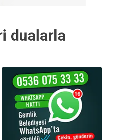
i dualarla