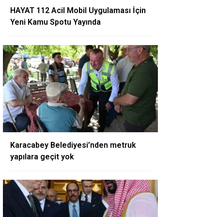
HAYAT 112 Acil Mobil Uygulaması İçin
Yeni Kamu Spotu Yayında
Karacabey Belediyesi’nden metruk
yapılara geçit yok