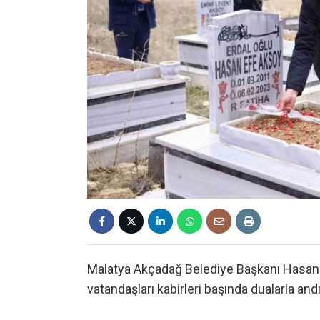
Malatya Akçadağ Belediye Başkanı Hasan 
vatandaşları kabirleri başında dualarla andı