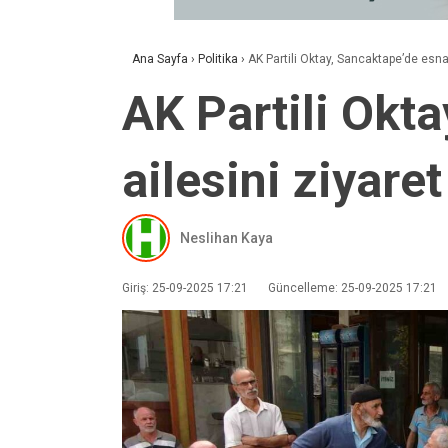
Ana Sayfa
›
Politika
›
AK Partili Oktay, Sancaktape’de esnafı
AK Partili Okta
ailesini ziyaret
Neslihan Kaya
Giriş: 25-09-2025 17:21
Güncelleme: 25-09-2025 17:21