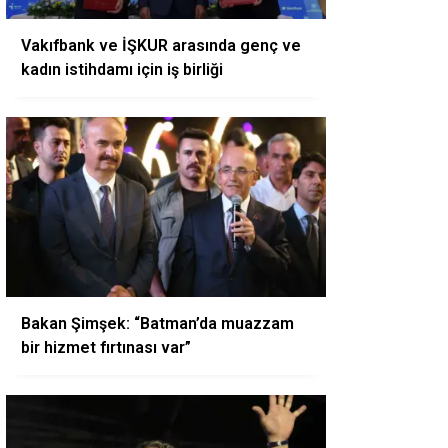
Vakıfbank ve İŞKUR arasında genç ve
kadın istihdamı için iş birliği
Bakan Şimşek: “Batman’da muazzam
bir hizmet fırtınası var”