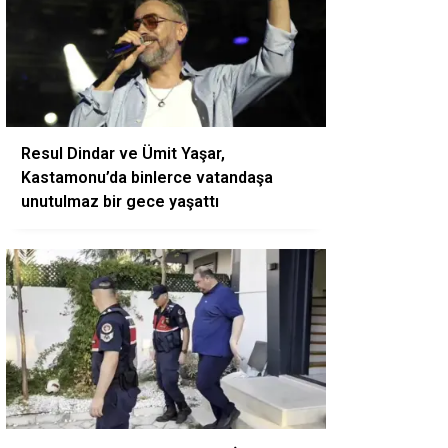
Resul Dindar ve Ümit Yaşar,
Kastamonu’da binlerce vatandaşa
unutulmaz bir gece yaşattı