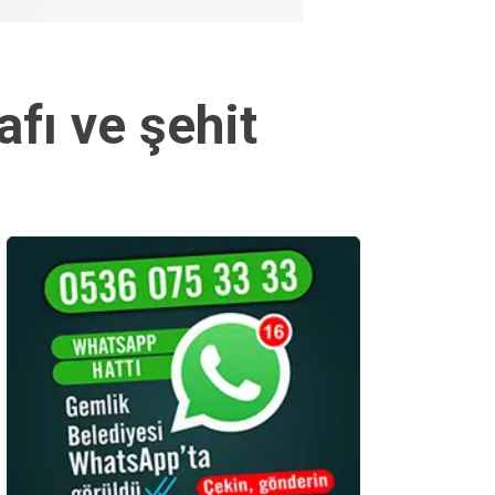
fı ve şehit