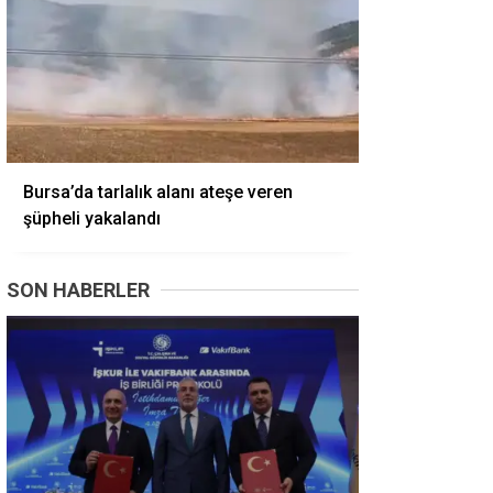
Bursa’da tarlalık alanı ateşe veren
şüpheli yakalandı
SON HABERLER