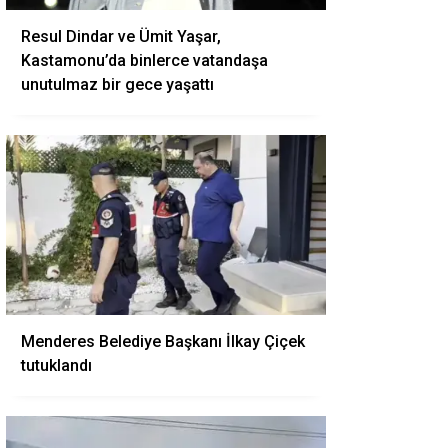
Resul Dindar ve Ümit Yaşar,
Kastamonu’da binlerce vatandaşa
unutulmaz bir gece yaşattı
Menderes Belediye Başkanı İlkay Çiçek
tutuklandı