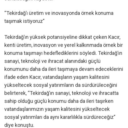
“Tekirdağ’ı üretim ve inovasyonda örnek konuma
taşımak istiyoruz”
Tekirdağ’ın yüksek potansiyeline dikkat çeken Kacır,
kenti üretim, inovasyon ve yerel kalkınmada örnek bir
konuma taşımayı hedeflediklerini söyledi. Tekirdağ’ın
sanayi, teknoloji ve ihracat alanındaki güçlü
konumunu daha da ileri taşımaya devam edeceklerini
ifade eden Kacır, vatandaşların yaşam kalitesini
yükseltecek sosyal yatırımların da sürdürüleceğini
belirterek, “Tekirdağ’ın sanayi, teknoloji ve ihracatta
sahip olduğu güçlü konumu daha da ileri taşırken
vatandaşlarımızın yaşam kalitesini yükseltecek
sosyal yatırımları da aynı kararlılıkla sürdüreceğiz”
diye konuştu.