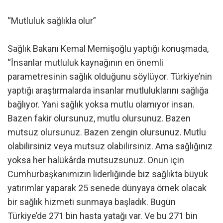
“Mutluluk sağlıkla olur”
Sağlık Bakanı Kemal Memişoğlu yaptığı konuşmada,
“İnsanlar mutluluk kaynağının en önemli
parametresinin sağlık olduğunu söylüyor. Türkiye’nin
yaptığı araştırmalarda insanlar mutluluklarını sağlığa
bağlıyor. Yani sağlık yoksa mutlu olamıyor insan.
Bazen fakir olursunuz, mutlu olursunuz. Bazen
mutsuz olursunuz. Bazen zengin olursunuz. Mutlu
olabilirsiniz veya mutsuz olabilirsiniz. Ama sağlığınız
yoksa her halükârda mutsuzsunuz. Onun için
Cumhurbaşkanımızın liderliğinde biz sağlıkta büyük
yatırımlar yaparak 25 senede dünyaya örnek olacak
bir sağlık hizmeti sunmaya başladık. Bugün
Türkiye’de 271 bin hasta yatağı var. Ve bu 271 bin