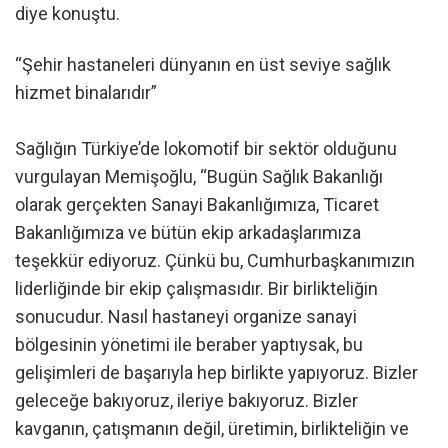
diye konuştu.
“Şehir hastaneleri dünyanın en üst seviye sağlık
hizmet binalarıdır”
Sağlığın Türkiye’de lokomotif bir sektör olduğunu
vurgulayan Memişoğlu, “Bugün Sağlık Bakanlığı
olarak gerçekten Sanayi Bakanlığımıza, Ticaret
Bakanlığımıza ve bütün ekip arkadaşlarımıza
teşekkür ediyoruz. Çünkü bu, Cumhurbaşkanımızın
liderliğinde bir ekip çalışmasıdır. Bir birlikteliğin
sonucudur. Nasıl hastaneyi organize sanayi
bölgesinin yönetimi ile beraber yaptıysak, bu
gelişimleri de başarıyla hep birlikte yapıyoruz. Bizler
geleceğe bakıyoruz, ileriye bakıyoruz. Bizler
kavganın, çatışmanın değil, üretimin, birlikteliğin ve