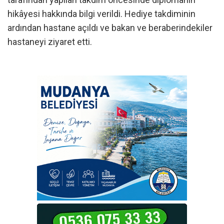
hikâyesi hakkında bilgi verildi. Hediye takdiminin
ardından hastane açıldı ve bakan ve beraberindekiler
hastaneyi ziyaret etti.