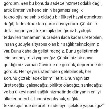
gördüm. Ben bu konuda sadece hizmet odaklı değil,
artık üreten ve kendisinin bağımsız sağlık
teknolojisine sahip olduğu bir ülkeyi hayal etmekten
değil, ifade etmekten gurur duyuyorum. Çünkü ilk
defa bugün yeni teknolojik dediğimiz biyolojik
tedavileri tamamen hücreden ilaca kadar üretebilen,
insan gücüyle altyapısı olan bir sağlık teknolojimiz
var. Bunu daha da geliştireceğiz. Bunu geliştirmek
için her şeyimizi yapacağız. Çünkü biz bir araya
geldiğimiz zaman Covid’de de gördük, depremde de
gördük. Her şeyin üstesinden gelebilecek, her
sorunu çözebilecek bir milletiz. Onun için biz
üreteceğiz, çalışacağız, birlikte olacağız, sarılacağız
ve bu ülkeyi nasıl sağlık hizmetinde dünyanın en iyi
ülkelerinden bir tanesi yaptıysak, sağlık
teknolojisinde de üretiminde aynı şekilde yapacağız”