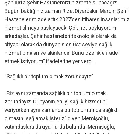
Şanlıurfa Şehir Hastanemizi hizmete sunacağız.
Bugün baktığınız zaman Rize, Diyarbakır, Mardin Şehir
Hastanelerimizde artık 2027’den itibaren insanlarımız
hizmet almaya başlayacak. Çok net söylüyorum
arkadaşlar. Şehir hastaneleri teknolojik olarak da
altyapı olarak da dünyanın en üst seviye sağlık
hizmet binaları ve alanlarıdır. Bunu özellikle ifade
etmek istiyorum” ifadelerine yer verdi.
“Sağlıklı bir toplum olmak zorundayız”
“Biz aynı zamanda sağlıklı bir toplum olmak
zorundayız. Dünyanın en iyi sağlık hizmetini
veriyorken aynı zamanda bu toplumun da sağlıklı
olmasını sağlamak isteriz” diyen Memişoğlu,
vatandaşlara da uyarılarda bulundu. Memişoğlu,