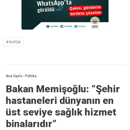
BURSA
Ana Sayfa
›
Politika
Bakan Memişoğlu: “Şehir
hastaneleri dünyanın en
üst seviye sağlık hizmet
binalarıdır”