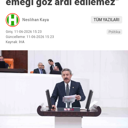
emeği göz ardı edilemez”
Neslihan Kaya
TÜM YAZILARI
Giriş: 11-06-2026 15:23
Politika
Güncelleme: 11-06-2026 15:23
Kaynak: İHA