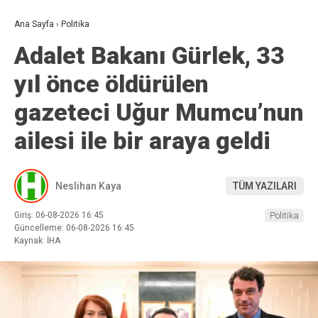
Ana Sayfa
›
Politika
Adalet Bakanı Gürlek, 33
yıl önce öldürülen
gazeteci Uğur Mumcu’nun
ailesi ile bir araya geldi
Neslihan Kaya
TÜM YAZILARI
Giriş: 06-08-2026 16:45
Politika
Güncelleme: 06-08-2026 16:45
Kaynak: İHA