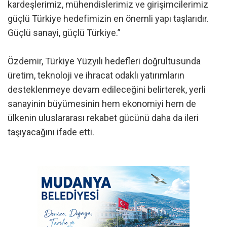
kardeşlerimiz, mühendislerimiz ve girişimcilerimiz
güçlü Türkiye hedefimizin en önemli yapı taşlarıdır.
Güçlü sanayi, güçlü Türkiye.”
Özdemir, Türkiye Yüzyılı hedefleri doğrultusunda
üretim, teknoloji ve ihracat odaklı yatırımların
desteklenmeye devam edileceğini belirterek, yerli
sanayinin büyümesinin hem ekonomiyi hem de
ülkenin uluslararası rekabet gücünü daha da ileri
taşıyacağını ifade etti.