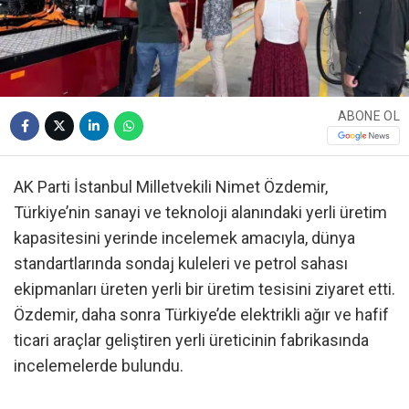
ABONE OL
AK Parti İstanbul Milletvekili Nimet Özdemir,
Türkiye’nin sanayi ve teknoloji alanındaki yerli üretim
kapasitesini yerinde incelemek amacıyla, dünya
standartlarında sondaj kuleleri ve petrol sahası
ekipmanları üreten yerli bir üretim tesisini ziyaret etti.
Özdemir, daha sonra Türkiye’de elektrikli ağır ve hafif
ticari araçlar geliştiren yerli üreticinin fabrikasında
incelemelerde bulundu.