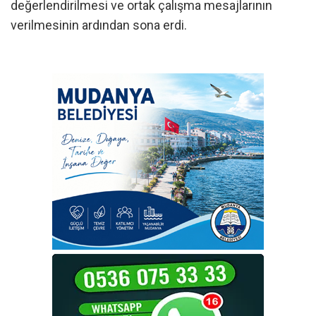
değerlendirilmesi ve ortak çalışma mesajlarının
verilmesinin ardından sona erdi.