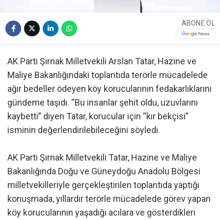
ABONE OL
AK Parti Şırnak Milletvekili Arslan Tatar, Hazine ve
Maliye Bakanlığındaki toplantıda terörle mücadelede
ağır bedeller ödeyen köy korucularının fedakarlıklarını
gündeme taşıdı. “Bu insanlar şehit oldu, uzuvlarını
kaybetti” diyen Tatar, korucular için “kır bekçisi”
isminin değerlendirilebileceğini söyledi.
AK Parti Şırnak Milletvekili Tatar, Hazine ve Maliye
Bakanlığında Doğu ve Güneydoğu Anadolu Bölgesi
milletvekilleriyle gerçekleştirilen toplantıda yaptığı
konuşmada, yıllardır terörle mücadelede görev yapan
köy korucularının yaşadığı acılara ve gösterdikleri