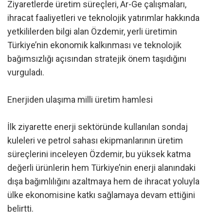
Ziyaretlerde üretim süreçleri, Ar-Ge çalışmaları,
ihracat faaliyetleri ve teknolojik yatırımlar hakkında
yetkililerden bilgi alan Özdemir, yerli üretimin
Türkiye’nin ekonomik kalkınması ve teknolojik
bağımsızlığı açısından stratejik önem taşıdığını
vurguladı.
Enerjiden ulaşıma milli üretim hamlesi
İlk ziyarette enerji sektöründe kullanılan sondaj
kuleleri ve petrol sahası ekipmanlarının üretim
süreçlerini inceleyen Özdemir, bu yüksek katma
değerli ürünlerin hem Türkiye’nin enerji alanındaki
dışa bağımlılığını azaltmaya hem de ihracat yoluyla
ülke ekonomisine katkı sağlamaya devam ettiğini
belirtti.