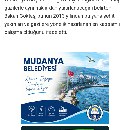
gazilerle aynı haklardan yararlanacağını belirten
Bakan Göktaş, bunun 2013 yılından bu yana şehit
yakınları ve gazilere yönelik hazırlanan en kapsamlı
çalışma olduğunu ifade etti.