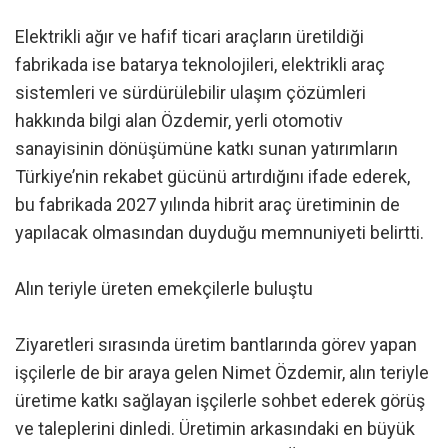
Elektrikli ağır ve hafif ticari araçların üretildiği
fabrikada ise batarya teknolojileri, elektrikli araç
sistemleri ve sürdürülebilir ulaşım çözümleri
hakkında bilgi alan Özdemir, yerli otomotiv
sanayisinin dönüşümüne katkı sunan yatırımların
Türkiye’nin rekabet gücünü artırdığını ifade ederek,
bu fabrikada 2027 yılında hibrit araç üretiminin de
yapılacak olmasından duyduğu memnuniyeti belirtti.
Alın teriyle üreten emekçilerle buluştu
Ziyaretleri sırasında üretim bantlarında görev yapan
işçilerle de bir araya gelen Nimet Özdemir, alın teriyle
üretime katkı sağlayan işçilerle sohbet ederek görüş
ve taleplerini dinledi. Üretimin arkasındaki en büyük