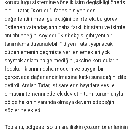
koruculuğu sistemine yönelik isim değişikliği önerisi
oldu. Tatar, “Korucu” ifadesinin yeniden
değerlendirilmesi gerektiğini belirterek, bu görevi
üstlenen vatandaşların daha farklı bir statü ve isimle
anılabileceğini söyledi. “Kır bekçisi gibi yeni bir
tanımlama düşünülebilir” diyen Tatar, yapılacak
düzenlemenin geçmişte verilen emekleri yok
saymak anlamına gelmediğini, aksine korucuların
fedakarlıklarının daha modern ve saygın bir
çerçevede değerlendirilmesine katkı sunacağını dile
getirdi. Arslan Tatar, istişarelerin hayırlara vesile
olmasını temenni ederek devletin tüm kurumlarıyla
bölge halkının yanında olmaya devam edeceğini
sözlerine ekledi.
Toplantı, bölgesel sorunlara ilişkin çözüm önerilerinin