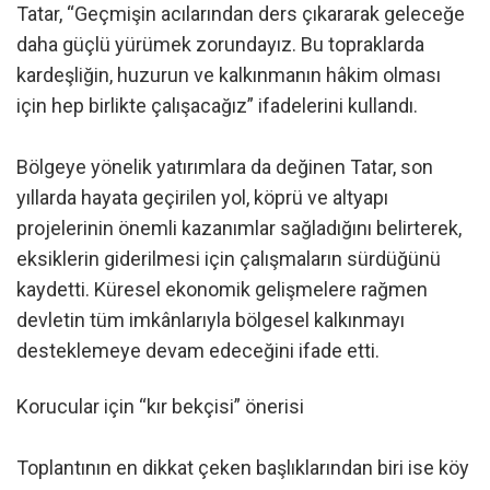
Tatar, “Geçmişin acılarından ders çıkararak geleceğe
daha güçlü yürümek zorundayız. Bu topraklarda
kardeşliğin, huzurun ve kalkınmanın hâkim olması
için hep birlikte çalışacağız” ifadelerini kullandı.
Bölgeye yönelik yatırımlara da değinen Tatar, son
yıllarda hayata geçirilen yol, köprü ve altyapı
projelerinin önemli kazanımlar sağladığını belirterek,
eksiklerin giderilmesi için çalışmaların sürdüğünü
kaydetti. Küresel ekonomik gelişmelere rağmen
devletin tüm imkânlarıyla bölgesel kalkınmayı
desteklemeye devam edeceğini ifade etti.
Korucular için “kır bekçisi” önerisi
Toplantının en dikkat çeken başlıklarından biri ise köy