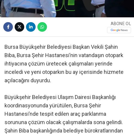
ABONE OL
Bursa Büyükşehir Belediyesi Başkan Vekili Şahin
Biba, Bursa Şehir Hastanesi’nin vatandaşın otopark
ihtiyacına çözüm üretecek çalışmaları yerinde
inceledi ve yeni otoparkın bu ay içerisinde hizmete
açılacağını duyurdu.
Büyükşehir Belediyesi Ulaşım Dairesi Başkanlığı
koordinasyonunda yürütülen, Bursa Şehir
Hastanesi’nde tespit edilen araç parklanma
sorununa çözüm olacak çalışmalarda sona gelindi.
Şahin Biba başkanlığında belediye bürokratlarından