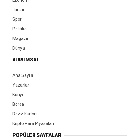
Ekonomi
İlanlar
Spor
Politika
Magazin
Dünya
KURUMSAL
Ana Sayfa
Yazarlar
Künye
Borsa
Döviz Kurları
Kripto Para Piyasaları
POPÜLER SAYFALAR