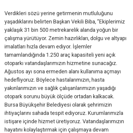
Verdikleri sözü yerine getirmenin mutluluğunu
yaşadıklarını belirten Başkan Vekili Biba, “Ekiplerimiz
yaklaşık 31 bin 500 metrekarelik alanda yoğun bir
çalışma yürütüyor. Zemin hazırlıkları, dolgu ve altyapı
imalatları hızla devam ediyor. İşlemler
tamamlandığında 1.250 araç kapasiteli yeni açık
otoparkı vatandaşlarımızın hizmetine sunacağız.
Ağustos ayı sona ermeden alanı kullanıma açmayı
hedefliyoruz. Böylece hastalarımızın, hasta
yakınlarımızın ve sağlık çalışanlarımızın yaşadığı
otopark sorunu büyük ölçüde ortadan kalkacak.
Bursa Büyükşehir Belediyesi olarak şehrimizin
ihtiyaçlarını sahada tespit ediyoruz. Kurumlarımızla
istişare içinde hizmet üretiyoruz. Vatandaşlarımızın
hayatını kolaylaştırmak için çalışmaya devam