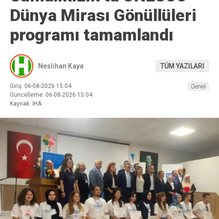
Dünya Mirası Gönüllüleri
programı tamamlandı
Neslihan Kaya
TÜM YAZILARI
Giriş: 06-08-2026 15:04
Genel
Güncelleme: 06-08-2026 15:04
Kaynak: İHA