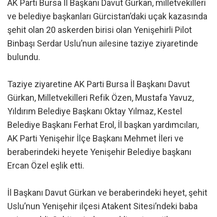
AK Parti Bursa İl Başkanı Davut Gürkan, milletvekilleri
ve belediye başkanları Gürcistan’daki uçak kazasında
şehit olan 20 askerden birisi olan Yenişehirli Pilot
Binbaşı Serdar Uslu’nun ailesine taziye ziyaretinde
bulundu.
Taziye ziyaretine AK Parti Bursa İl Başkanı Davut
Gürkan, Milletvekilleri Refik Özen, Mustafa Yavuz,
Yıldırım Belediye Başkanı Oktay Yılmaz, Kestel
Belediye Başkanı Ferhat Erol, İl başkan yardımcıları,
AK Parti Yenişehir İlçe Başkanı Mehmet İleri ve
beraberindeki heyete Yenişehir Belediye başkanı
Ercan Özel eşlik etti.
İl Başkanı Davut Gürkan ve beraberindeki heyet, şehit
Uslu’nun Yenişehir ilçesi Atakent Sitesi’ndeki baba