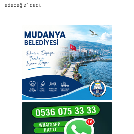
edeceğiz” dedi.