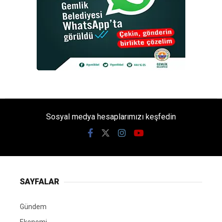
Sosyal medya hesaplarımızı keşfedin
SAYFALAR
Gündem