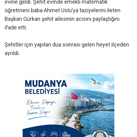
evine geldi. Şehit evinde emekli matematik
öğretmeni baba Ahmet Uslu’ya taziyelerini ileten
Başkan Gürkan şehit ailesinin acısını paylaştığını
ifade etti.
Şehitler için yapılan dua sonrası gelen heyet ilçeden
ayrıldı.