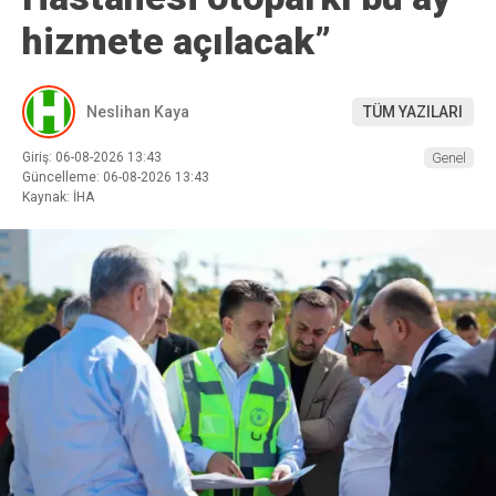
hizmete açılacak”
Neslihan Kaya
TÜM YAZILARI
Giriş: 06-08-2026 13:43
Genel
Güncelleme: 06-08-2026 13:43
Kaynak: İHA