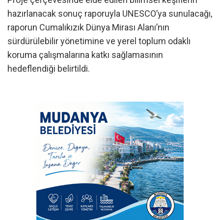
hazırlanacak sonuç raporuyla UNESCO’ya sunulacağı,
raporun Cumalıkızık Dünya Mirası Alanı’nın
sürdürülebilir yönetimine ve yerel toplum odaklı
koruma çalışmalarına katkı sağlamasının
hedeflendiği belirtildi.