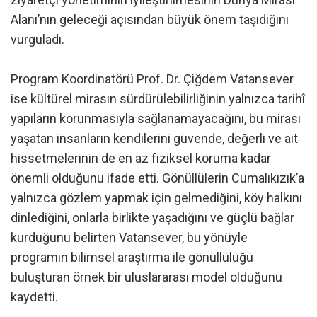
Alanı’nın geleceği açısından büyük önem taşıdığını
vurguladı.
Program Koordinatörü Prof. Dr. Çiğdem Vatansever
ise kültürel mirasın sürdürülebilirliğinin yalnızca tarihî
yapıların korunmasıyla sağlanamayacağını, bu mirası
yaşatan insanların kendilerini güvende, değerli ve ait
hissetmelerinin de en az fiziksel koruma kadar
önemli olduğunu ifade etti. Gönüllülerin Cumalıkızık’a
yalnızca gözlem yapmak için gelmediğini, köy halkını
dinlediğini, onlarla birlikte yaşadığını ve güçlü bağlar
kurduğunu belirten Vatansever, bu yönüyle
programın bilimsel araştırma ile gönüllülüğü
buluşturan örnek bir uluslararası model olduğunu
kaydetti.