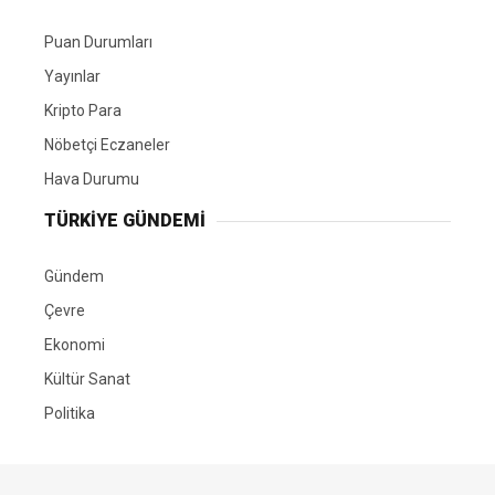
Puan Durumları
Yayınlar
Kripto Para
Nöbetçi Eczaneler
Hava Durumu
TÜRKIYE GÜNDEMI
Gündem
Çevre
Ekonomi
Kültür Sanat
Politika